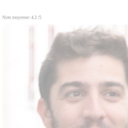
Note moyenne:
4.2
/5