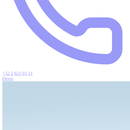
+32 2 621 01 11
Devis