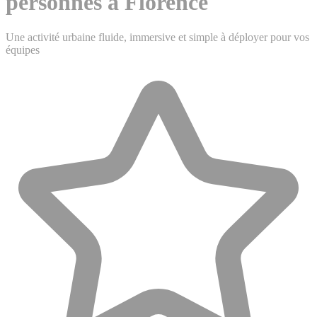
personnes à Florence
Une activité urbaine fluide, immersive et simple à déployer pour vos
équipes