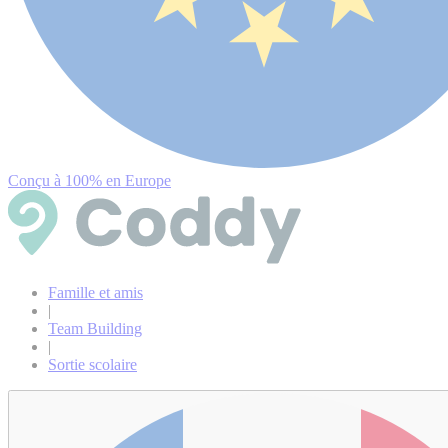
Conçu à 100% en Europe
Famille et amis
|
Team Building
|
Sortie scolaire