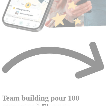
Team building pour 100