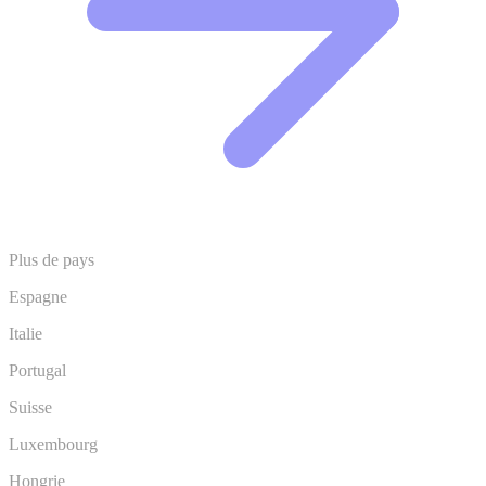
Plus de pays
Espagne
Italie
Portugal
Suisse
Luxembourg
Hongrie