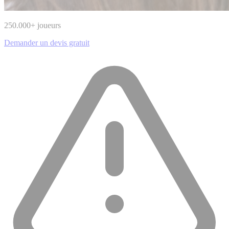
250.000
+ joueurs
Demander un devis gratuit