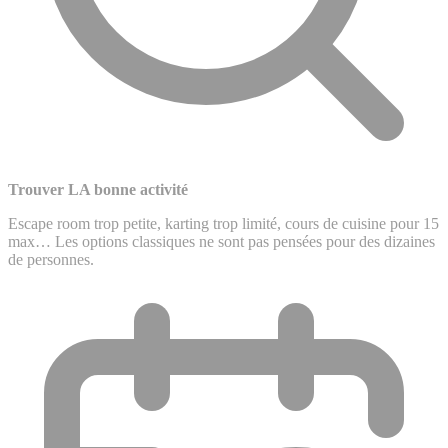
Trouver LA bonne activité
Escape room trop petite, karting trop limité, cours de cuisine pour 15
max… Les options classiques ne sont pas pensées pour des dizaines
de personnes.