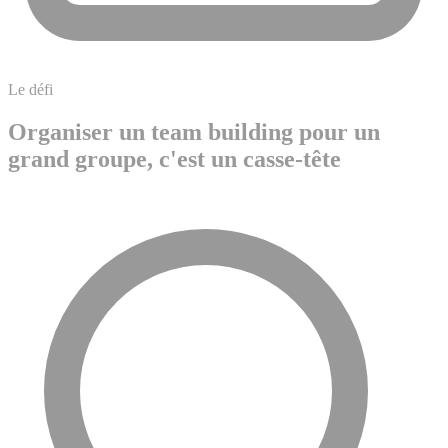
Le défi
Organiser un team building pour un
grand groupe, c'est un casse-tête