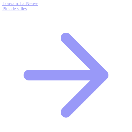
Louvain-La-Neuve
Plus de villes