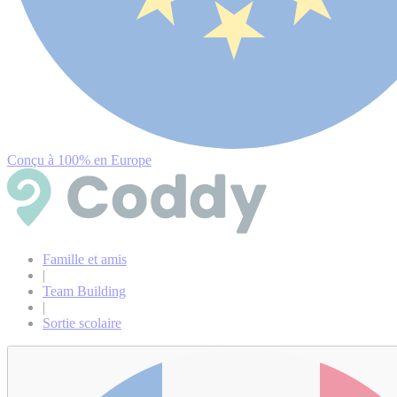
Conçu à 100% en Europe
Famille et amis
|
Team Building
|
Sortie scolaire