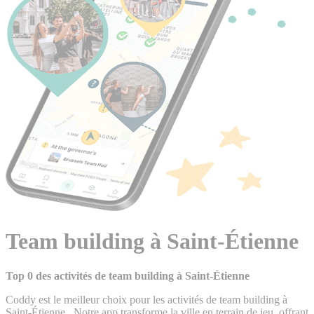
Team building à Saint-Étienne
Top 0 des activités de team building à Saint-Étienne
Coddy est le meilleur choix pour les activités de team building à
Saint-Étienne . Notre app transforme la ville en terrain de jeu, offrant