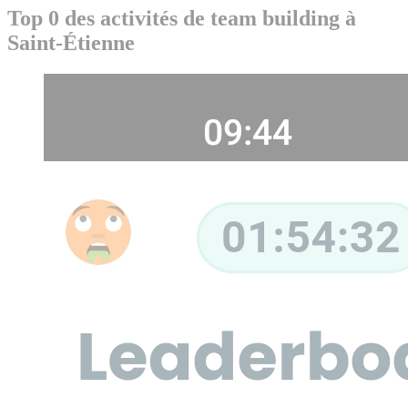
Top 0 des activités de team building à
Saint-Étienne