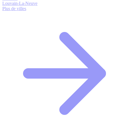
Louvain-La-Neuve
Plus de villes