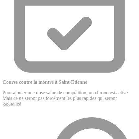
Course contre la montre à Saint-Étienne
Pour ajouter une dose saine de compétition, un chrono est activé.
Mais ce ne seront pas forcément les plus rapides qui seront
gagnants!