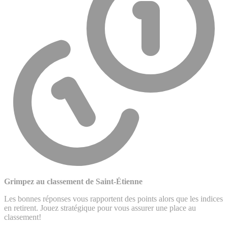
Grimpez au classement de Saint-Étienne
Les bonnes réponses vous rapportent des points alors que les indices
en retirent. Jouez stratégique pour vous assurer une place au
classement!