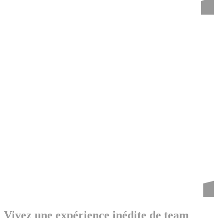
Vivez une expérience inédite de team