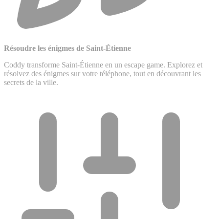
Résoudre les énigmes de Saint-Étienne
Coddy transforme Saint-Étienne en un escape game. Explorez et
résolvez des énigmes sur votre téléphone, tout en découvrant les
secrets de la ville.