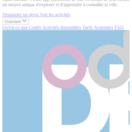
un moyen unique d'explorer et d'apprendre à connaître la ville.
Demander un devis
Voir les activités
Overview
Qu'est-ce que Coddy
Activités disponibles
Tarifs
Avantages
FAQ