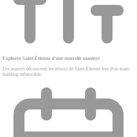
Explorez Saint-Étienne d'une nouvelle manière
Les joueurs découvrent les trésors de Saint-Étienne lors d'un team
building mémorable.