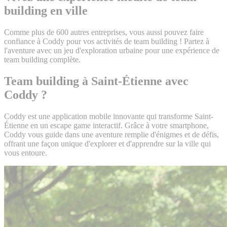
building en ville
Comme plus de 600 autres entreprises, vous aussi pouvez faire
confiance à Coddy pour vos activités de team building ! Partez à
l'aventure avec un jeu d'exploration urbaine pour une expérience de
team building complète.
Team building à Saint-Étienne avec
Coddy ?
Coddy est une application mobile innovante qui transforme Saint-
Étienne en un escape game interactif. Grâce à votre smartphone,
Coddy vous guide dans une aventure remplie d'énigmes et de défis,
offrant une façon unique d'explorer et d'apprendre sur la ville qui
vous entoure.