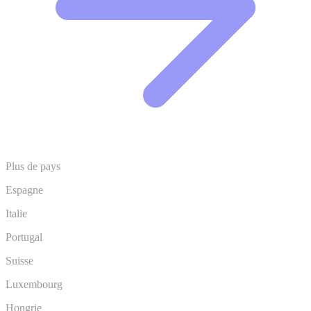
Plus de pays
Espagne
Italie
Portugal
Suisse
Luxembourg
Hongrie