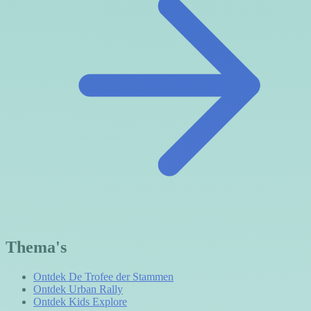
Thema's
Ontdek De Trofee der Stammen
Ontdek Urban Rally
Ontdek Kids Explore