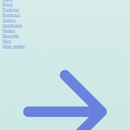
Rijsel
Toulouse
Bordeaux
Angers
Strasbourg
Nantes
Marseille
Nice
Meer steden