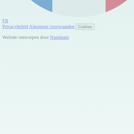
FR
Privacybeleid
Algemene voorwaarden
Cookies
Website ontworpen door
Numinam