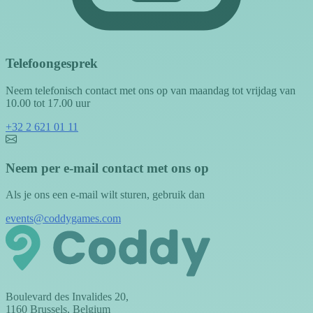
Telefoongesprek
Neem telefonisch contact met ons op van maandag tot vrijdag van
10.00 tot 17.00 uur
+32 2 621 01 11
Neem per e-mail contact met ons op
Als je ons een e-mail wilt sturen, gebruik dan
events@coddygames.com
Boulevard des Invalides 20,
1160 Brussels, Belgium