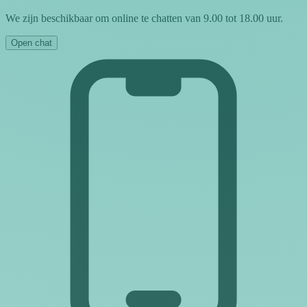
We zijn beschikbaar om online te chatten van 9.00 tot 18.00 uur.
Open chat