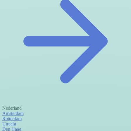
Nederland
Amsterdam
Rotterdam
Utrecht
Den Haag