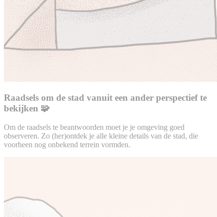
Raadsels om de stad vanuit een ander perspectief te
bekijken 🧩
Om de raadsels te beantwoorden moet je je omgeving goed
observeren. Zo (her)ontdek je alle kleine details van de stad, die
voorheen nog onbekend terrein vormden.