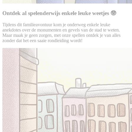
Ontdek al spelenderwijs enkele leuke weetjes 🤓
Tijdens dit familieavontuur kom je onderweg enkele leuke
anekdotes over de monumenten en gevels van de stad te weten.
Maar maak je geen zorgen, met onze spellen ontdek je van alles
zonder dat het een saaie rondleiding wordt!