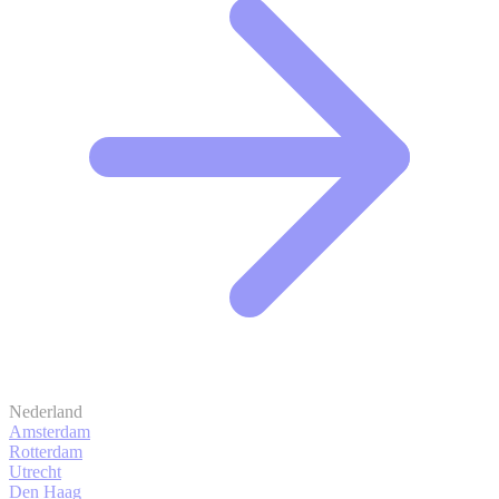
Nederland
Amsterdam
Rotterdam
Utrecht
Den Haag