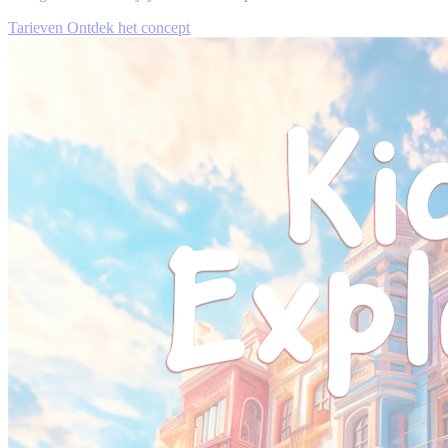
Tarieven
Ontdek het concept