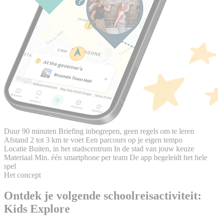
Duur
90 minuten
Briefing inbegrepen, geen regels om te leren
Afstand
2 tot 3 km te voet
Een parcours op je eigen tempo
Locatie
Buiten, in het stadscentrum
In de stad van jouw keuze
Materiaal
Min. één smartphone per team
De app begeleidt het hele
spel
Het concept
Ontdek je volgende schoolreisactiviteit:
Kids Explore