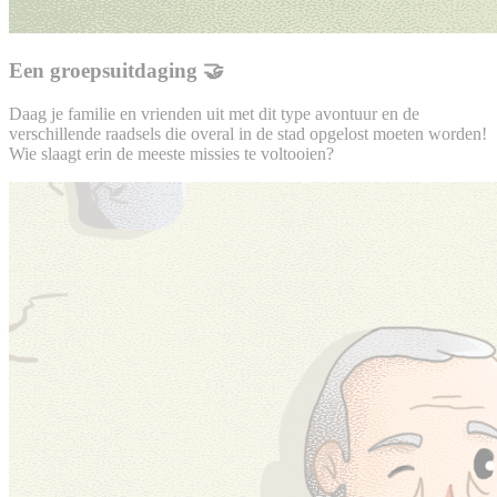
Een groepsuitdaging 🤝
Daag je familie en vrienden uit met dit type avontuur en de
verschillende raadsels die overal in de stad opgelost moeten worden!
Wie slaagt erin de meeste missies te voltooien?