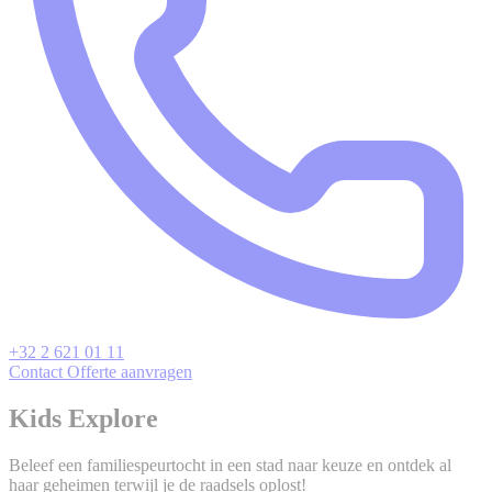
+32 2 621 01 11
Contact
Offerte aanvragen
Kids Explore
Beleef een familiespeurtocht in een stad naar keuze en ontdek al
haar geheimen terwijl je de raadsels oplost!