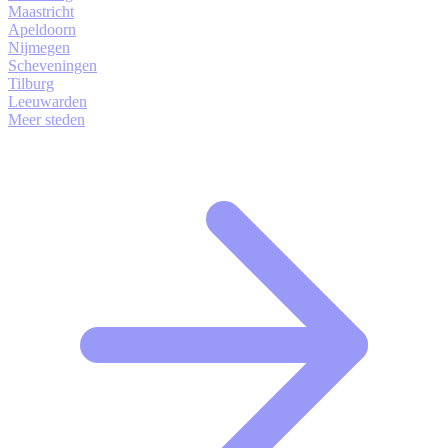
Maastricht
Apeldoorn
Nijmegen
Scheveningen
Tilburg
Leeuwarden
Meer steden