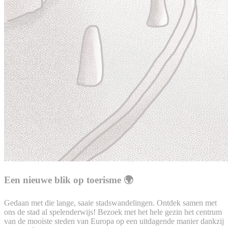
Een nieuwe blik op toerisme 🌍
Gedaan met die lange, saaie stadswandelingen. Ontdek samen met
ons de stad al spelenderwijs! Bezoek met het hele gezin het centrum
van de mooiste steden van Europa op een uitdagende manier dankzij