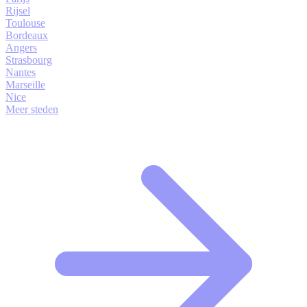
Rijsel
Toulouse
Bordeaux
Angers
Strasbourg
Nantes
Marseille
Nice
Meer steden