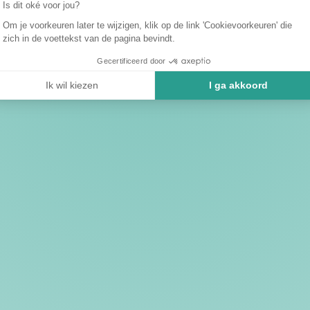
Is dit oké voor jou?
Om je voorkeuren later te wijzigen, klik op de link 'Cookievoorkeuren' die
zich in de voettekst van de pagina bevindt.
Gecertificeerd door
Ik wil kiezen
I ga akkoord