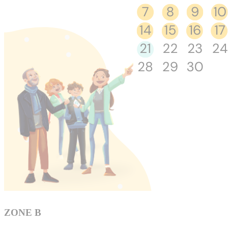
ZONE B