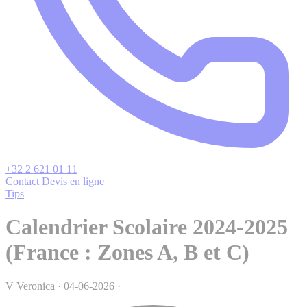
+32 2 621 01 11
Contact
Devis en ligne
Tips
Calendrier Scolaire 2024-2025
(France : Zones A, B et C)
V
Veronica
·
04-06-2026
·