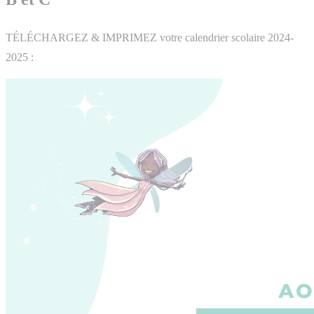
TÉLÉCHARGEZ & IMPRIMEZ votre calendrier scolaire 2024-
2025 :