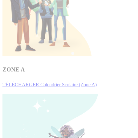
ZONE A
TÉLÉCHARGER Calendrier Scolaire (Zone A)