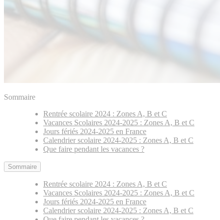
Sommaire
Rentrée scolaire 2024 : Zones A, B et C
Vacances Scolaires 2024-2025 : Zones A, B et C
Jours fériés 2024-2025 en France
Calendrier scolaire 2024-2025 : Zones A, B et C
Que faire pendant les vacances ?
Sommaire
Rentrée scolaire 2024 : Zones A, B et C
Vacances Scolaires 2024-2025 : Zones A, B et C
Jours fériés 2024-2025 en France
Calendrier scolaire 2024-2025 : Zones A, B et C
Que faire pendant les vacances ?