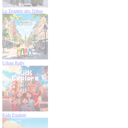
Le Trophée des Tribus
Urban Rally
Kids Explore