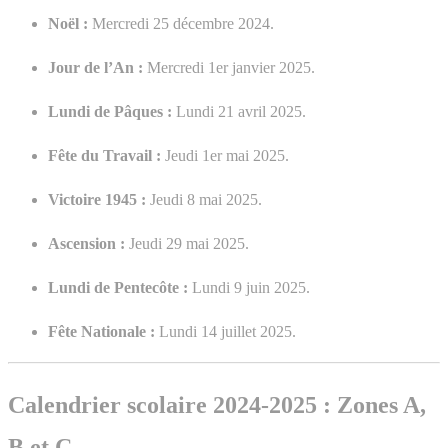
Noël :
Mercredi 25 décembre 2024.
Jour de l’An :
Mercredi 1er janvier 2025.
Lundi de Pâques :
Lundi 21 avril 2025.
Fête du Travail :
Jeudi 1er mai 2025.
Victoire 1945 :
Jeudi 8 mai 2025.
Ascension :
Jeudi 29 mai 2025.
Lundi de Pentecôte :
Lundi 9 juin 2025.
Fête Nationale :
Lundi 14 juillet 2025.
Calendrier scolaire 2024-2025 : Zones A,
B et C