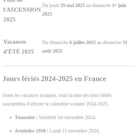
Du jeudi
29 mai 2025
au dimanche
1ᵉʳ juin
l'ASCENSION
2025
2025
Vacances
Du dimanche
6 juillet 2025
au dimanche
31
août 2025
d'ÉTÉ 2025
Jours fériés 2024-2025 en France
Outre les vacances scolaires, voici la liste des jours fériés
susceptibles d'affecter le calendrier scolaire 2024-2025.
Toussaint :
Vendredi 1er novembre 2024.
Armistice 1918 :
Lundi 11 novembre 2024.