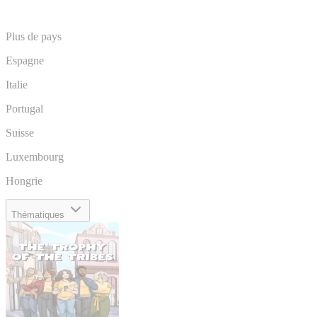
Plus de pays
Espagne
Italie
Portugal
Suisse
Luxembourg
Hongrie
Thématiques