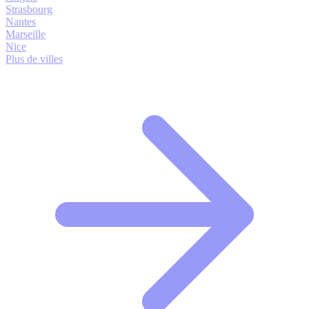
Strasbourg
Nantes
Marseille
Nice
Plus de villes