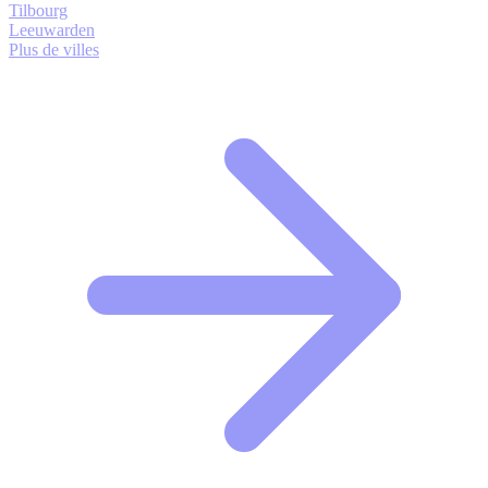
Tilbourg
Leeuwarden
Plus de villes