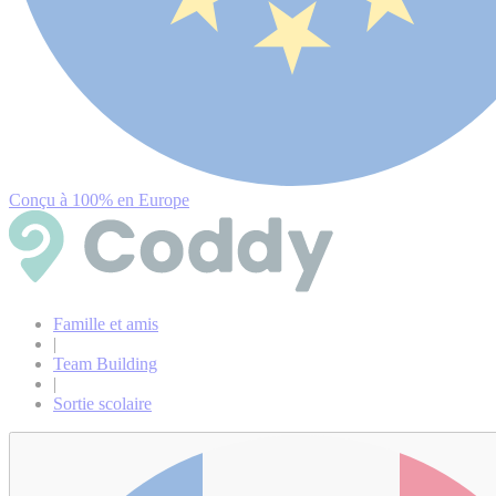
Conçu à 100% en Europe
Famille et amis
|
Team Building
|
Sortie scolaire