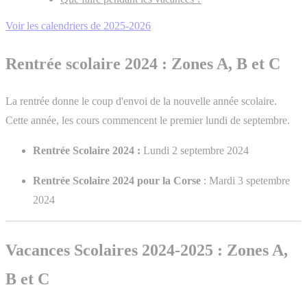
Voir les calendriers de 2025-2026
Rentrée scolaire 2024 : Zones A, B et C
La rentrée donne le coup d'envoi de la nouvelle année scolaire.
Cette année, les cours commencent le premier lundi de septembre.
Rentrée Scolaire 2024 :
Lundi 2 septembre 2024
Rentrée Scolaire 2024 pour la Corse
: Mardi 3 spetembre
2024
Vacances Scolaires 2024-2025 : Zones A,
B et C