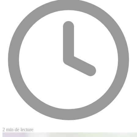
2 min de lecture