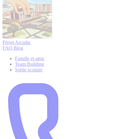
Projet Arcadia
FAQ
Blog
Famille et amis
Team Building
Sortie scolaire