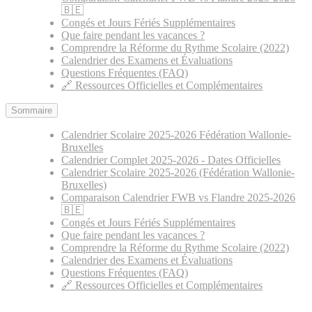
🇧🇪
Congés et Jours Fériés Supplémentaires
Que faire pendant les vacances ?
Comprendre la Réforme du Rythme Scolaire (2022)
Calendrier des Examens et Évaluations
Questions Fréquentes (FAQ)
🔗 Ressources Officielles et Complémentaires
Sommaire
Calendrier Scolaire 2025-2026 Fédération Wallonie-
Bruxelles
Calendrier Complet 2025-2026 - Dates Officielles
Calendrier Scolaire 2025-2026 (Fédération Wallonie-
Bruxelles)
Comparaison Calendrier FWB vs Flandre 2025-2026
🇧🇪
Congés et Jours Fériés Supplémentaires
Que faire pendant les vacances ?
Comprendre la Réforme du Rythme Scolaire (2022)
Calendrier des Examens et Évaluations
Questions Fréquentes (FAQ)
🔗 Ressources Officielles et Complémentaires