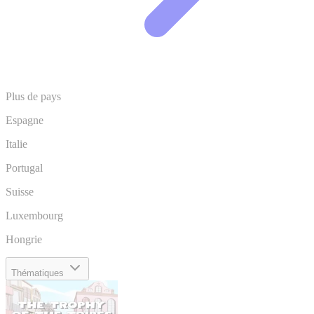
Plus de pays
Espagne
Italie
Portugal
Suisse
Luxembourg
Hongrie
Thématiques