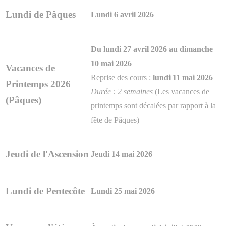
Lundi de Pâques
Lundi 6 avril 2026
Du lundi 27 avril 2026 au dimanche
10 mai 2026
Vacances de
Reprise des cours :
lundi 11 mai 2026
Printemps 2026
Durée : 2 semaines
(Les vacances de
(Pâques)
printemps sont décalées par rapport à la
fête de Pâques)
Jeudi de l'Ascension
Jeudi 14 mai 2026
Lundi de Pentecôte
Lundi 25 mai 2026