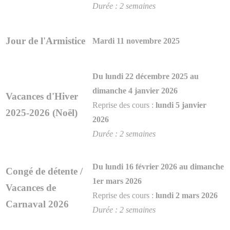
Durée : 2 semaines
Jour de l'Armistice
Mardi 11 novembre 2025
Du lundi 22 décembre 2025 au
dimanche 4 janvier 2026
Vacances d'Hiver
Reprise des cours :
lundi 5 janvier
2025-2026 (Noël)
2026
Durée : 2 semaines
Du lundi 16 février 2026 au dimanche
Congé de détente /
1er mars 2026
Vacances de
Reprise des cours :
lundi 2 mars 2026
Carnaval 2026
Durée : 2 semaines