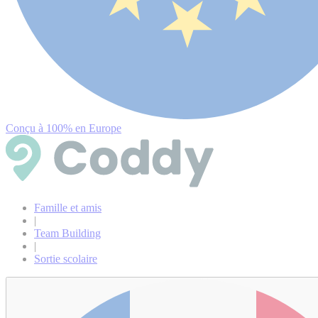
Conçu à 100% en Europe
Famille et amis
|
Team Building
|
Sortie scolaire