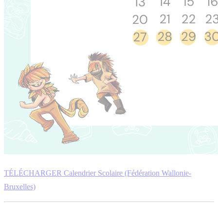
TÉLÉCHARGER Calendrier Scolaire (Fédération Wallonie-
Bruxelles)