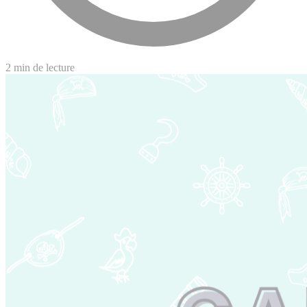
2 min de lecture