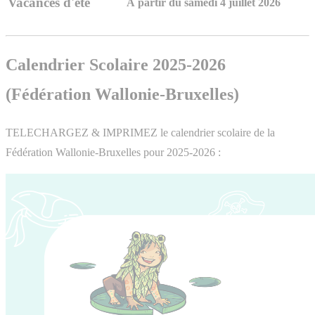
Vacances d'été
À partir du samedi 4 juillet 2026
Calendrier Scolaire 2025-2026
(Fédération Wallonie-Bruxelles)
TELECHARGEZ & IMPRIMEZ le calendrier scolaire de la
Fédération Wallonie-Bruxelles pour 2025-2026 :