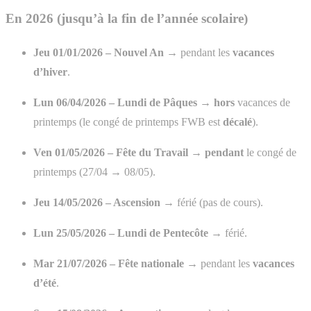
En 2026 (jusqu’à la fin de l’année scolaire)
Jeu 01/01/2026 – Nouvel An
→ pendant les
vacances
d’hiver
.
Lun 06/04/2026 – Lundi de Pâques
→
hors
vacances de
printemps (le congé de printemps FWB est
décalé
).
Ven 01/05/2026 – Fête du Travail
→
pendant
le congé de
printemps (27/04 → 08/05).
Jeu 14/05/2026 – Ascension
→ férié (pas de cours).
Lun 25/05/2026 – Lundi de Pentecôte
→ férié.
Mar 21/07/2026 – Fête nationale
→ pendant les
vacances
d’été
.