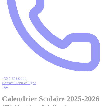
+32 2 621 01 11
Contact
Devis en ligne
Tips
Calendrier Scolaire 2025-2026