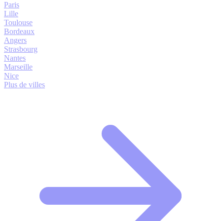
Paris
Lille
Toulouse
Bordeaux
Angers
Strasbourg
Nantes
Marseille
Nice
Plus de villes