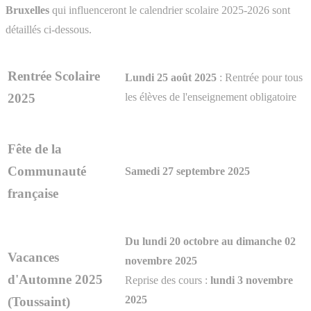
Bruxelles
qui influenceront le calendrier scolaire 2025-2026 sont
détaillés ci-dessous.
Rentrée Scolaire
Lundi 25 août 2025
: Rentrée pour tous
les élèves de l'enseignement obligatoire
2025
Fête de la
Communauté
Samedi 27 septembre 2025
française
Du lundi 20 octobre au dimanche 02
Vacances
novembre 2025
d'Automne 2025
Reprise des cours :
lundi 3 novembre
2025
(Toussaint)