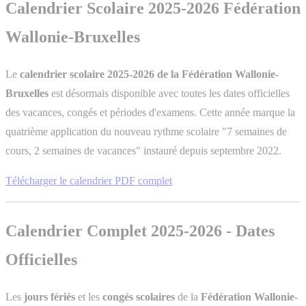
Calendrier Scolaire 2025-2026 Fédération
Wallonie-Bruxelles
Le
calendrier scolaire 2025-2026 de la Fédération Wallonie-
Bruxelles
est désormais disponible avec toutes les dates officielles
des vacances, congés et périodes d'examens. Cette année marque la
quatrième application du nouveau rythme scolaire "7 semaines de
cours, 2 semaines de vacances" instauré depuis septembre 2022.
Télécharger le calendrier PDF complet
Calendrier Complet 2025-2026 - Dates
Officielles
Les
jours fériés
et les
congés scolaires
de la
Fédération Wallonie-