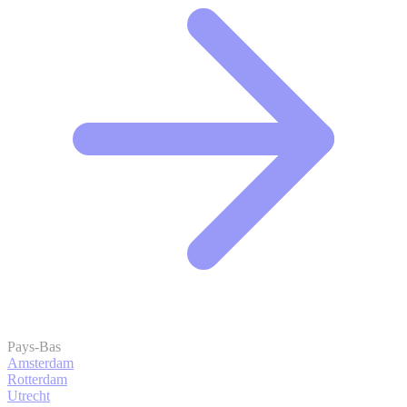
Pays-Bas
Amsterdam
Rotterdam
Utrecht