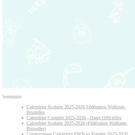
Sommaire
Calendrier Scolaire 2025-2026 Fédération Wallonie-
Bruxelles
Calendrier Complet 2025-2026 - Dates Officielles
Calendrier Scolaire 2025-2026 (Fédération Wallonie-
Bruxelles)
Comparaison Calendrier FWB vs Flandre 2025-2026