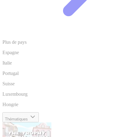
Plus de pays
Espagne
Italie
Portugal
Suisse
Luxembourg
Hongrie
Thématiques