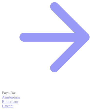
Pays-Bas
Amsterdam
Rotterdam
Utrecht