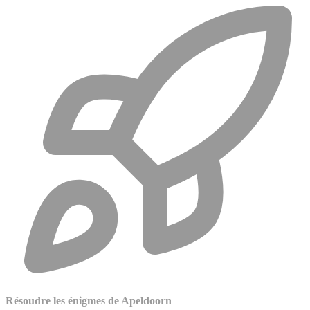
Résoudre les énigmes de Apeldoorn