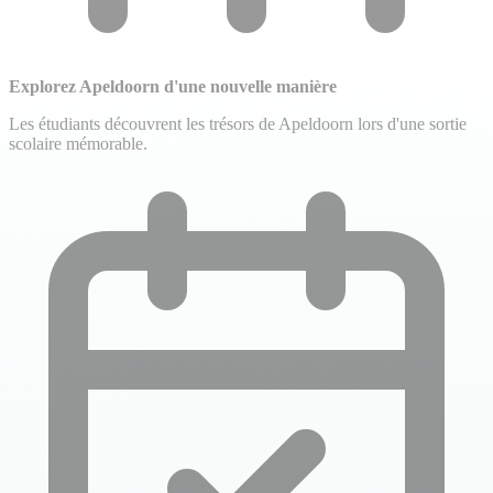
Explorez Apeldoorn d'une nouvelle manière
Les étudiants découvrent les trésors de Apeldoorn lors d'une sortie
scolaire mémorable.