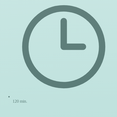
120 min.