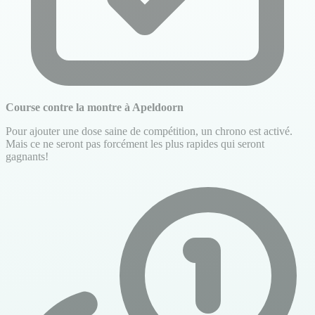
Course contre la montre à Apeldoorn
Pour ajouter une dose saine de compétition, un chrono est activé.
Mais ce ne seront pas forcément les plus rapides qui seront
gagnants!