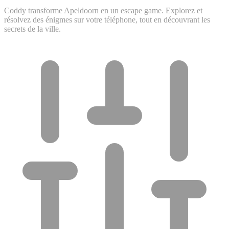
Coddy transforme Apeldoorn en un escape game. Explorez et
résolvez des énigmes sur votre téléphone, tout en découvrant les
secrets de la ville.