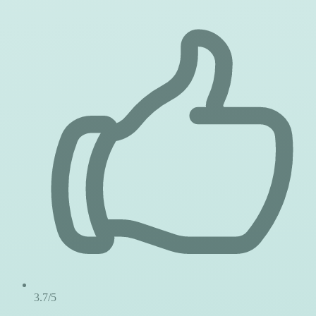
3.7/5