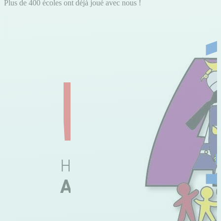
Plus de 400 écoles ont déjà joué avec nous !