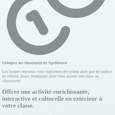
Grimpez au classement de Apeldoorn
Les bonnes réponses vous rapportent des points alors que les indices
en retirent. Jouez stratégique pour vous assurer une place au
classement!
Offrez une activité enrichissante,
interactive et culturelle en extérieur à
votre classe.