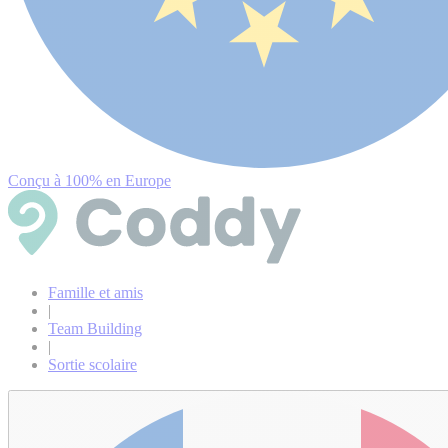
Conçu à 100% en Europe
Famille et amis
|
Team Building
|
Sortie scolaire