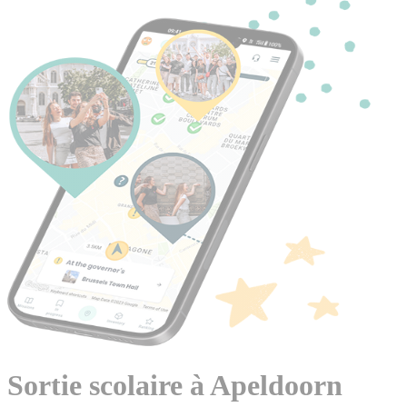
Sortie scolaire à Apeldoorn