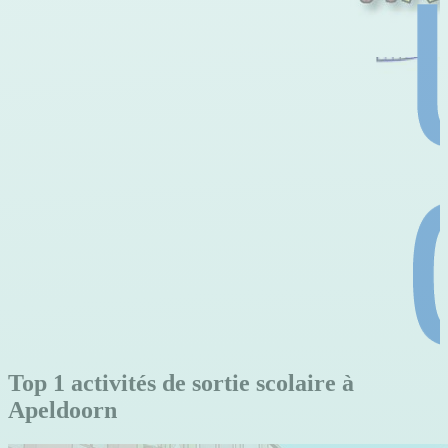
Top 1 activités de sortie scolaire à
Apeldoorn