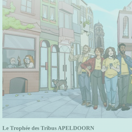
Le Trophée des Tribus APELDOORN