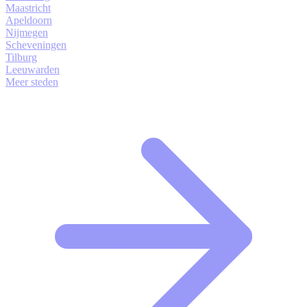
Maastricht
Apeldoorn
Nijmegen
Scheveningen
Tilburg
Leeuwarden
Meer steden