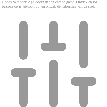
Coddy verandert Apeldoorn in een escape game. Ontdek en los
puzzels op je telefoon op, en ontdek de geheimen van de stad.