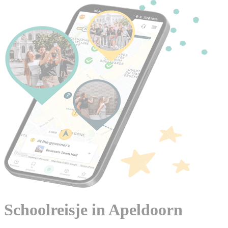
Schoolreisje in Apeldoorn