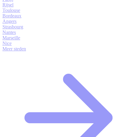
Rijsel
Toulouse
Bordeaux
Angers
Strasbourg
Nantes
Marseille
Nice
Meer steden