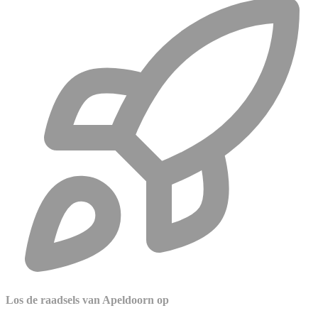
Los de raadsels van Apeldoorn op