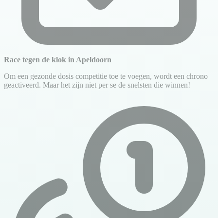
Race tegen de klok in Apeldoorn
Om een gezonde dosis competitie toe te voegen, wordt een chrono
geactiveerd. Maar het zijn niet per se de snelsten die winnen!