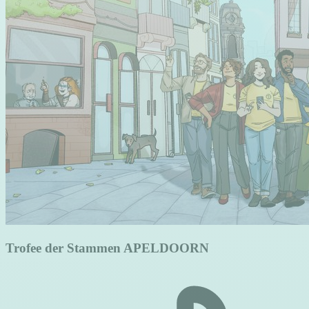
Trofee der Stammen APELDOORN