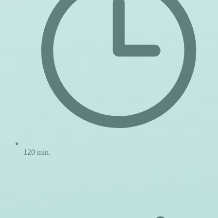
120 min.