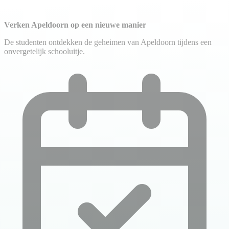
Verken Apeldoorn op een nieuwe manier
De studenten ontdekken de geheimen van Apeldoorn tijdens een
onvergetelijk schooluitje.