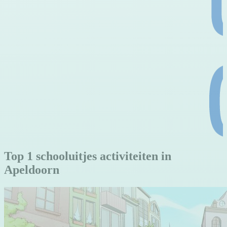
Top 1 schooluitjes activiteiten in
Apeldoorn