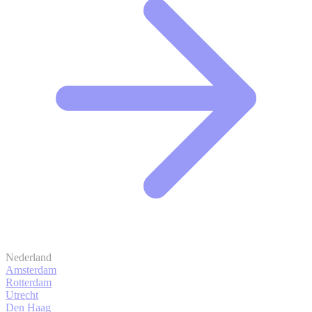
Nederland
Amsterdam
Rotterdam
Utrecht
Den Haag