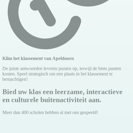
Klim het klassement van Apeldoorn
De juiste antwoorden leveren punten op, terwijl de hints punten
kosten. Speel strategisch om een plaats in het klassement te
bemachtigen!
Bied uw klas een leerzame, interactieve
en culturele buitenactiviteit aan.
Meer dan 400 scholen hebben al met ons gespeeld!