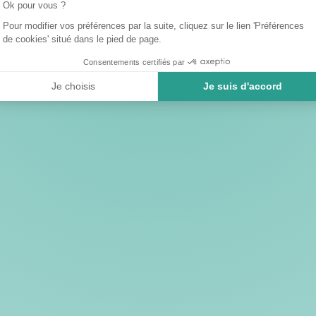
Ok pour vous ?
Pour modifier vos préférences par la suite, cliquez sur le lien 'Préférences
de cookies' situé dans le pied de page.
Consentements certifiés par
Je choisis
Je suis d'accord