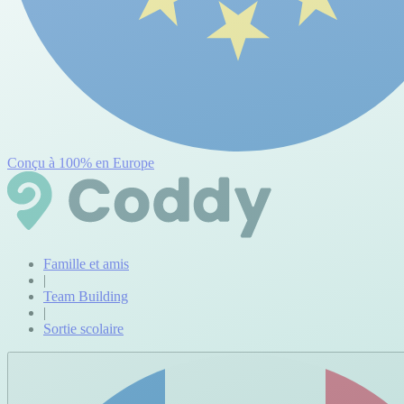
Conçu à 100% en Europe
Famille et amis
|
Team Building
|
Sortie scolaire