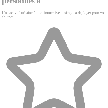
personnes à
Une activité urbaine fluide, immersive et simple à déployer pour vos
équipes