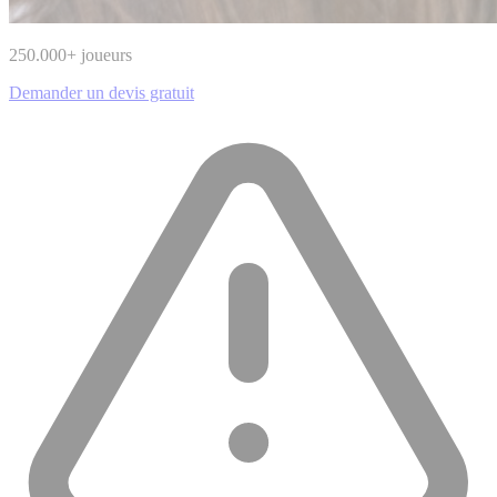
250.000
+ joueurs
Demander un devis gratuit