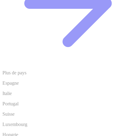
Plus de pays
Espagne
Italie
Portugal
Suisse
Luxembourg
Hongrie