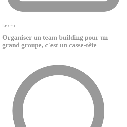
Le défi
Organiser un team building pour un
grand groupe, c'est un casse-tête