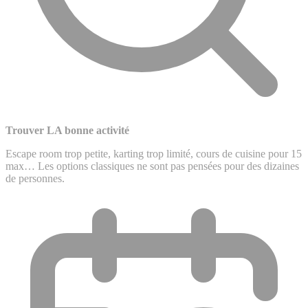
Trouver LA bonne activité
Escape room trop petite, karting trop limité, cours de cuisine pour 15
max… Les options classiques ne sont pas pensées pour des dizaines
de personnes.