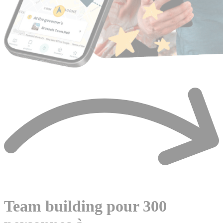
Team building pour 300