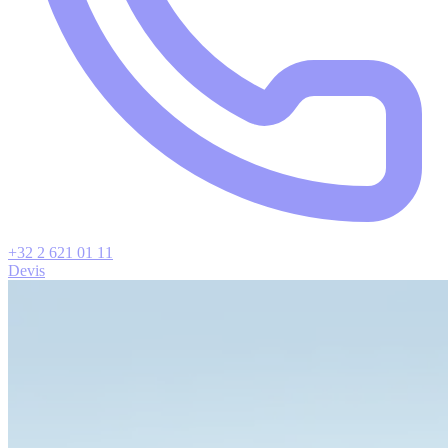
+32 2 621 01 11
Devis