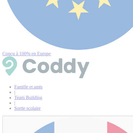
Conçu à 100% en Europe
Famille et amis
|
Team Building
|
Sortie scolaire