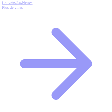
Louvain-La-Neuve
Plus de villes