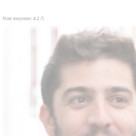
Note moyenne:
4.2
/5