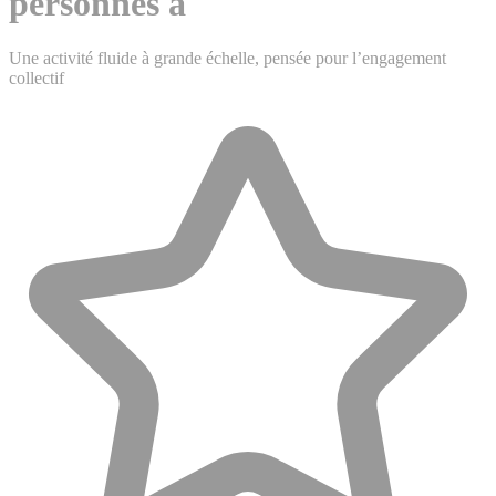
personnes à
Une activité fluide à grande échelle, pensée pour l’engagement
collectif