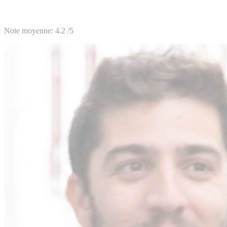
Note moyenne:
4.2
/5