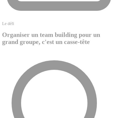
Le défi
Organiser un team building pour un
grand groupe, c'est un casse-tête