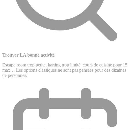
Trouver LA bonne activité
Escape room trop petite, karting trop limité, cours de cuisine pour 15
max… Les options classiques ne sont pas pensées pour des dizaines
de personnes.