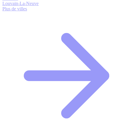
Louvain-La-Neuve
Plus de villes