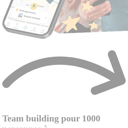
Team building pour 1000