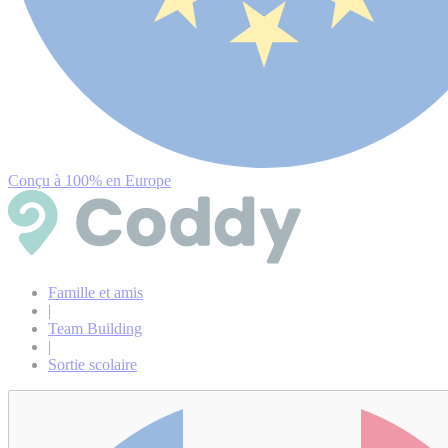
Conçu à 100% en Europe
Famille et amis
|
Team Building
|
Sortie scolaire