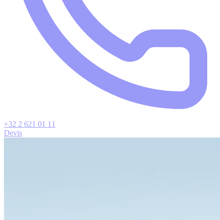
+32 2 621 01 11
Devis