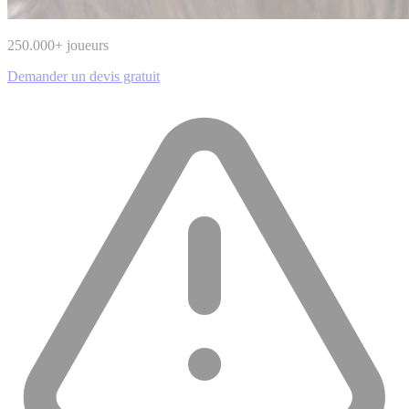
250.000
+ joueurs
Demander un devis gratuit