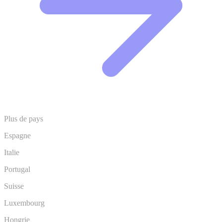
Plus de pays
Espagne
Italie
Portugal
Suisse
Luxembourg
Hongrie