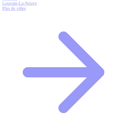
Louvain-La-Neuve
Plus de villes