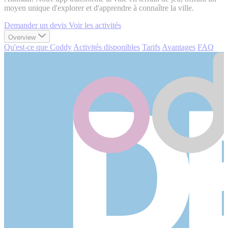
moyen unique d'explorer et d'apprendre à connaître la ville.
Demander un devis
Voir les activités
Overview
Qu'est-ce que Coddy
Activités disponibles
Tarifs
Avantages
FAQ