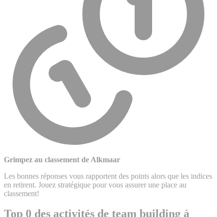
Grimpez au classement de Alkmaar
Les bonnes réponses vous rapportent des points alors que les indices
en retirent. Jouez stratégique pour vous assurer une place au
classement!
Top 0 des activités de team building à