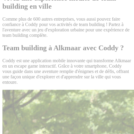
building en ville
Comme plus de 600 autres entreprises, vous aussi pouvez faire
confiance à Coddy pour vos activités de team building ! Partez à
l'aventure avec un jeu d'exploration urbaine pour une expérience de
team building complète.
Team building à Alkmaar avec Coddy ?
Coddy est une application mobile innovante qui transforme Alkmaar
en un escape game interactif. Grâce à votre smartphone, Coddy
vous guide dans une aventure remplie d'énigmes et de défis, offrant
une façon unique d'explorer et d'apprendre sur la ville qui vous
entoure.