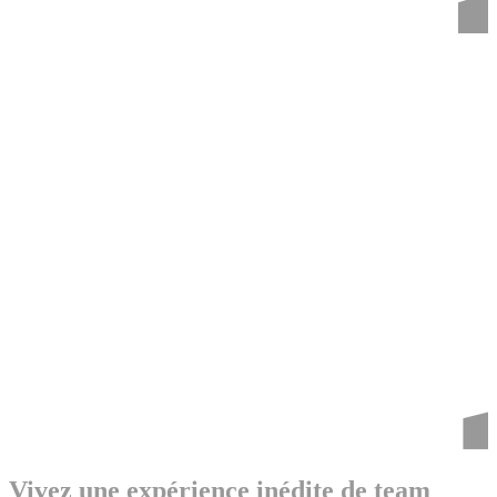
Vivez une expérience inédite de team