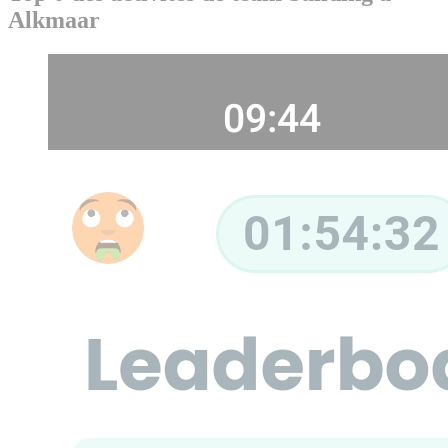
Alkmaar