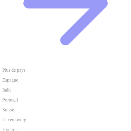
Plus de pays
Espagne
Italie
Portugal
Suisse
Luxembourg
Hongrie