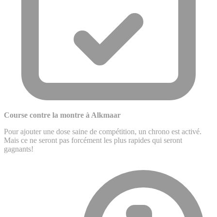
Course contre la montre à Alkmaar
Pour ajouter une dose saine de compétition, un chrono est activé.
Mais ce ne seront pas forcément les plus rapides qui seront
gagnants!