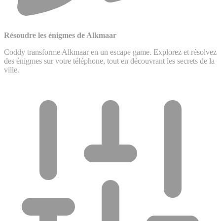
Résoudre les énigmes de Alkmaar
Coddy transforme Alkmaar en un escape game. Explorez et résolvez
des énigmes sur votre téléphone, tout en découvrant les secrets de la
ville.