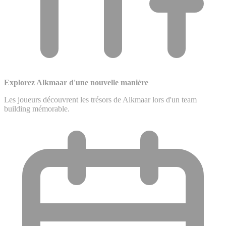
Explorez Alkmaar d'une nouvelle manière
Les joueurs découvrent les trésors de Alkmaar lors d'un team
building mémorable.