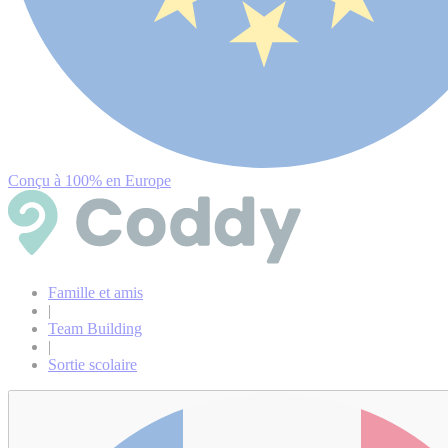
Conçu à 100% en Europe
Famille et amis
|
Team Building
|
Sortie scolaire