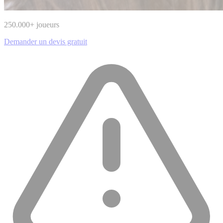
250.000
+ joueurs
Demander un devis gratuit