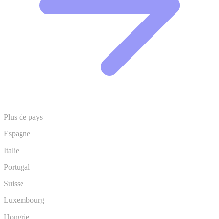
Plus de pays
Espagne
Italie
Portugal
Suisse
Luxembourg
Hongrie