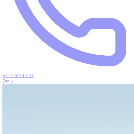
+32 2 621 01 11
Devis