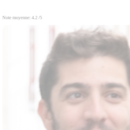
Note moyenne:
4.2
/5