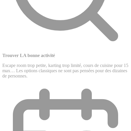
Trouver LA bonne activité
Escape room trop petite, karting trop limité, cours de cuisine pour 15
max… Les options classiques ne sont pas pensées pour des dizaines
de personnes.