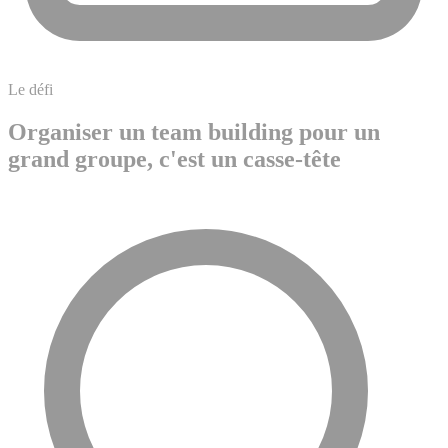
Le défi
Organiser un team building pour un
grand groupe, c'est un casse-tête