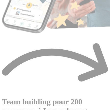
Team building pour 200