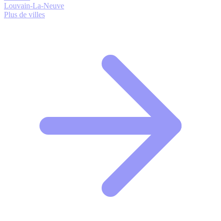
Louvain-La-Neuve
Plus de villes