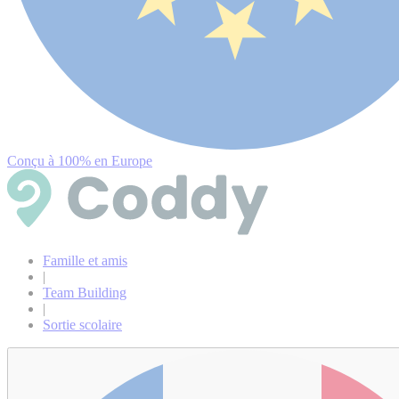
Conçu à 100% en Europe
Famille et amis
|
Team Building
|
Sortie scolaire