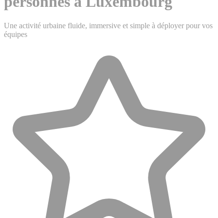
personnes à Luxembourg
Une activité urbaine fluide, immersive et simple à déployer pour vos
équipes