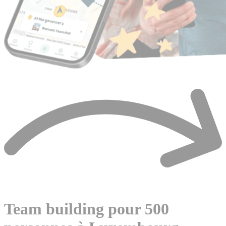
Team building pour 500