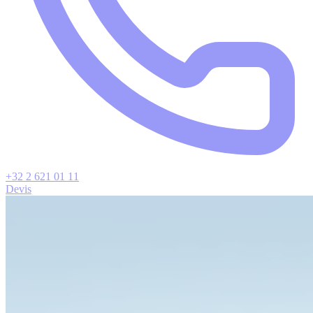
+32 2 621 01 11
Devis