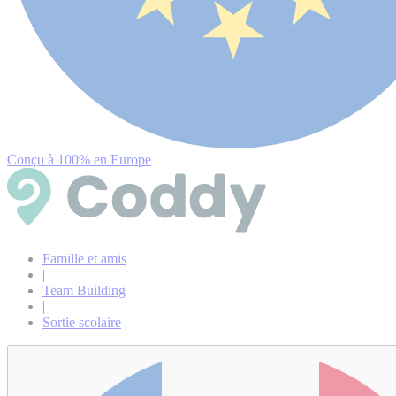
Conçu à 100% en Europe
Famille et amis
|
Team Building
|
Sortie scolaire