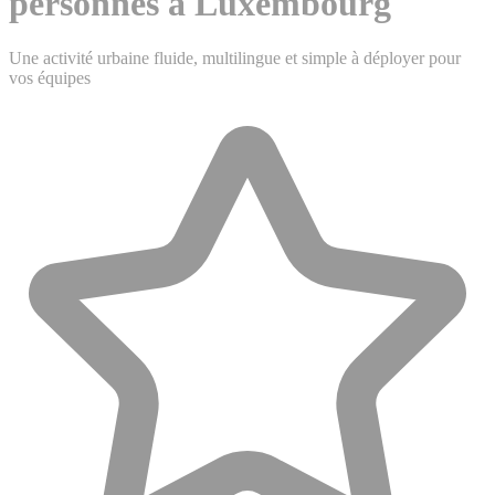
personnes à Luxembourg
Une activité urbaine fluide, multilingue et simple à déployer pour
vos équipes