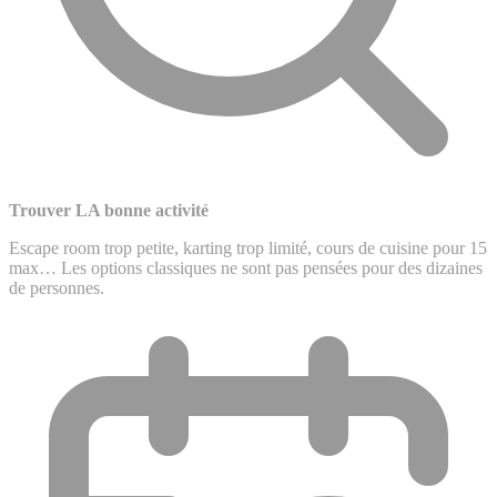
Trouver LA bonne activité
Escape room trop petite, karting trop limité, cours de cuisine pour 15
max… Les options classiques ne sont pas pensées pour des dizaines
de personnes.