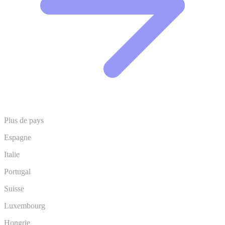
Plus de pays
Espagne
Italie
Portugal
Suisse
Luxembourg
Hongrie