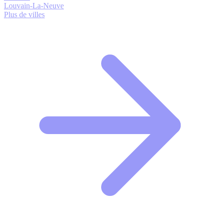
Louvain-La-Neuve
Plus de villes