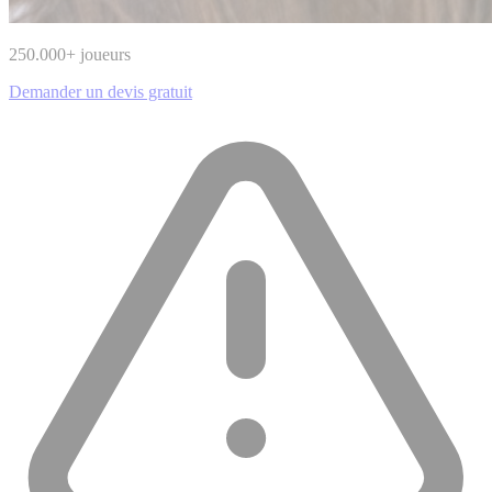
250.000
+ joueurs
Demander un devis gratuit