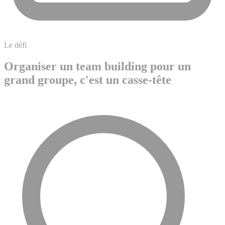
Le défi
Organiser un team building pour un
grand groupe, c'est un casse-tête