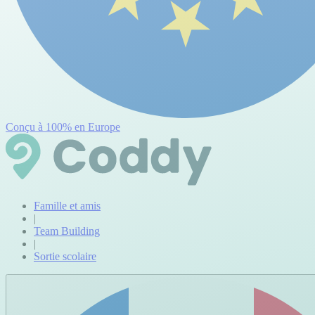
Conçu à 100% en Europe
Famille et amis
|
Team Building
|
Sortie scolaire