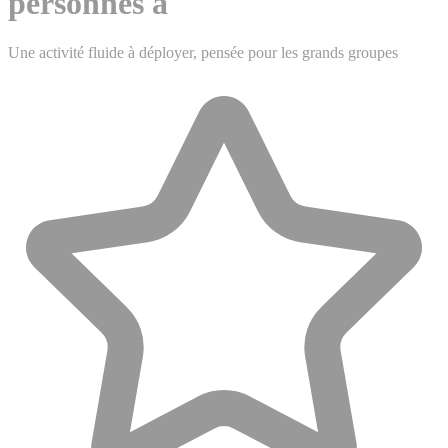
personnes à
Une activité fluide à déployer, pensée pour les grands groupes