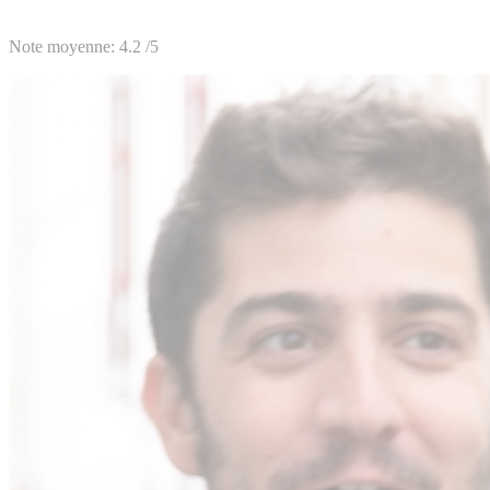
Note moyenne:
4.2
/5