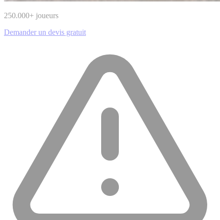
250.000
+ joueurs
Demander un devis gratuit