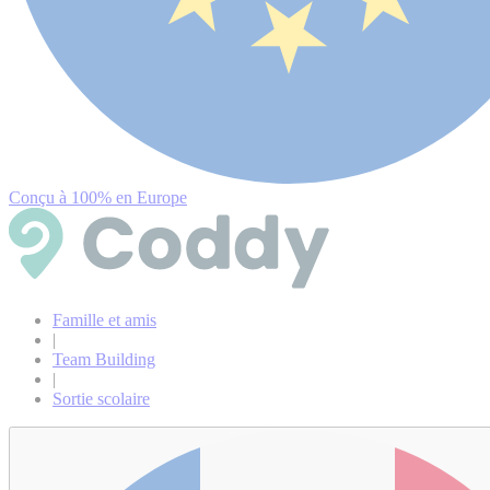
Conçu à 100% en Europe
Famille et amis
|
Team Building
|
Sortie scolaire