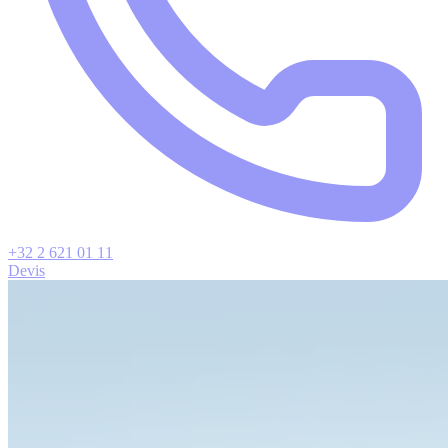
+32 2 621 01 11
Devis