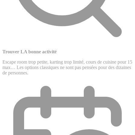
Trouver LA bonne activité
Escape room trop petite, karting trop limité, cours de cuisine pour 15
max… Les options classiques ne sont pas pensées pour des dizaines
de personnes.