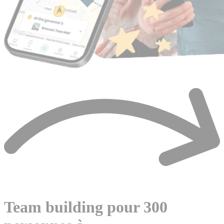
Team building pour 300