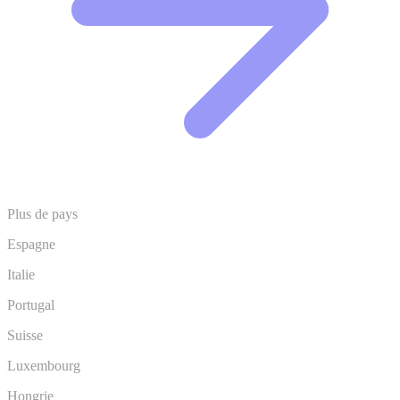
Plus de pays
Espagne
Italie
Portugal
Suisse
Luxembourg
Hongrie