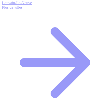
Louvain-La-Neuve
Plus de villes