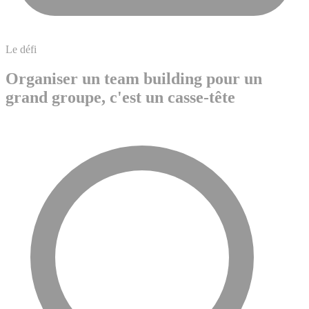
Le défi
Organiser un team building pour un
grand groupe, c'est un casse-tête