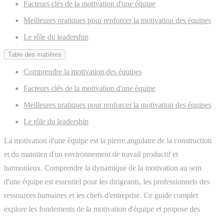
Facteurs clés de la motivation d'une équipe
Meilleures pratiques pour renforcer la motivation des équipes
Le rôle du leadership
Table des matières
Comprendre la motivation des équipes
Facteurs clés de la motivation d'une équipe
Meilleures pratiques pour renforcer la motivation des équipes
Le rôle du leadership
La motivation d'une équipe est la pierre angulaire de la construction
et du maintien d'un environnement de travail productif et
harmonieux. Comprendre la dynamique de la motivation au sein
d'une équipe est essentiel pour les dirigeants, les professionnels des
ressources humaines et les chefs d'entreprise. Ce guide complet
explore les fondements de la motivation d'équipe et propose des