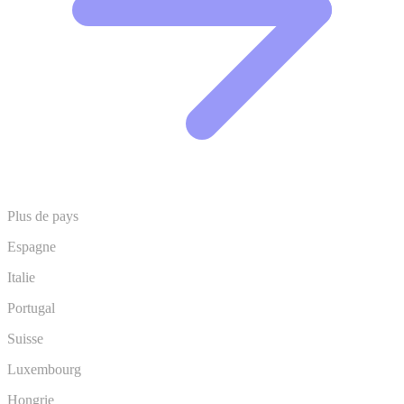
Plus de pays
Espagne
Italie
Portugal
Suisse
Luxembourg
Hongrie