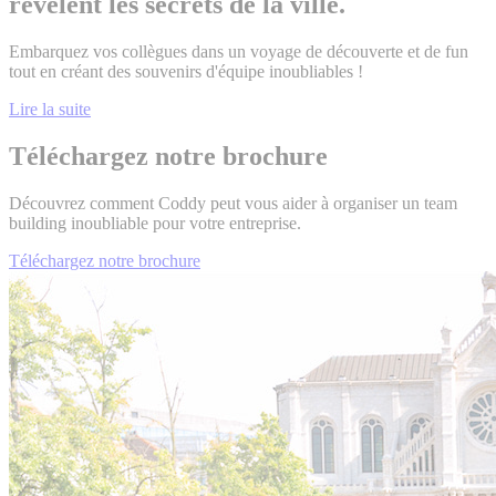
révèlent les secrets de la ville.
Embarquez vos collègues dans un voyage de découverte et de fun
tout en créant des souvenirs d'équipe inoubliables !
Lire la suite
Téléchargez notre brochure
Découvrez comment Coddy peut vous aider à organiser un team
building inoubliable pour votre entreprise.
Téléchargez notre brochure