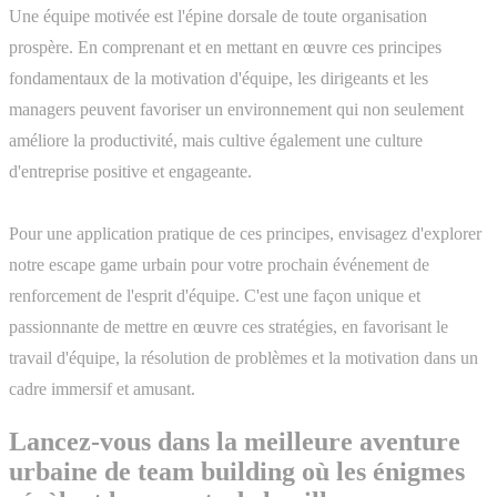
Une équipe motivée est l'épine dorsale de toute organisation
prospère. En comprenant et en mettant en œuvre ces principes
fondamentaux de la motivation d'équipe, les dirigeants et les
managers peuvent favoriser un environnement qui non seulement
améliore la productivité, mais cultive également une culture
d'entreprise positive et engageante.
Pour une application pratique de ces principes, envisagez d'explorer
notre escape game urbain pour votre prochain événement de
renforcement de l'esprit d'équipe. C'est une façon unique et
passionnante de mettre en œuvre ces stratégies, en favorisant le
travail d'équipe, la résolution de problèmes et la motivation dans un
cadre immersif et amusant.
Lancez-vous dans la meilleure aventure
urbaine de team building où les énigmes