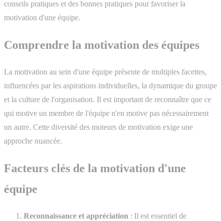
conseils pratiques et des bonnes pratiques pour favoriser la
motivation d'une équipe.
Comprendre la motivation des équipes
La motivation au sein d'une équipe présente de multiples facettes,
influencées par les aspirations individuelles, la dynamique du groupe
et la culture de l'organisation. Il est important de reconnaître que ce
qui motive un membre de l'équipe n'en motive pas nécessairement
un autre. Cette diversité des moteurs de motivation exige une
approche nuancée.
Facteurs clés de la motivation d'une
équipe
Reconnaissance et appréciation
: Il est essentiel de