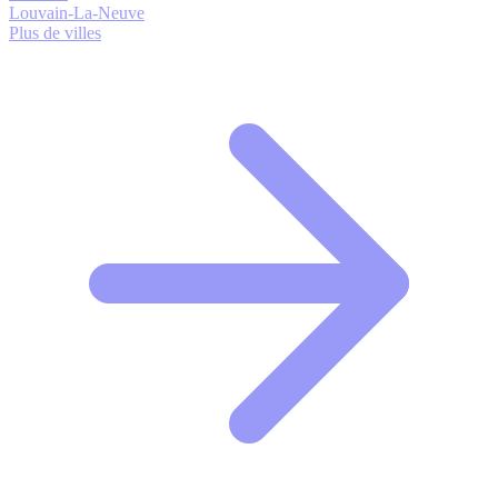
Louvain-La-Neuve
Plus de villes