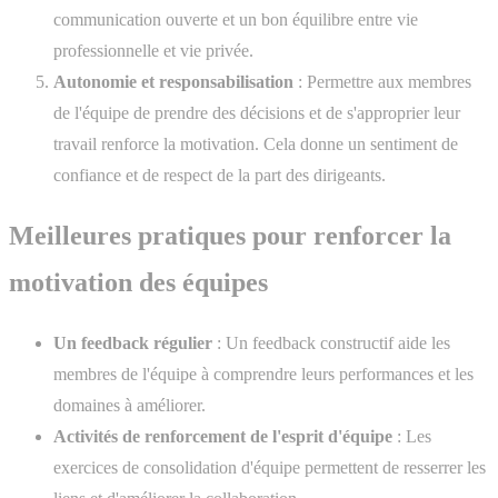
communication ouverte et un bon équilibre entre vie
professionnelle et vie privée.
Autonomie et responsabilisation
: Permettre aux membres
de l'équipe de prendre des décisions et de s'approprier leur
travail renforce la motivation. Cela donne un sentiment de
confiance et de respect de la part des dirigeants.
Meilleures pratiques pour renforcer la
motivation des équipes
Un
feedback régulier
: Un feedback constructif aide les
membres de l'équipe à comprendre leurs performances et les
domaines à améliorer.
Activités de renforcement de l'esprit d'équipe
: Les
exercices de consolidation d'équipe permettent de resserrer les