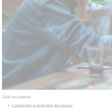
Table des matières
Comprendre la motivation des équipes