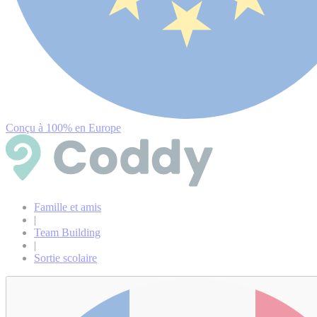
Conçu à 100% en Europe
Famille et amis
|
Team Building
|
Sortie scolaire