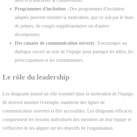
liens et d'améliorer la collaboration.
Programmes d'incitation
: Des programmes d'incitation
adaptés peuvent stimuler la motivation, que ce soit par le biais
de primes, de congés supplémentaires ou d'autres
récompenses.
Des canaux de communication ouverts
: Encouragez un
dialogue ouvert au sein de l'équipe pour partager les idées, les
préoccupations et les commentaires.
Le rôle du leadership
Les dirigeants jouent un rôle essentiel dans la motivation de l'équipe.
Ils doivent montrer l'exemple, maintenir des lignes de
communication ouvertes et être accessibles. Les dirigeants efficaces
comprennent les besoins individuels des membres de leur équipe et
s'efforcent de les aligner sur les objectifs de l'organisation.