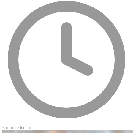
3 min de lecture