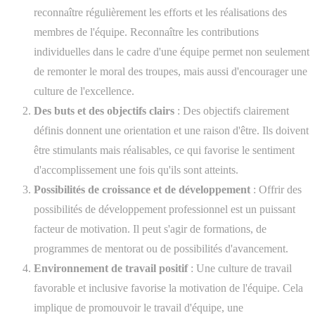
reconnaître régulièrement les efforts et les réalisations des
membres de l'équipe. Reconnaître les contributions
individuelles dans le cadre d'une équipe permet non seulement
de remonter le moral des troupes, mais aussi d'encourager une
culture de l'excellence.
Des buts et des objectifs clairs
: Des objectifs clairement
définis donnent une orientation et une raison d'être. Ils doivent
être stimulants mais réalisables, ce qui favorise le sentiment
d'accomplissement une fois qu'ils sont atteints.
Possibilités de croissance et de développement
: Offrir des
possibilités de développement professionnel est un puissant
facteur de motivation. Il peut s'agir de formations, de
programmes de mentorat ou de possibilités d'avancement.
Environnement de travail positif
: Une culture de travail
favorable et inclusive favorise la motivation de l'équipe. Cela
implique de promouvoir le travail d'équipe, une