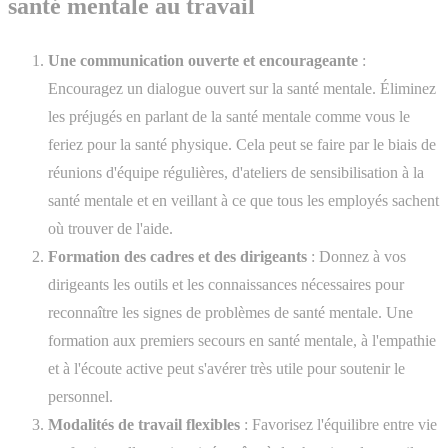
santé mentale au travail
Une communication ouverte et encourageante
:
Encouragez un dialogue ouvert sur la santé mentale. Éliminez
les préjugés en parlant de la santé mentale comme vous le
feriez pour la santé physique. Cela peut se faire par le biais de
réunions d'équipe régulières, d'ateliers de sensibilisation à la
santé mentale et en veillant à ce que tous les employés sachent
où trouver de l'aide.
Formation des cadres et des dirigeants
: Donnez à vos
dirigeants les outils et les connaissances nécessaires pour
reconnaître les signes de problèmes de santé mentale. Une
formation aux premiers secours en santé mentale, à l'empathie
et à l'écoute active peut s'avérer très utile pour soutenir le
personnel.
Modalités de travail flexibles
: Favorisez l'équilibre entre vie