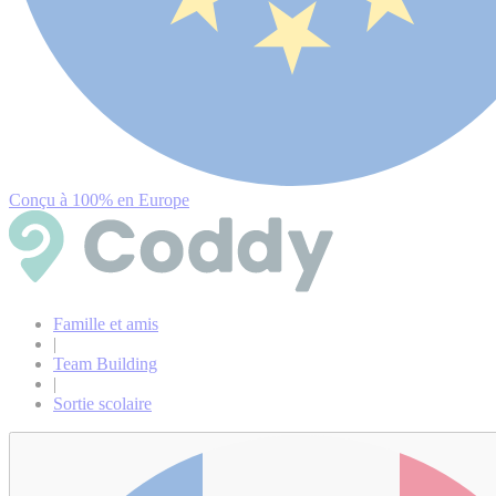
Conçu à 100% en Europe
Famille et amis
|
Team Building
|
Sortie scolaire