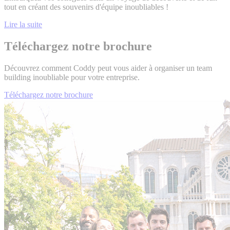
tout en créant des souvenirs d'équipe inoubliables !
Lire la suite
Téléchargez notre brochure
Découvrez comment Coddy peut vous aider à organiser un team
building inoubliable pour votre entreprise.
Téléchargez notre brochure