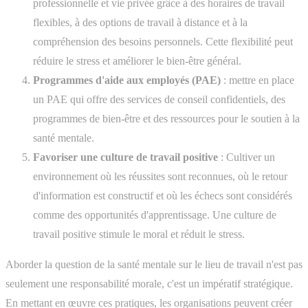
professionnelle et vie privée grâce à des horaires de travail
flexibles, à des options de travail à distance et à la
compréhension des besoins personnels. Cette flexibilité peut
réduire le stress et améliorer le bien-être général.
Programmes d'aide aux employés (PAE)
: mettre en place
un PAE qui offre des services de conseil confidentiels, des
programmes de bien-être et des ressources pour le soutien à la
santé mentale.
Favoriser une culture de travail positive
: Cultiver un
environnement où les réussites sont reconnues, où le retour
d'information est constructif et où les échecs sont considérés
comme des opportunités d'apprentissage. Une culture de
travail positive stimule le moral et réduit le stress.
Aborder la question de la santé mentale sur le lieu de travail n'est pas
seulement une responsabilité morale, c'est un impératif stratégique.
En mettant en œuvre ces pratiques, les organisations peuvent créer