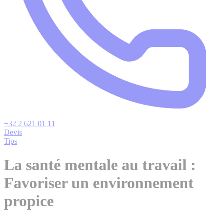
+32 2 621 01 11
Devis
Tips
La santé mentale au travail :
Favoriser un environnement
propice