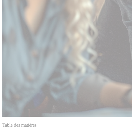
Table des matières