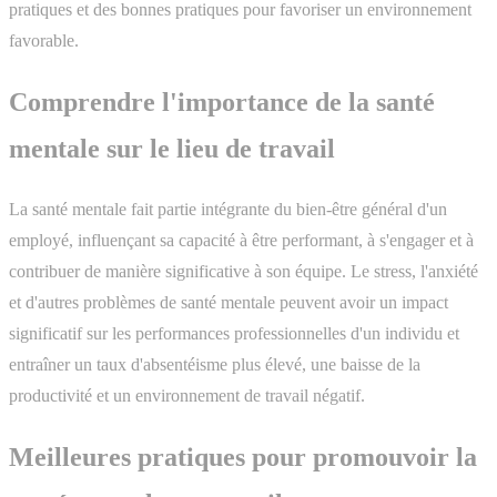
pratiques et des bonnes pratiques pour favoriser un environnement
favorable.
Comprendre l'importance de la santé
mentale sur le lieu de travail
La santé mentale fait partie intégrante du bien-être général d'un
employé, influençant sa capacité à être performant, à s'engager et à
contribuer de manière significative à son équipe. Le stress, l'anxiété
et d'autres problèmes de santé mentale peuvent avoir un impact
significatif sur les performances professionnelles d'un individu et
entraîner un taux d'absentéisme plus élevé, une baisse de la
productivité et un environnement de travail négatif.
Meilleures pratiques pour promouvoir la