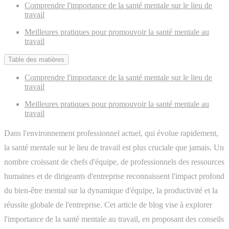
Comprendre l'importance de la santé mentale sur le lieu de
travail
Meilleures pratiques pour promouvoir la santé mentale au
travail
Table des matières
Comprendre l'importance de la santé mentale sur le lieu de
travail
Meilleures pratiques pour promouvoir la santé mentale au
travail
Dans l'environnement professionnel actuel, qui évolue rapidement,
la santé mentale sur le lieu de travail est plus cruciale que jamais. Un
nombre croissant de chefs d'équipe, de professionnels des ressources
humaines et de dirigeants d'entreprise reconnaissent l'impact profond
du bien-être mental sur la dynamique d'équipe, la productivité et la
réussite globale de l'entreprise. Cet article de blog vise à explorer
l'importance de la santé mentale au travail, en proposant des conseils