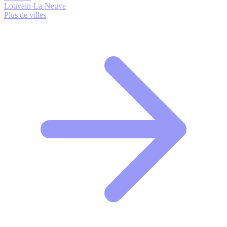
Louvain-La-Neuve
Plus de villes