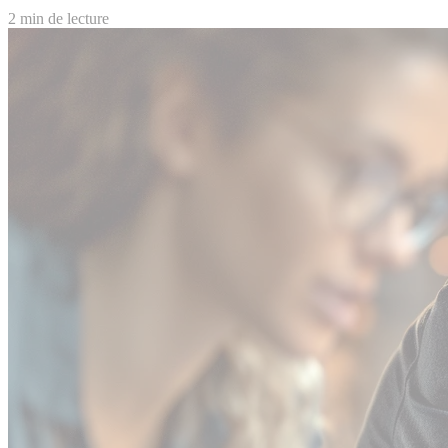
2 min de lecture