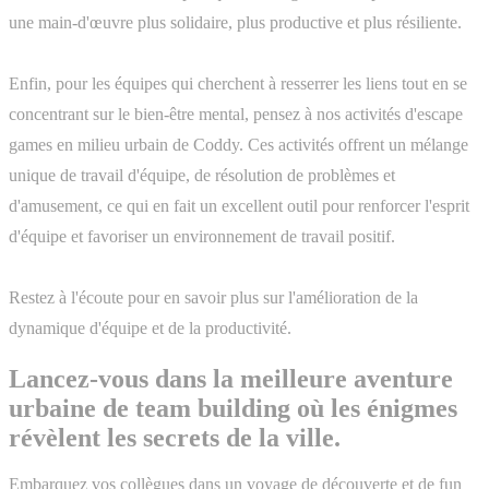
une main-d'œuvre plus solidaire, plus productive et plus résiliente.
Enfin, pour les équipes qui cherchent à resserrer les liens tout en se
concentrant sur le bien-être mental, pensez à nos activités d'escape
games en milieu urbain de Coddy. Ces activités offrent un mélange
unique de travail d'équipe, de résolution de problèmes et
d'amusement, ce qui en fait un excellent outil pour renforcer l'esprit
d'équipe et favoriser un environnement de travail positif.
Restez à l'écoute pour en savoir plus sur l'amélioration de la
dynamique d'équipe et de la productivité.
Lancez-vous dans la meilleure aventure
urbaine de team building où les énigmes
révèlent les secrets de la ville.
Embarquez vos collègues dans un voyage de découverte et de fun