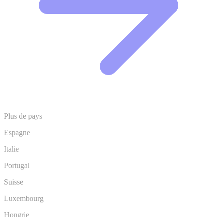
Plus de pays
Espagne
Italie
Portugal
Suisse
Luxembourg
Hongrie