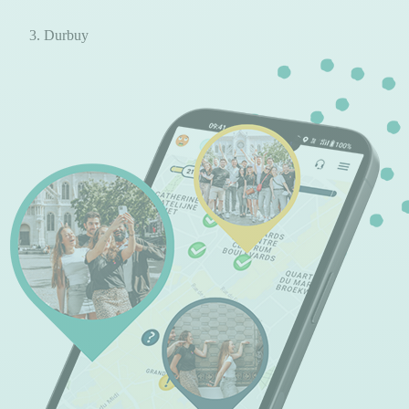
Durbuy