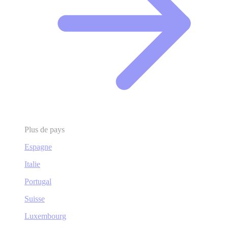
Plus de pays
Espagne
Italie
Portugal
Suisse
Luxembourg