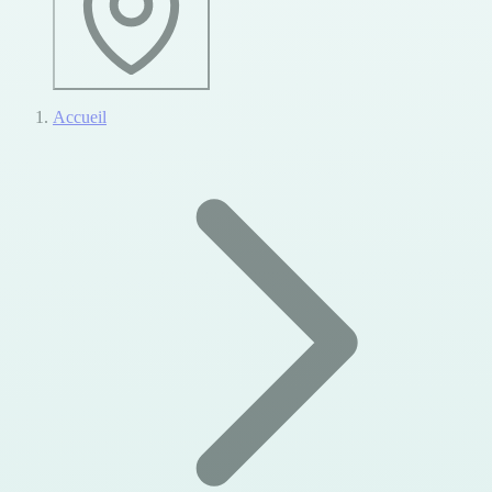
Accueil