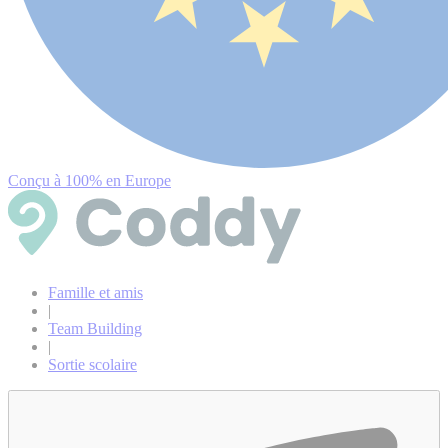
Conçu à 100% en Europe
Famille et amis
|
Team Building
|
Sortie scolaire