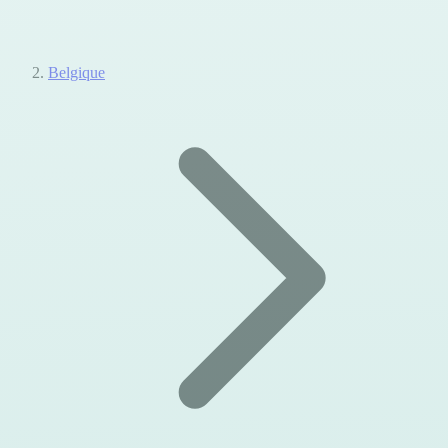
Belgique