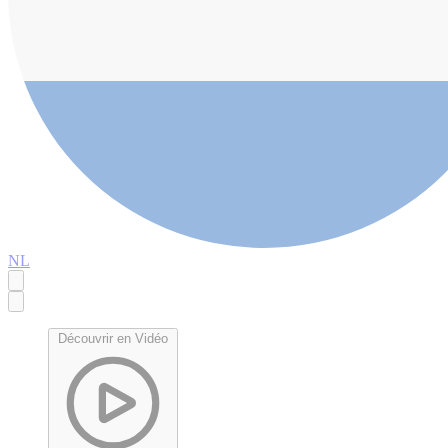
NL
Découvrir en Vidéo