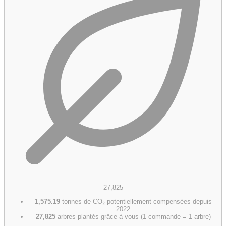
27,825
1,575.19
tonnes de CO₂ potentiellement compensées depuis
2022
27,825
arbres plantés grâce à vous (1 commande = 1 arbre)