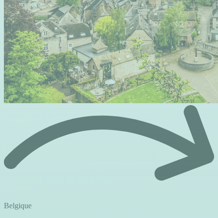
Belgique