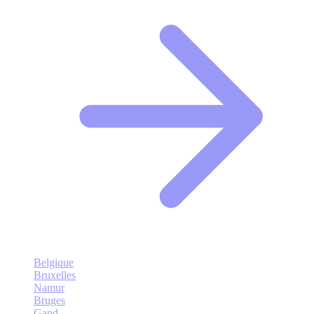
Belgique
Bruxelles
Namur
Bruges
Gand