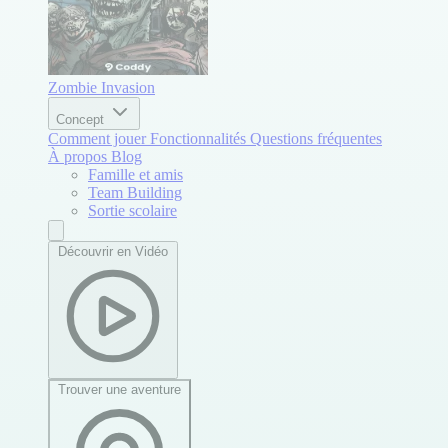
Zombie Invasion
Concept
Comment jouer
Fonctionnalités
Questions fréquentes
À propos
Blog
Famille et amis
Team Building
Sortie scolaire
Découvrir en Vidéo
Trouver une aventure