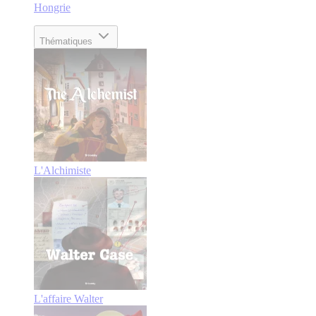
Hongrie
Thématiques
L'Alchimiste
L'affaire Walter