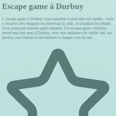
Escape game à Durbuy
L’escape game à Durbuy vous emmène à pied dans les ruelles : vous
y résolvez des énigmes en observant la ville, en fouillant les détails
et en avançant mission après mission. Cet escape game extérieur
prend tout son sens à Durbuy, avec son ambiance de vieille cité, ses
pierres, son charme et son histoire à chaque coin de rue.