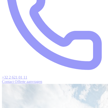
+32 2 621 01 11
Contact
Offerte aanvragen