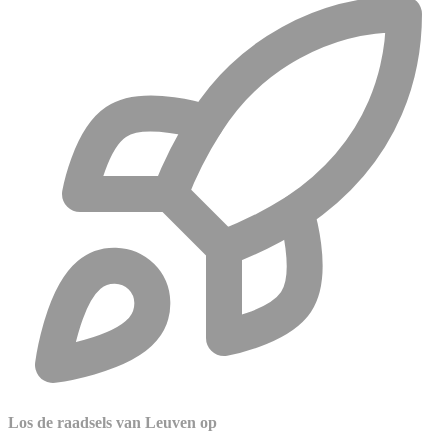
Los de raadsels van Leuven op