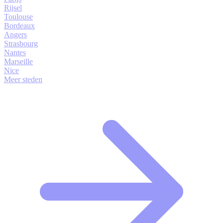
Rijsel
Toulouse
Bordeaux
Angers
Strasbourg
Nantes
Marseille
Nice
Meer steden