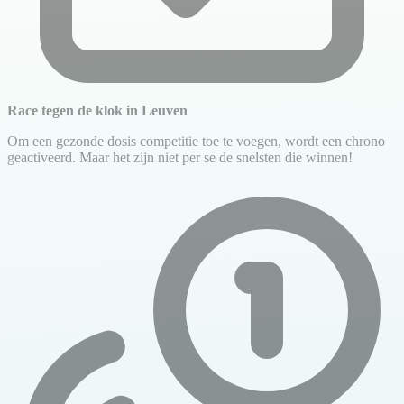
Race tegen de klok in Leuven
Om een gezonde dosis competitie toe te voegen, wordt een chrono
geactiveerd. Maar het zijn niet per se de snelsten die winnen!