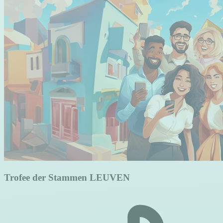
Trofee der Stammen LEUVEN