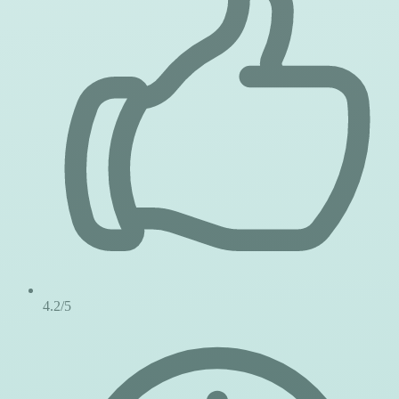
4.2/5