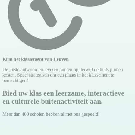
Klim het klassement van Leuven
De juiste antwoorden leveren punten op, terwijl de hints punten
kosten. Speel strategisch om een plaats in het klassement te
bemachtigen!
Bied uw klas een leerzame, interactieve
en culturele buitenactiviteit aan.
Meer dan 400 scholen hebben al met ons gespeeld!