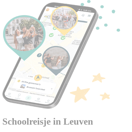
Schoolreisje in Leuven