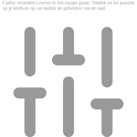
Coddy verandert Leuven in een escape game. Ontdek en los puzzels
op je telefoon op, en ontdek de geheimen van de stad.