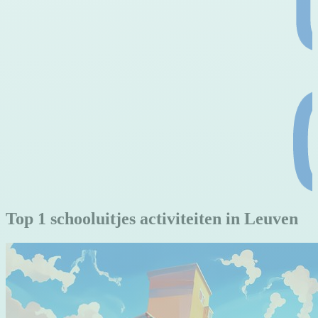
Top 1 schooluitjes activiteiten in Leuven