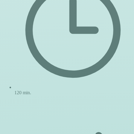
120 min.