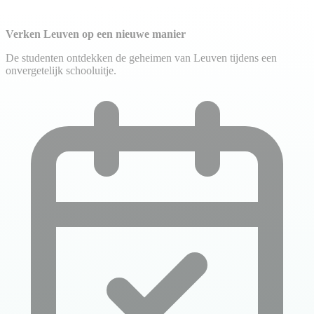
Verken Leuven op een nieuwe manier
De studenten ontdekken de geheimen van Leuven tijdens een
onvergetelijk schooluitje.