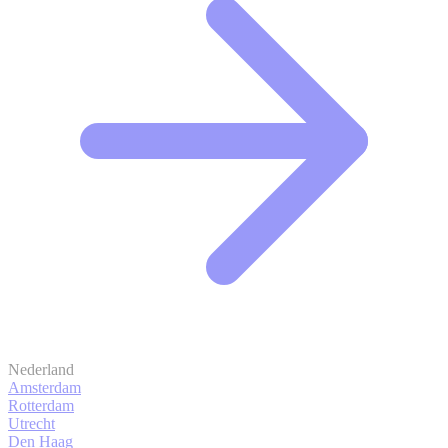
Nederland
Amsterdam
Rotterdam
Utrecht
Den Haag