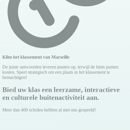
Klim het klassement van Marseille
De juiste antwoorden leveren punten op, terwijl de hints punten
kosten. Speel strategisch om een plaats in het klassement te
bemachtigen!
Bied uw klas een leerzame, interactieve
en culturele buitenactiviteit aan.
Meer dan 400 scholen hebben al met ons gespeeld!