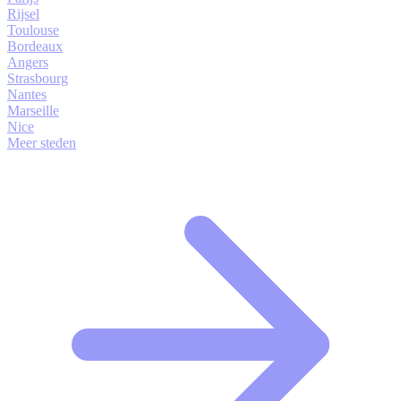
Rijsel
Toulouse
Bordeaux
Angers
Strasbourg
Nantes
Marseille
Nice
Meer steden