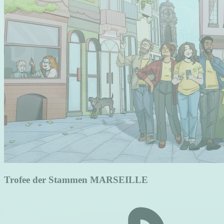
Trofee der Stammen MARSEILLE