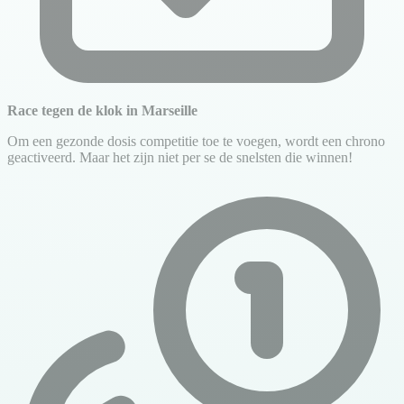
Race tegen de klok in Marseille
Om een gezonde dosis competitie toe te voegen, wordt een chrono
geactiveerd. Maar het zijn niet per se de snelsten die winnen!