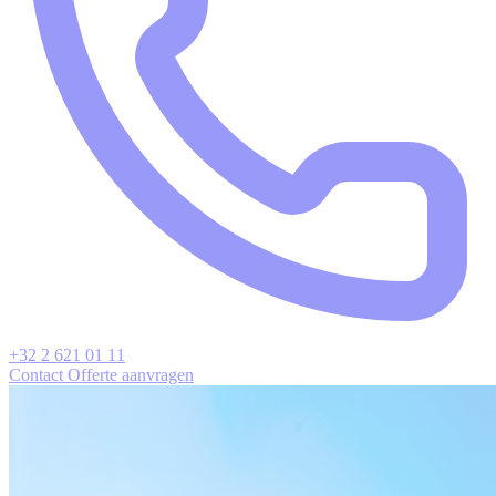
+32 2 621 01 11
Contact
Offerte aanvragen