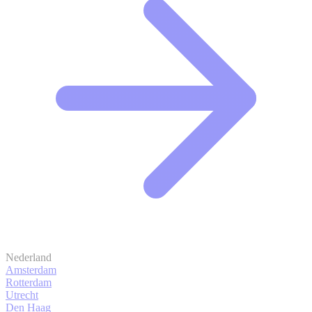
Nederland
Amsterdam
Rotterdam
Utrecht
Den Haag