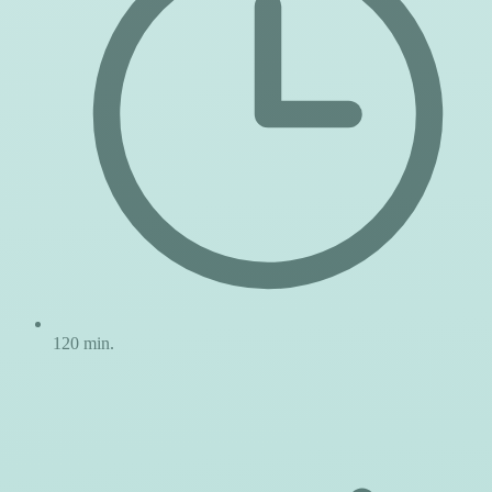
120 min.