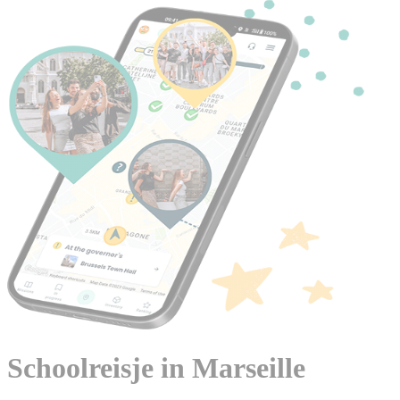
Schoolreisje in Marseille