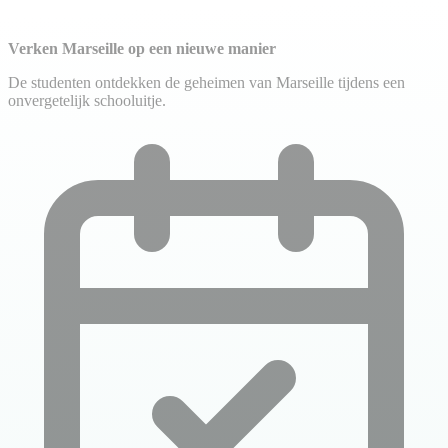
Verken Marseille op een nieuwe manier
De studenten ontdekken de geheimen van Marseille tijdens een
onvergetelijk schooluitje.