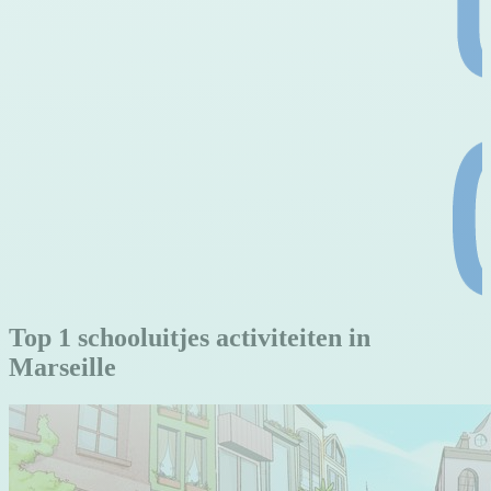
Top 1 schooluitjes activiteiten in
Marseille