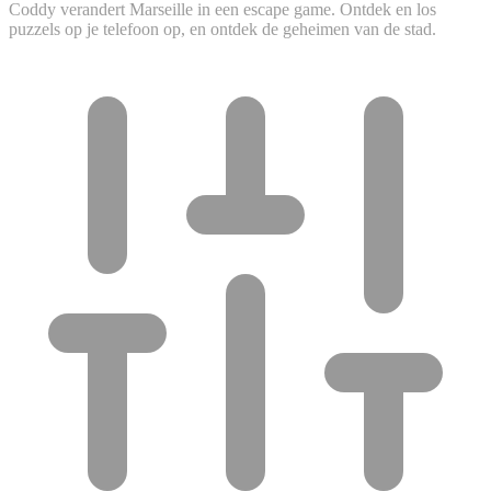
Coddy verandert Marseille in een escape game. Ontdek en los
puzzels op je telefoon op, en ontdek de geheimen van de stad.