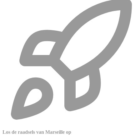
Los de raadsels van Marseille op