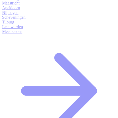
Maastricht
Apeldoorn
Nijmegen
Scheveningen
Tilburg
Leeuwarden
Meer steden