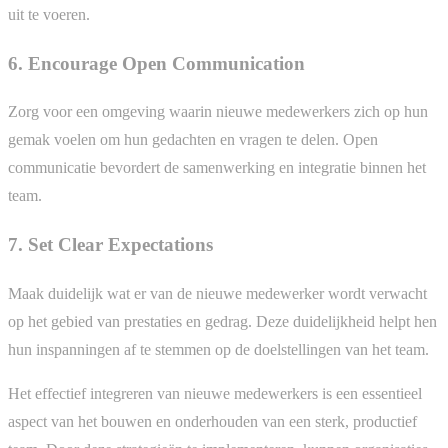
uit te voeren.
6. Encourage Open Communication
Zorg voor een omgeving waarin nieuwe medewerkers zich op hun
gemak voelen om hun gedachten en vragen te delen. Open
communicatie bevordert de samenwerking en integratie binnen het
team.
7. Set Clear Expectations
Maak duidelijk wat er van de nieuwe medewerker wordt verwacht
op het gebied van prestaties en gedrag. Deze duidelijkheid helpt hen
hun inspanningen af te stemmen op de doelstellingen van het team.
Het effectief integreren van nieuwe medewerkers is een essentieel
aspect van het bouwen en onderhouden van een sterk, productief