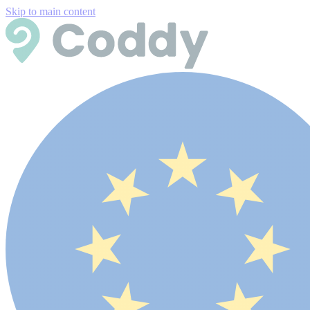
Skip to main content