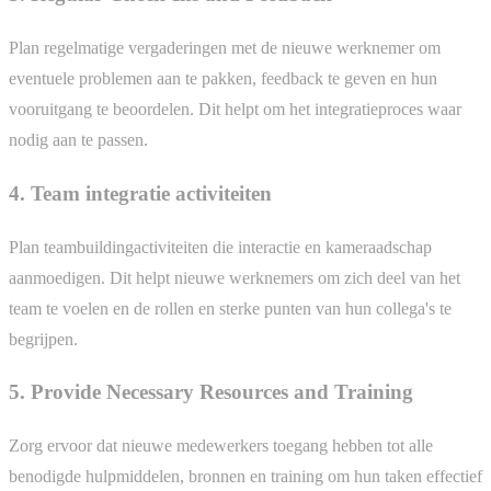
Plan regelmatige vergaderingen met de nieuwe werknemer om
eventuele problemen aan te pakken, feedback te geven en hun
vooruitgang te beoordelen. Dit helpt om het integratieproces waar
nodig aan te passen.
4. Team integratie activiteiten
Plan teambuildingactiviteiten die interactie en kameraadschap
aanmoedigen. Dit helpt nieuwe werknemers om zich deel van het
team te voelen en de rollen en sterke punten van hun collega's te
begrijpen.
5. Provide Necessary Resources and Training
Zorg ervoor dat nieuwe medewerkers toegang hebben tot alle
benodigde hulpmiddelen, bronnen en training om hun taken effectief