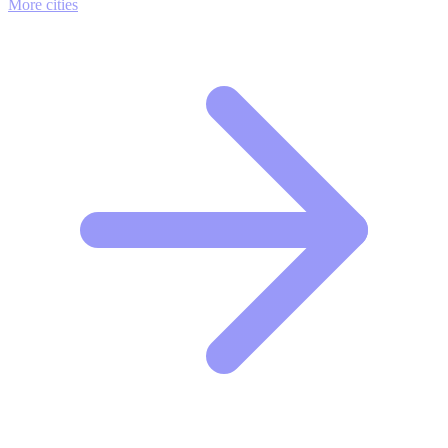
More cities