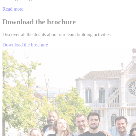
Read more
Download the brochure
Discover all the details about our team building activities.
Download the brochure