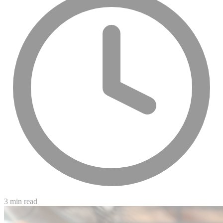
3 min read