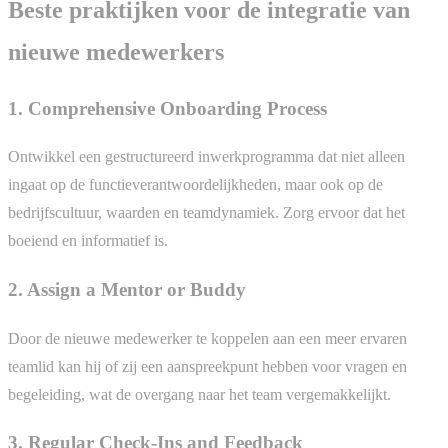
Beste praktijken voor de integratie van
nieuwe medewerkers
1. Comprehensive Onboarding Process
Ontwikkel een gestructureerd inwerkprogramma dat niet alleen
ingaat op de functieverantwoordelijkheden, maar ook op de
bedrijfscultuur, waarden en teamdynamiek. Zorg ervoor dat het
boeiend en informatief is.
2. Assign a Mentor or Buddy
Door de nieuwe medewerker te koppelen aan een meer ervaren
teamlid kan hij of zij een aanspreekpunt hebben voor vragen en
begeleiding, wat de overgang naar het team vergemakkelijkt.
3. Regular Check-Ins and Feedback