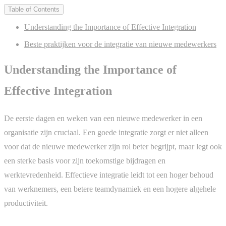
Table of Contents
Understanding the Importance of Effective Integration
Beste praktijken voor de integratie van nieuwe medewerkers
Understanding the Importance of
Effective Integration
De eerste dagen en weken van een nieuwe medewerker in een
organisatie zijn cruciaal. Een goede integratie zorgt er niet alleen
voor dat de nieuwe medewerker zijn rol beter begrijpt, maar legt ook
een sterke basis voor zijn toekomstige bijdragen en
werktevredenheid. Effectieve integratie leidt tot een hoger behoud
van werknemers, een betere teamdynamiek en een hogere algehele
productiviteit.