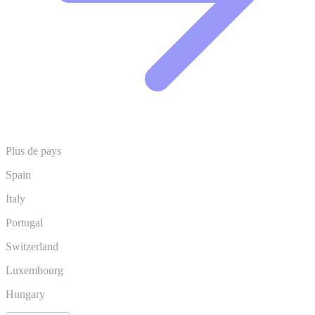
Plus de pays
Spain
Italy
Portugal
Switzerland
Luxembourg
Hungary