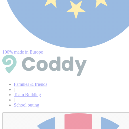
100% made in Europe
Families & friends
|
Team Building
|
School outing