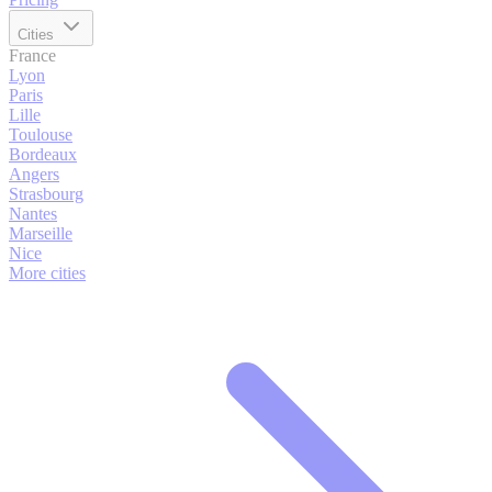
Cities
France
Lyon
Paris
Lille
Toulouse
Bordeaux
Angers
Strasbourg
Nantes
Marseille
Nice
More cities