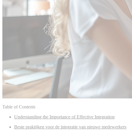
Table of Contents
Understanding the Importance of Effective Integration
Beste praktijken voor de integratie van nieuwe medewerkers