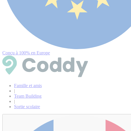
Conçu à 100% en Europe
Famille et amis
|
Team Building
|
Sortie scolaire