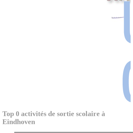
Top 0 activités de sortie scolaire à
Eindhoven