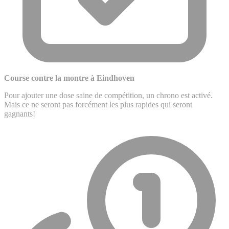
Course contre la montre à Eindhoven
Pour ajouter une dose saine de compétition, un chrono est activé.
Mais ce ne seront pas forcément les plus rapides qui seront
gagnants!