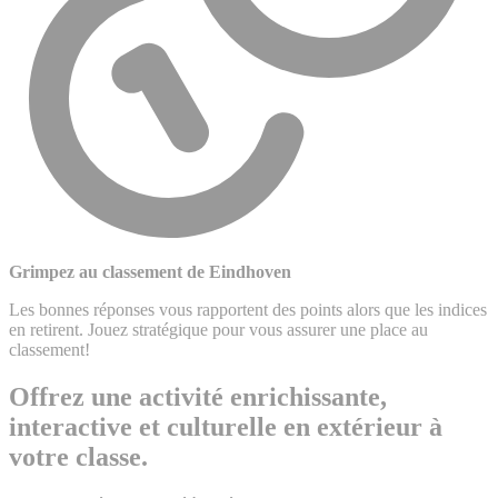
Grimpez au classement de Eindhoven
Les bonnes réponses vous rapportent des points alors que les indices
en retirent. Jouez stratégique pour vous assurer une place au
classement!
Offrez une activité enrichissante,
interactive et culturelle en extérieur à
votre classe.