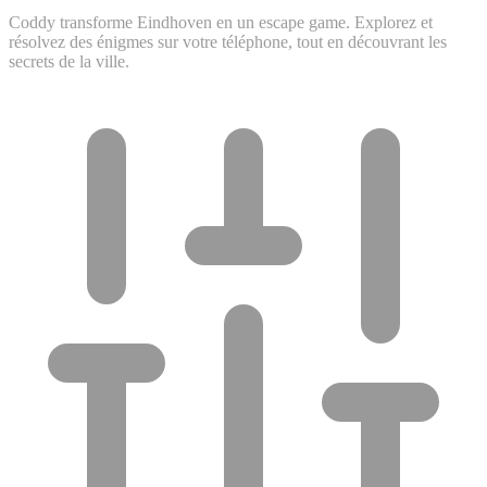
Coddy transforme Eindhoven en un escape game. Explorez et
résolvez des énigmes sur votre téléphone, tout en découvrant les
secrets de la ville.