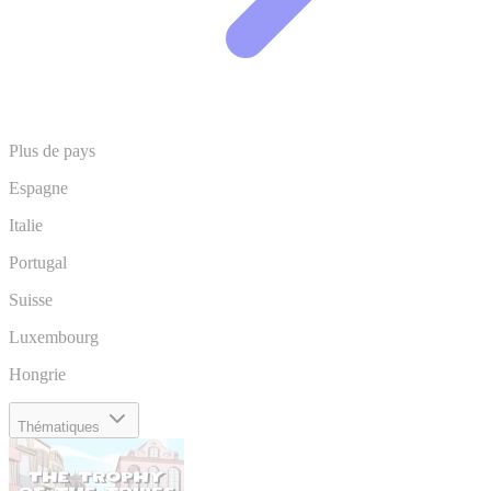
Plus de pays
Espagne
Italie
Portugal
Suisse
Luxembourg
Hongrie
Thématiques