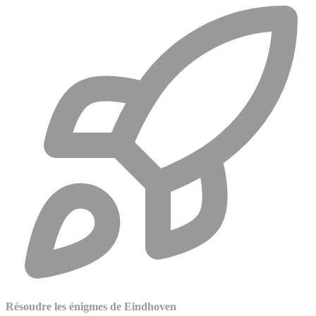
Résoudre les énigmes de Eindhoven