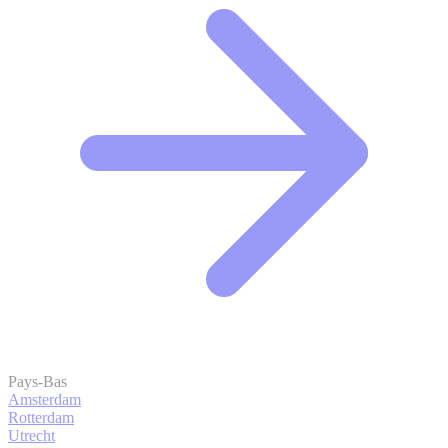
Pays-Bas
Amsterdam
Rotterdam
Utrecht