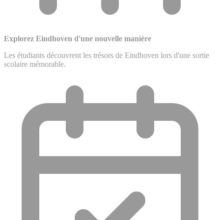
Explorez Eindhoven d'une nouvelle manière
Les étudiants découvrent les trésors de Eindhoven lors d'une sortie
scolaire mémorable.