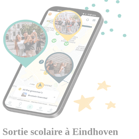
Sortie scolaire à Eindhoven