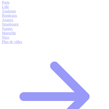
Paris
Lille
Toulouse
Bordeaux
Angers
Strasbourg
Nantes
Marseille
Nice
Plus de villes