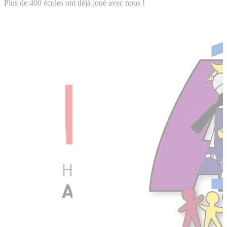
Plus de 400 écoles ont déjà joué avec nous !