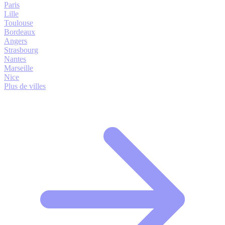
Paris
Lille
Toulouse
Bordeaux
Angers
Strasbourg
Nantes
Marseille
Nice
Plus de villes