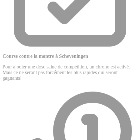
Course contre la montre à Scheveningen
Pour ajouter une dose saine de compétition, un chrono est activé.
Mais ce ne seront pas forcément les plus rapides qui seront
gagnants!