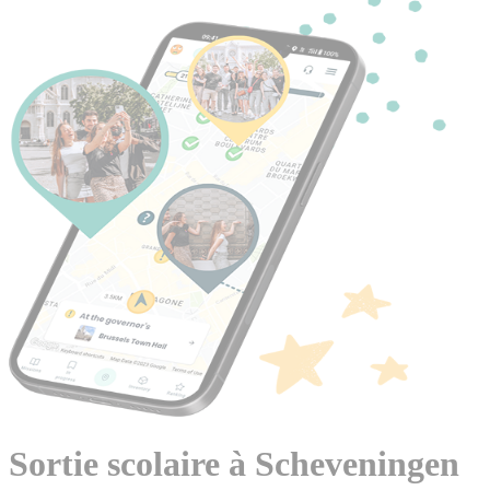
Sortie scolaire à Scheveningen