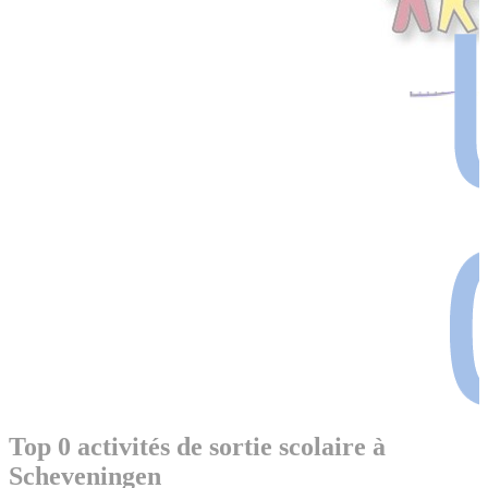
Top 0 activités de sortie scolaire à
Scheveningen