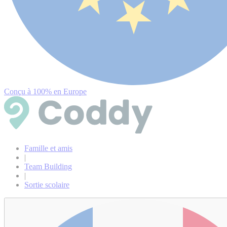
Conçu à 100% en Europe
Famille et amis
|
Team Building
|
Sortie scolaire