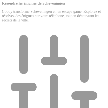
Résoudre les énigmes de Scheveningen
Coddy transforme Scheveningen en un escape game. Explorez et
résolvez des énigmes sur votre téléphone, tout en découvrant les
secrets de la ville.