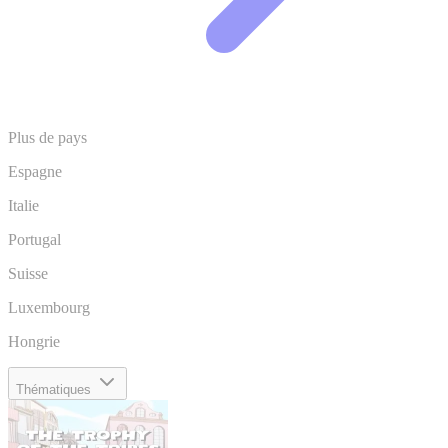
Plus de pays
Espagne
Italie
Portugal
Suisse
Luxembourg
Hongrie
Thématiques