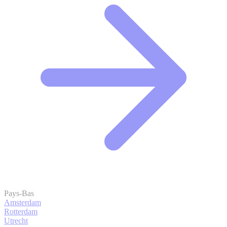
Pays-Bas
Amsterdam
Rotterdam
Utrecht