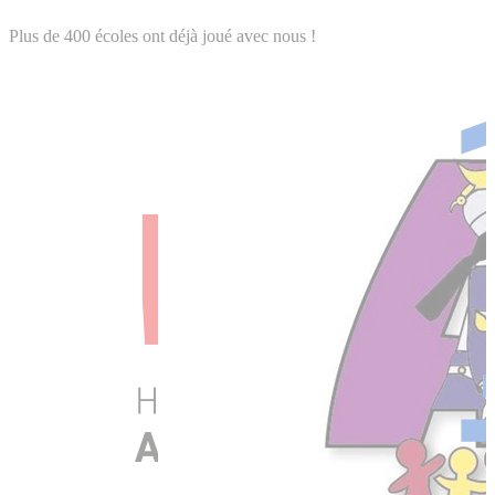
Plus de 400 écoles ont déjà joué avec nous !