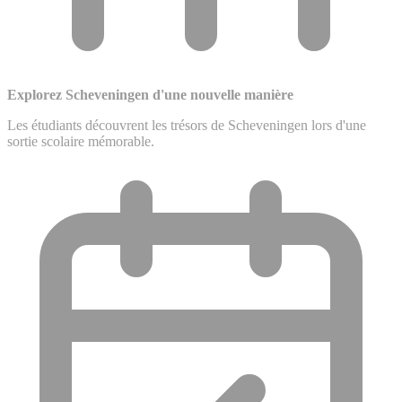
Explorez Scheveningen d'une nouvelle manière
Les étudiants découvrent les trésors de Scheveningen lors d'une
sortie scolaire mémorable.