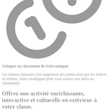
Grimpez au classement de Scheveningen
Les bonnes réponses vous rapportent des points alors que les indices
en retirent. Jouez stratégique pour vous assurer une place au
classement!
Offrez une activité enrichissante,
interactive et culturelle en extérieur à
votre classe.