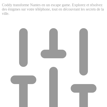
Coddy transforme Nantes en un escape game. Explorez et résolvez
des énigmes sur votre téléphone, tout en découvrant les secrets de la
ville.