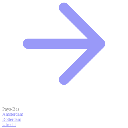
Pays-Bas
Amsterdam
Rotterdam
Utrecht