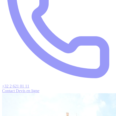
+32 2 621 01 11
Contact
Devis en ligne