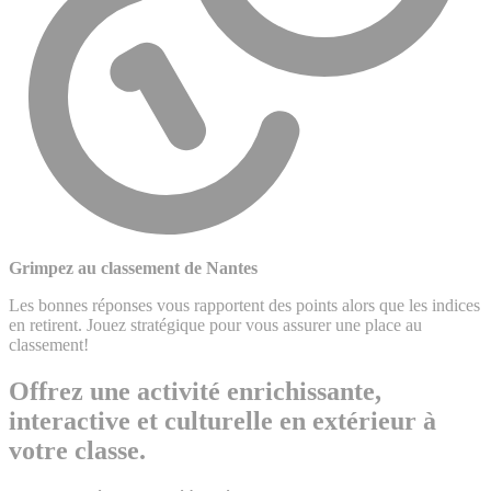
Grimpez au classement de Nantes
Les bonnes réponses vous rapportent des points alors que les indices
en retirent. Jouez stratégique pour vous assurer une place au
classement!
Offrez une activité enrichissante,
interactive et culturelle en extérieur à
votre classe.