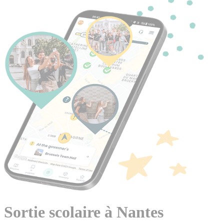
Sortie scolaire à Nantes