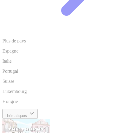
Plus de pays
Espagne
Italie
Portugal
Suisse
Luxembourg
Hongrie
Thématiques