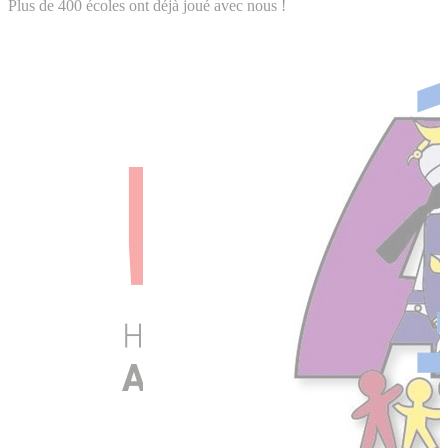
Plus de 400 écoles ont déjà joué avec nous !