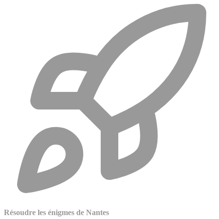
Résoudre les énigmes de Nantes