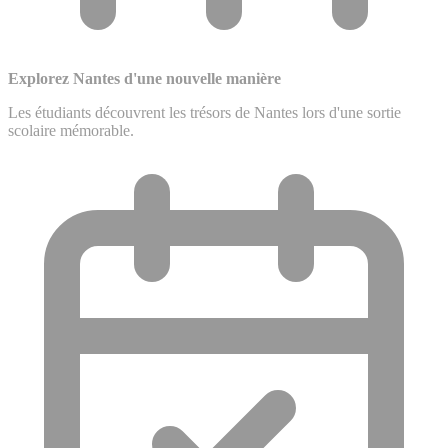
Explorez Nantes d'une nouvelle manière
Les étudiants découvrent les trésors de Nantes lors d'une sortie
scolaire mémorable.