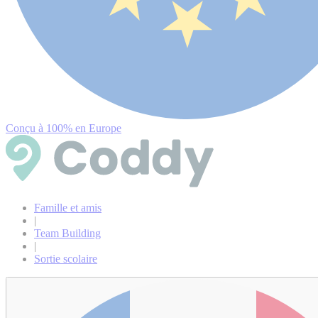
Conçu à 100% en Europe
Famille et amis
|
Team Building
|
Sortie scolaire