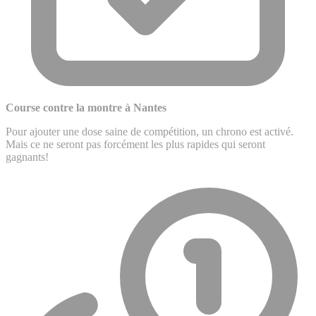
Course contre la montre à Nantes
Pour ajouter une dose saine de compétition, un chrono est activé.
Mais ce ne seront pas forcément les plus rapides qui seront
gagnants!