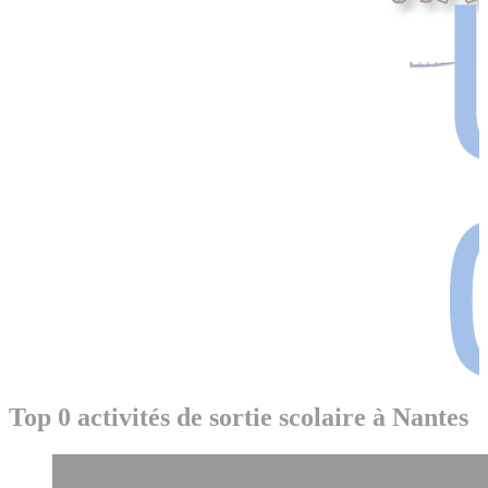
Top 0 activités de sortie scolaire à Nantes