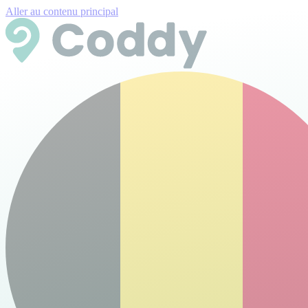
Aller au contenu principal