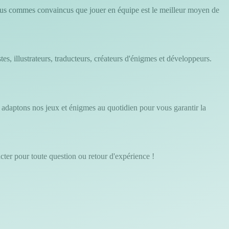
 Nous commes convaincus que jouer en équipe est le meilleur moyen de
tes, illustrateurs, traducteurs, créateurs d'énigmes et développeurs.
t adaptons nos jeux et énigmes au quotidien pour vous garantir la
cter pour toute question ou retour d'expérience !