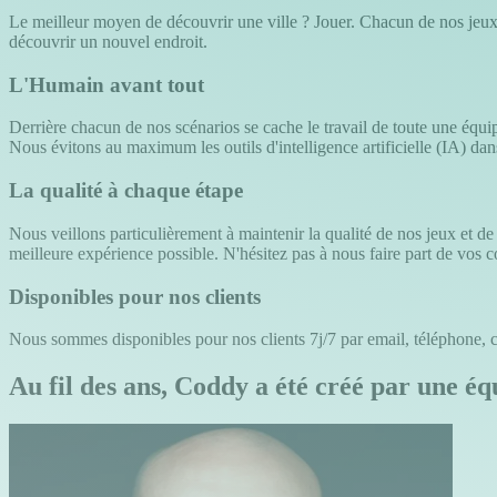
Le meilleur moyen de découvrir une ville ? Jouer. Chacun de nos jeux 
découvrir un nouvel endroit.
L'Humain avant tout
Derrière chacun de nos scénarios se cache le travail de toute une équipe
Nous évitons au maximum les outils d'intelligence artificielle (IA) dan
La qualité à chaque étape
Nous veillons particulièrement à maintenir la qualité de nos jeux et d
meilleure expérience possible. N'hésitez pas à nous faire part de vos 
Disponibles pour nos clients
Nous sommes disponibles pour nos clients 7j/7 par email, téléphone, ch
Au fil des ans, Coddy a été créé par une éq