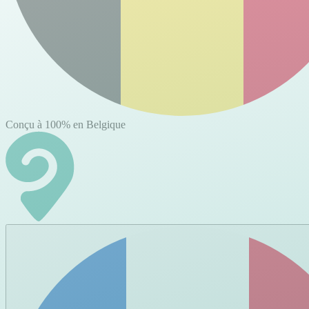
Conçu à 100% en Belgique