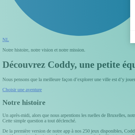
NL
Notre histoire, notre vision et notre mission.
Découvrez Coddy, une petite équ
Nous pensons que la meilleure façon d’explorer une ville est d’y joue
Choisir une aventure
Notre histoire
Un après-midi, alors que nous arpentions les ruelles de Bruxelles, no
Cette simple question a tout déclenché.
De la première version de notre app à nos 250 jeux disponibles, Coddy