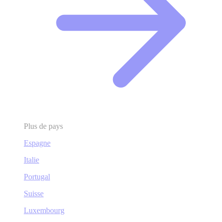
Plus de pays
Espagne
Italie
Portugal
Suisse
Luxembourg