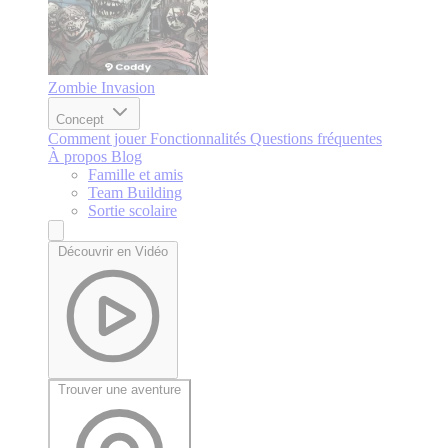
Zombie Invasion
Concept
Comment jouer
Fonctionnalités
Questions fréquentes
À propos
Blog
Famille et amis
Team Building
Sortie scolaire
Découvrir en Vidéo
Trouver une aventure