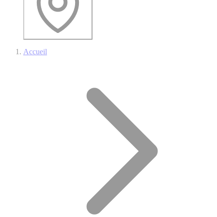
Accueil