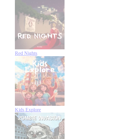
Red Nights
Kids Explore