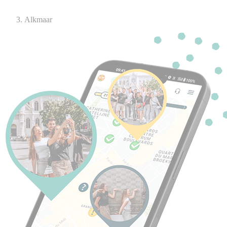
Alkmaar