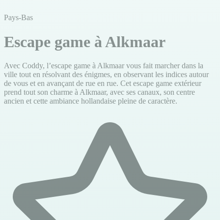
Pays-Bas
Escape game à Alkmaar
Avec Coddy, l’escape game à Alkmaar vous fait marcher dans la
ville tout en résolvant des énigmes, en observant les indices autour
de vous et en avançant de rue en rue. Cet escape game extérieur
prend tout son charme à Alkmaar, avec ses canaux, son centre
ancien et cette ambiance hollandaise pleine de caractère.