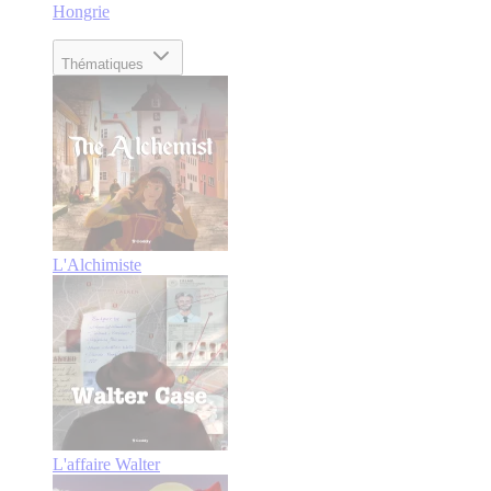
Hongrie
Thématiques
L'Alchimiste
L'affaire Walter