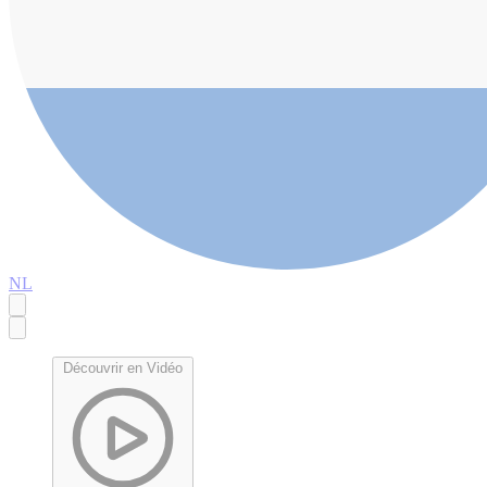
NL
Découvrir en Vidéo