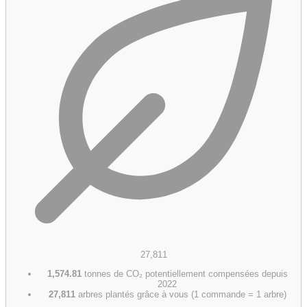
27,811
1,574.81
tonnes de CO₂ potentiellement compensées depuis
2022
27,811
arbres plantés grâce à vous (1 commande = 1 arbre)