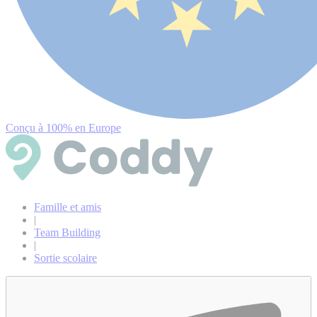
Conçu à 100% en Europe
Famille et amis
|
Team Building
|
Sortie scolaire