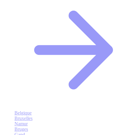
Belgique
Bruxelles
Namur
Bruges
Gand