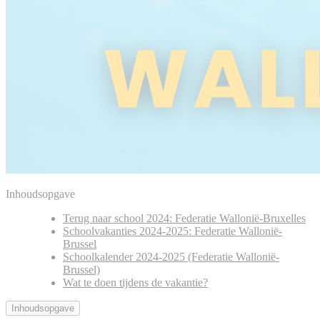
Inhoudsopgave
Terug naar school 2024: Federatie Wallonië-Bruxelles
Schoolvakanties 2024-2025: Federatie Wallonië-
Brussel
Schoolkalender 2024-2025 (Federatie Wallonië-
Brussel)
Wat te doen tijdens de vakantie?
Inhoudsopgave