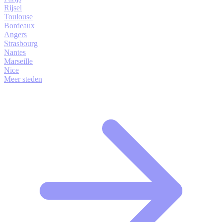
Rijsel
Toulouse
Bordeaux
Angers
Strasbourg
Nantes
Marseille
Nice
Meer steden