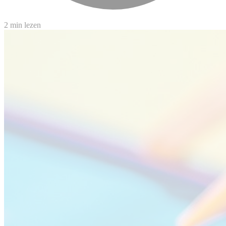
2 min lezen