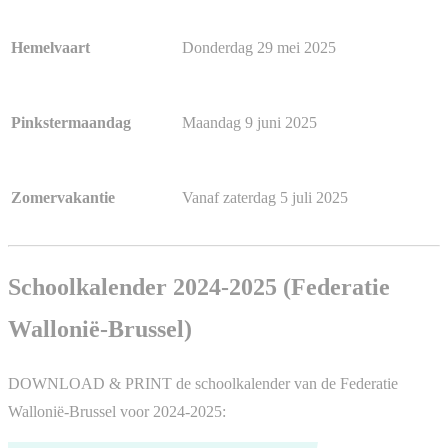
Donderdag 29 mei 2025
Hemelvaart
Maandag 9 juni 2025
Pinkstermaandag
Vanaf zaterdag 5 juli 2025
Zomervakantie
Schoolkalender 2024-2025 (Federatie
Wallonië-Brussel)
DOWNLOAD & PRINT de schoolkalender van de Federatie
Wallonië-Brussel voor 2024-2025: