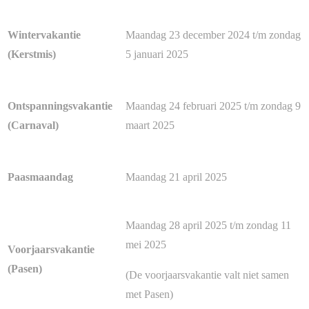
Maandag 23 december 2024 t/m zondag
Wintervakantie
5 januari 2025
(Kerstmis)
Maandag 24 februari 2025 t/m zondag 9
Ontspanningsvakantie
maart 2025
(Carnaval)
Maandag 21 april 2025
Paasmaandag
Maandag 28 april 2025 t/m zondag 11
mei 2025
Voorjaarsvakantie
(Pasen)
(De voorjaarsvakantie valt niet samen
met Pasen)