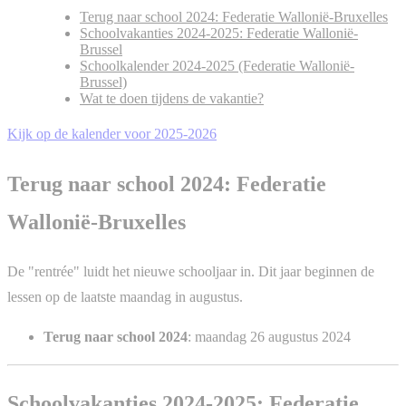
Terug naar school 2024: Federatie Wallonië-Bruxelles
Schoolvakanties 2024-2025: Federatie Wallonië-
Brussel
Schoolkalender 2024-2025 (Federatie Wallonië-
Brussel)
Wat te doen tijdens de vakantie?
Kijk op de kalender voor 2025-2026
Terug naar school 2024: Federatie
Wallonië-Bruxelles
De "rentrée" luidt het nieuwe schooljaar in. Dit jaar beginnen de
lessen op de laatste maandag in augustus.
Terug naar school 2024
: maandag 26 augustus 2024
Schoolvakanties 2024-2025: Federatie