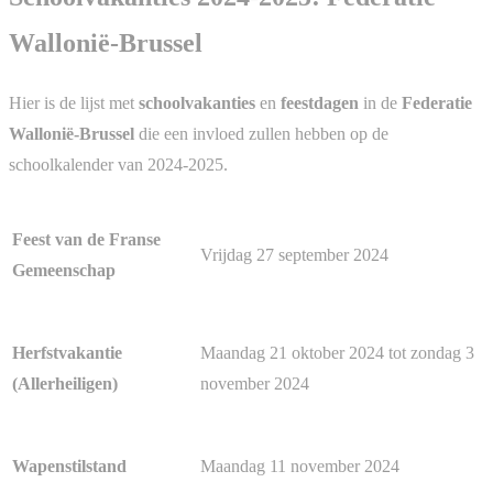
Wallonië-Brussel
Hier is de lijst met
schoolvakanties
en
feestdagen
in de
Federatie
Wallonië-Brussel
die een invloed zullen hebben op de
schoolkalender van 2024-2025.
Feest van de Franse
Vrijdag 27 september 2024
Gemeenschap
Maandag 21 oktober 2024 tot zondag 3
Herfstvakantie
november 2024
(Allerheiligen)
Maandag 11 november 2024
Wapenstilstand