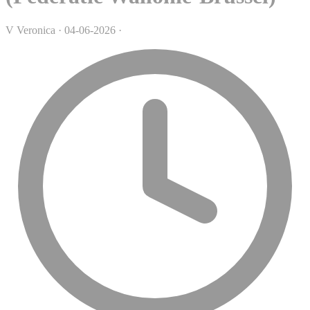
V
Veronica
·
04-06-2026
·