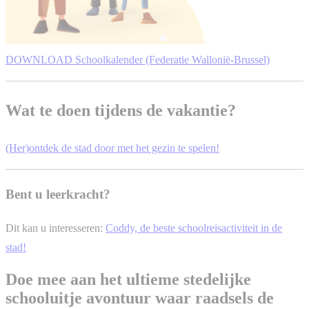
DOWNLOAD Schoolkalender (Federatie Wallonië-Brussel)
Wat te doen tijdens de vakantie?
(Her)ontdek de stad door met het gezin te spelen!
Bent u leerkracht?
Dit kan u interesseren:
Coddy, de beste schoolreisactiviteit in de
stad!
Doe mee aan het ultieme stedelijke
schooluitje avontuur waar raadsels de