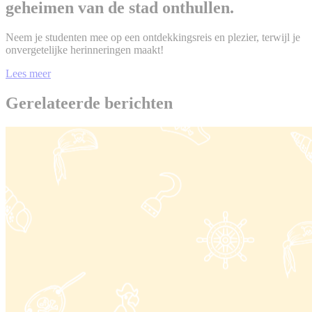
geheimen van de stad onthullen.
Neem je studenten mee op een ontdekkingsreis en plezier, terwijl je
onvergetelijke herinneringen maakt!
Lees meer
Gerelateerde berichten