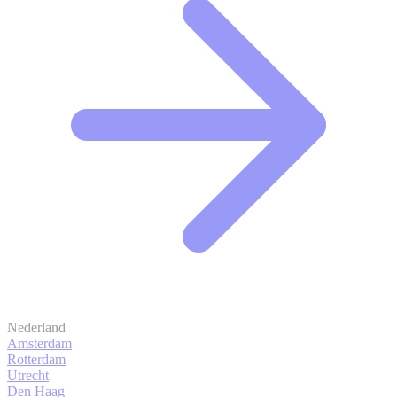
Nederland
Amsterdam
Rotterdam
Utrecht
Den Haag