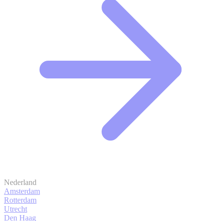
Nederland
Amsterdam
Rotterdam
Utrecht
Den Haag