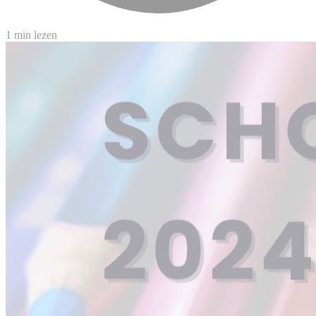
1 min lezen