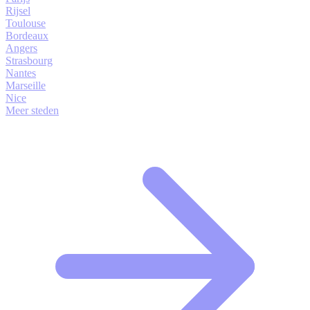
Rijsel
Toulouse
Bordeaux
Angers
Strasbourg
Nantes
Marseille
Nice
Meer steden