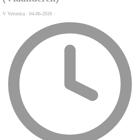
V
Veronica
·
04-06-2026
·