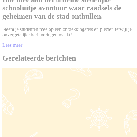
schooluitje avontuur waar raadsels de
geheimen van de stad onthullen.
Neem je studenten mee op een ontdekkingsreis en plezier, terwijl je
onvergetelijke herinneringen maakt!
Lees meer
Gerelateerde berichten