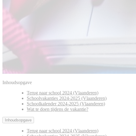
Inhoudsopgave
Terug naar school 2024 (Vlaanderen)
Schoolvakanties 2024-2025 (Vlaanderen)
Schoolkalender 2024-2025 (Vlaanderen)
Wat te doen tijdens de vakantie?
Inhoudsopgave
Terug naar school 2024 (Vlaanderen)