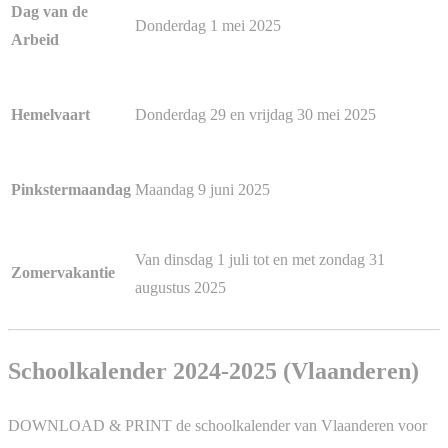
Dag van de
Donderdag 1 mei 2025
Arbeid
Donderdag 29 en vrijdag 30 mei 2025
Hemelvaart
Maandag 9 juni 2025
Pinkstermaandag
Van dinsdag 1 juli tot en met zondag 31
Zomervakantie
augustus 2025
Schoolkalender 2024-2025 (Vlaanderen)
DOWNLOAD & PRINT de schoolkalender van Vlaanderen voor