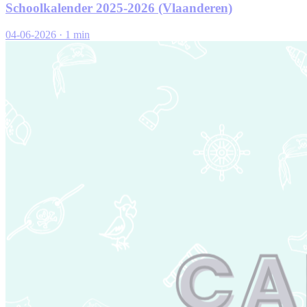
Schoolkalender 2025-2026 (Vlaanderen)
04-06-2026
·
1 min