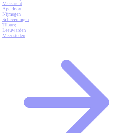
Maastricht
Apeldoorn
Nijmegen
Scheveningen
Tilburg
Leeuwarden
Meer steden