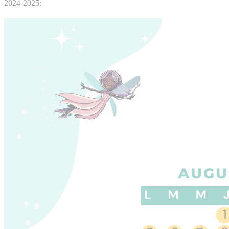
2024-2025: