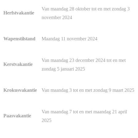
Van maandag 28 oktober tot en met zondag 3
Herfstvakantie
november 2024
Maandag 11 november 2024
Wapenstilstand
Van maandag 23 december 2024 tot en met
Kerstvakantie
zondag 5 januari 2025
Van maandag 3 tot en met zondag 9 maart 2025
Krokusvakantie
Van maandag 7 tot en met maandag 21 april
Paasvakantie
2025