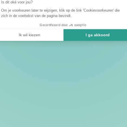
Is dit oké voor jou?
Om je voorkeuren later te wijzigen, klik op de link 'Cookievoorkeuren' die
zich in de voettekst van de pagina bevindt.
Gecertificeerd door
Ik wil kiezen
I ga akkoord