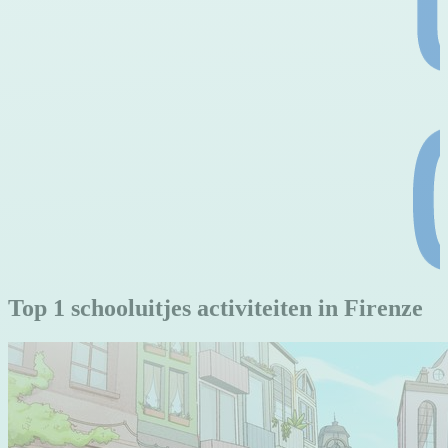
Top 1 schooluitjes activiteiten in Firenze