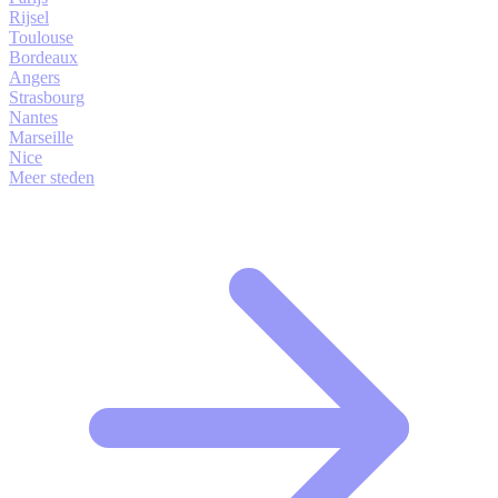
Rijsel
Toulouse
Bordeaux
Angers
Strasbourg
Nantes
Marseille
Nice
Meer steden