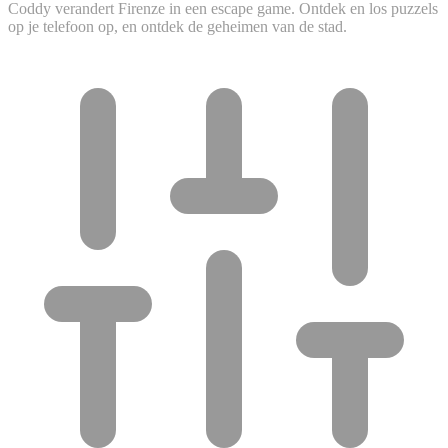
Coddy verandert Firenze in een escape game. Ontdek en los puzzels
op je telefoon op, en ontdek de geheimen van de stad.