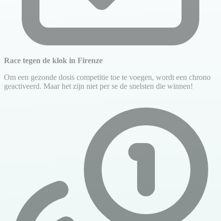
Race tegen de klok in Firenze
Om een gezonde dosis competitie toe te voegen, wordt een chrono
geactiveerd. Maar het zijn niet per se de snelsten die winnen!