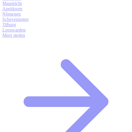
Maastricht
Apeldoorn
Nijmegen
Scheveningen
Tilburg
Leeuwarden
Meer steden