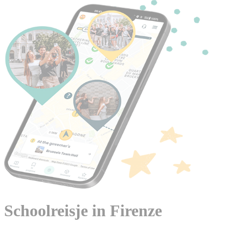
Schoolreisje in Firenze