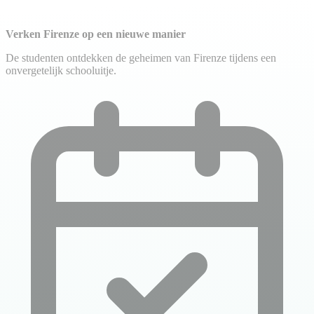
Verken Firenze op een nieuwe manier
De studenten ontdekken de geheimen van Firenze tijdens een
onvergetelijk schooluitje.