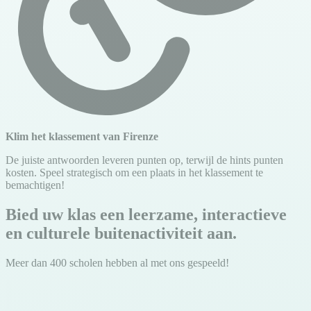
Klim het klassement van Firenze
De juiste antwoorden leveren punten op, terwijl de hints punten
kosten. Speel strategisch om een plaats in het klassement te
bemachtigen!
Bied uw klas een leerzame, interactieve
en culturele buitenactiviteit aan.
Meer dan 400 scholen hebben al met ons gespeeld!