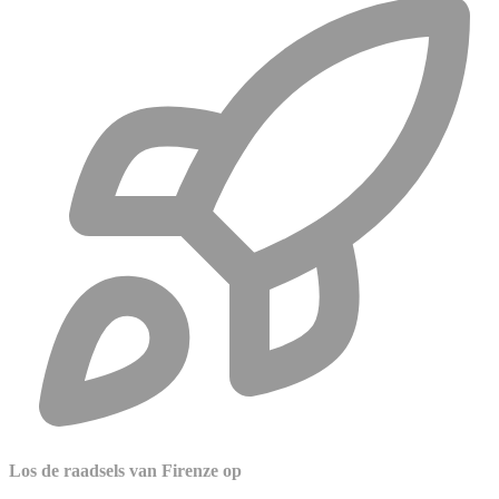
Los de raadsels van Firenze op