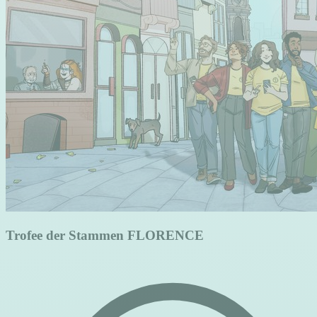
Trofee der Stammen FLORENCE