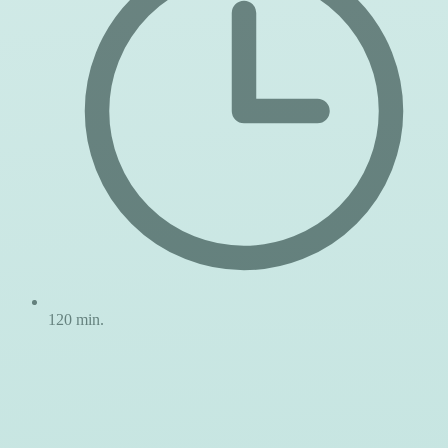
120 min.