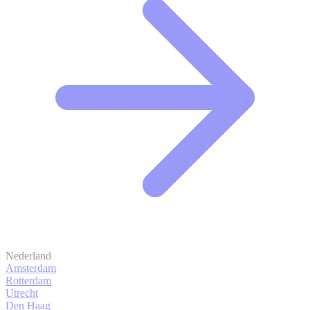
Nederland
Amsterdam
Rotterdam
Utrecht
Den Haag