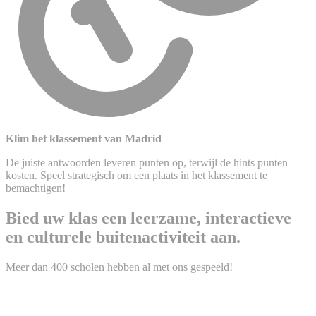
Klim het klassement van Madrid
De juiste antwoorden leveren punten op, terwijl de hints punten
kosten. Speel strategisch om een plaats in het klassement te
bemachtigen!
Bied uw klas een leerzame, interactieve
en culturele buitenactiviteit aan.
Meer dan 400 scholen hebben al met ons gespeeld!