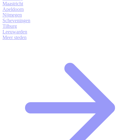
Maastricht
Apeldoorn
Nijmegen
Scheveningen
Tilburg
Leeuwarden
Meer steden