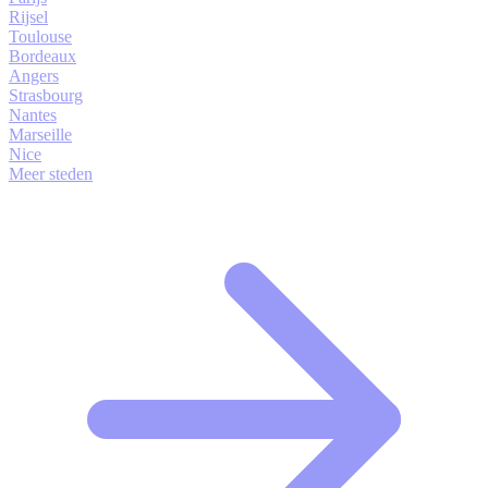
Rijsel
Toulouse
Bordeaux
Angers
Strasbourg
Nantes
Marseille
Nice
Meer steden