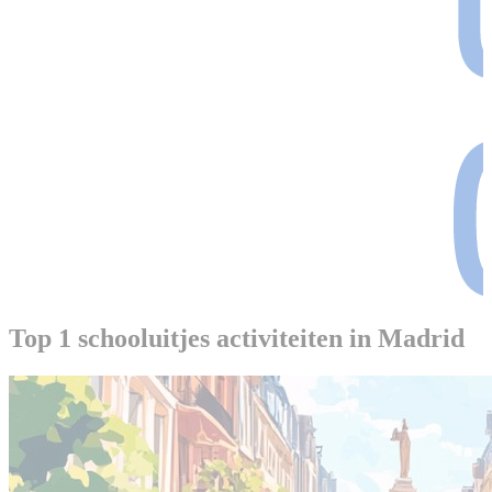
Top 1 schooluitjes activiteiten in Madrid