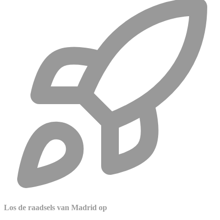
Los de raadsels van Madrid op