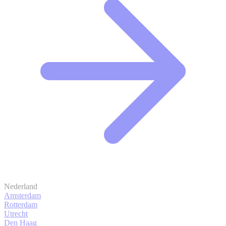
Nederland
Amsterdam
Rotterdam
Utrecht
Den Haag