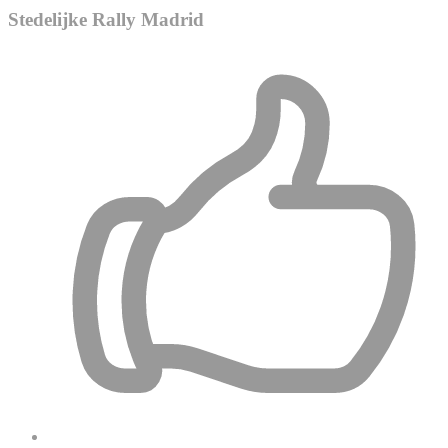
Stedelijke Rally Madrid