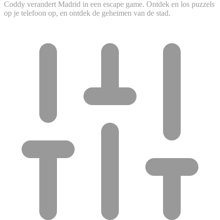
Coddy verandert Madrid in een escape game. Ontdek en los puzzels
op je telefoon op, en ontdek de geheimen van de stad.