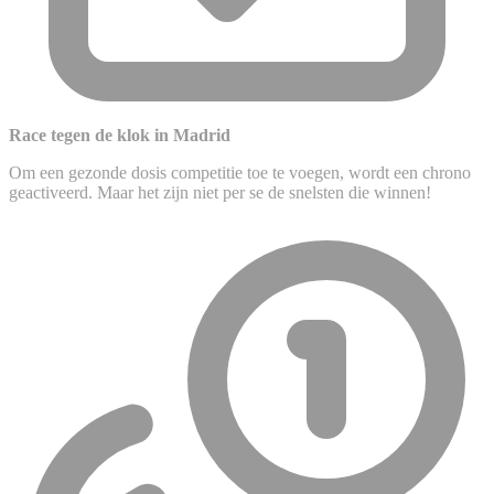
Race tegen de klok in Madrid
Om een gezonde dosis competitie toe te voegen, wordt een chrono
geactiveerd. Maar het zijn niet per se de snelsten die winnen!