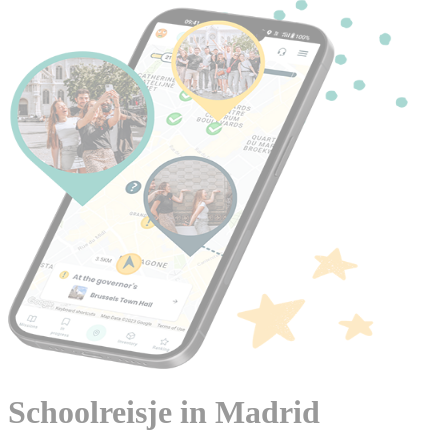
Schoolreisje in Madrid