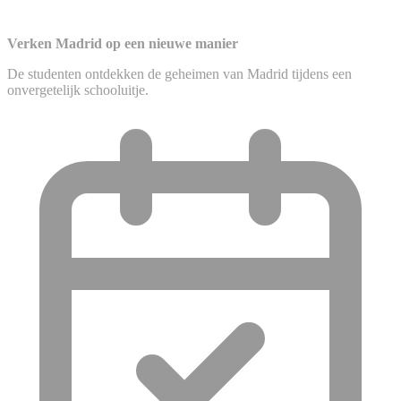
Verken Madrid op een nieuwe manier
De studenten ontdekken de geheimen van Madrid tijdens een
onvergetelijk schooluitje.