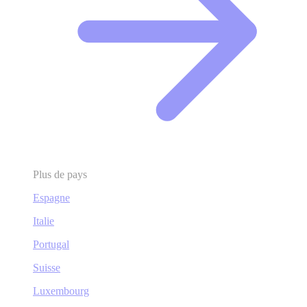
Plus de pays
Espagne
Italie
Portugal
Suisse
Luxembourg