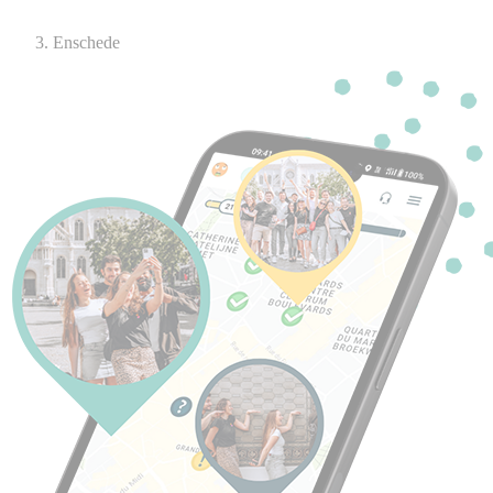
Enschede