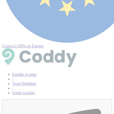
Conçu à 100% en Europe
Famille et amis
|
Team Building
|
Sortie scolaire