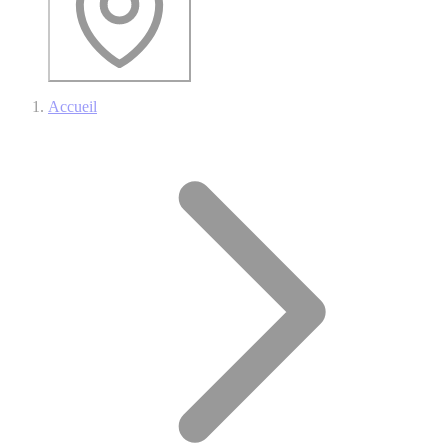
Accueil