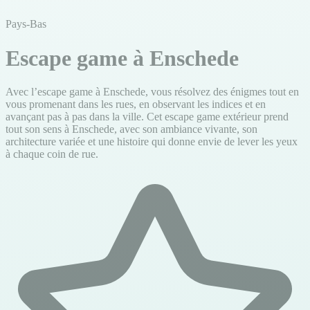
Pays-Bas
Escape game à Enschede
Avec l’escape game à Enschede, vous résolvez des énigmes tout en
vous promenant dans les rues, en observant les indices et en
avançant pas à pas dans la ville. Cet escape game extérieur prend
tout son sens à Enschede, avec son ambiance vivante, son
architecture variée et une histoire qui donne envie de lever les yeux
à chaque coin de rue.