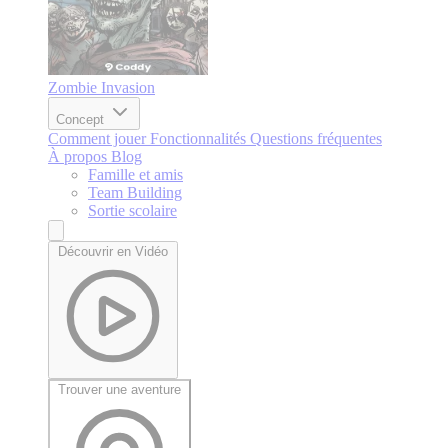
Zombie Invasion
Concept
Comment jouer
Fonctionnalités
Questions fréquentes
À propos
Blog
Famille et amis
Team Building
Sortie scolaire
Découvrir en Vidéo
Trouver une aventure