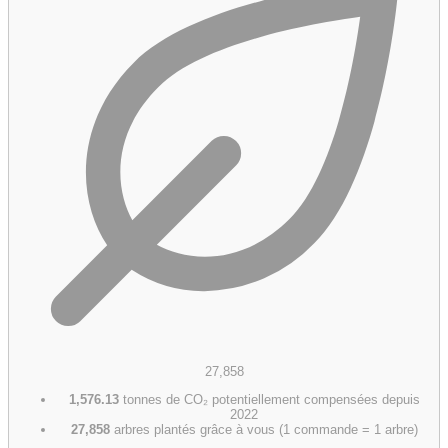
27,858
1,576.13
tonnes de CO₂ potentiellement compensées depuis
2022
27,858
arbres plantés grâce à vous (1 commande = 1 arbre)