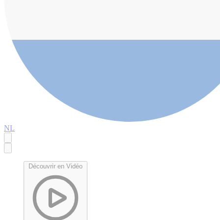
NL
Découvrir en Vidéo