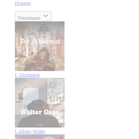
Hongrie
Thématiques
L'Alchimiste
L'affaire Walter