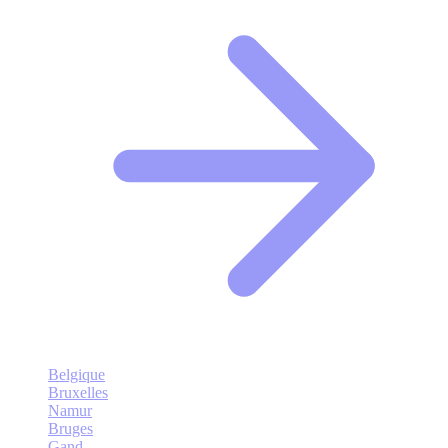
Belgique
Bruxelles
Namur
Bruges
Gand