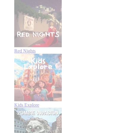
Red Nights
Kids Explore