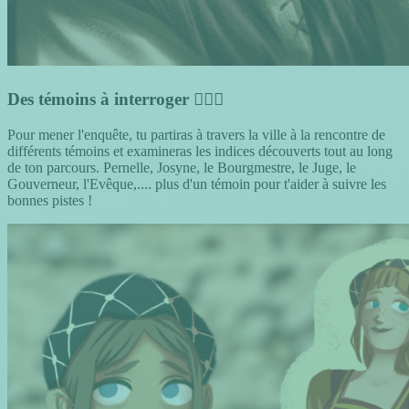
Des témoins à interroger 🕵🏻‍♀️
Pour mener l'enquête, tu partiras à travers la ville à la rencontre de
différents témoins et examineras les indices découverts tout au long
de ton parcours. Pernelle, Josyne, le Bourgmestre, le Juge, le
Gouverneur, l'Evêque,.... plus d'un témoin pour t'aider à suivre les
bonnes pistes !