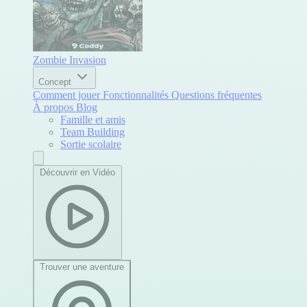
Zombie Invasion
Concept
Comment jouer
Fonctionnalités
Questions fréquentes
À propos
Blog
Famille et amis
Team Building
Sortie scolaire
Découvrir en Vidéo
Trouver une aventure