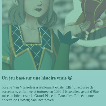
Un jeu basé sur une histoire vraie 😮
Josyne Van Vlasselaer a réellement existé. Elle fut accusée de
sorcellerie, enfermée et torturée en 1595 à Bruxelles, avant d’être
mise au bûcher sur la Grand Place de Bruxelles. Elle était une
ancêtre de Ludwig Van Beethoven.