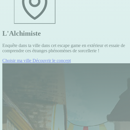
L'Alchimiste
Enquête dans ta ville dans cet escape game en extérieur et essaie de
comprendre ces étranges phénomènes de sorcellerie !
Choisir ma ville
Découvrir le concept