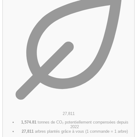
27,811
1,574.81
tonnes de CO₂ potentiellement compensées depuis
2022
27,811
arbres plantés grâce à vous (1 commande = 1 arbre)