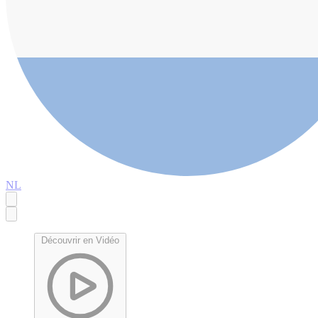
NL
Découvrir en Vidéo