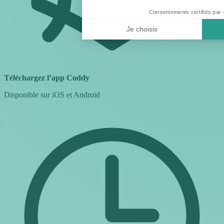
Consentements certifiés par
Je choisis
Téléchargez l’app Coddy
Disponible sur iOS et Android