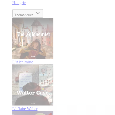
Hongrie
Thématiques
L'Alchimiste
L'affaire Walter