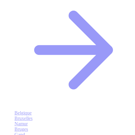
Belgique
Bruxelles
Namur
Bruges
Gand