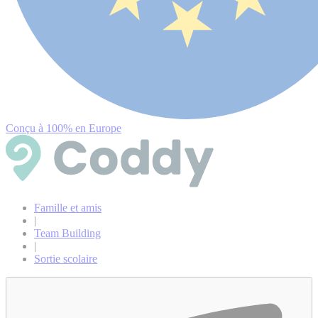
Conçu à 100% en Europe
Famille et amis
|
Team Building
|
Sortie scolaire