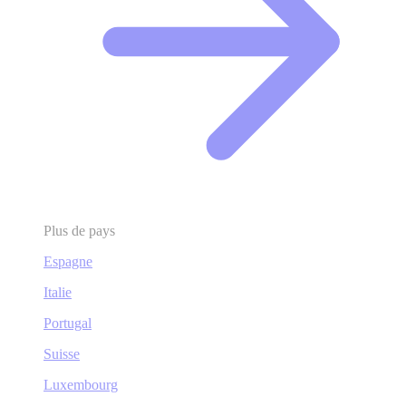
Plus de pays
Espagne
Italie
Portugal
Suisse
Luxembourg