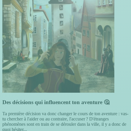
Des décisions qui influencent ton aventure 🤔
Ta première décision va donc changer le cours de ton aventure : vas-
tu chercher à l'aider ou au contraire, l'accuser ? D'étranges
phénomènes sont en train de se dérouler dans la ville, il y a donc de
quoi hésiter...