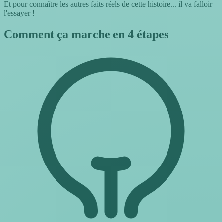
Et pour connaître les autres faits réels de cette histoire... il va falloir
l'essayer !
Comment ça marche en 4 étapes