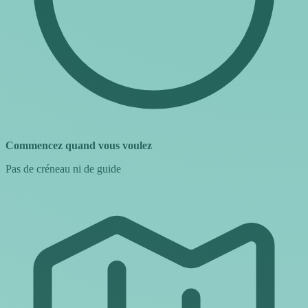
Commencez quand vous voulez
Pas de créneau ni de guide