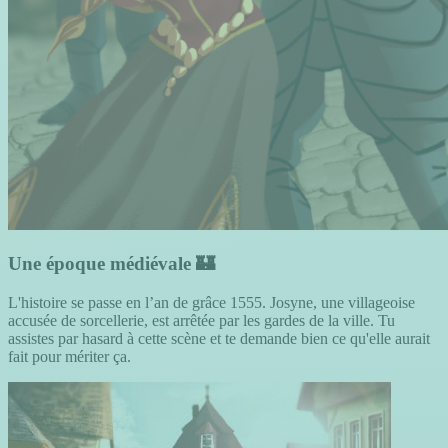
Une époque médiévale 🏰
L'histoire se passe en l’an de grâce 1555. Josyne, une villageoise
accusée de sorcellerie, est arrêtée par les gardes de la ville. Tu
assistes par hasard à cette scène et te demande bien ce qu'elle aurait
fait pour mériter ça.