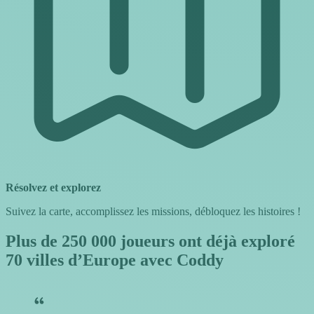
Résolvez et explorez
Suivez la carte, accomplissez les missions, débloquez les histoires !
Plus de 250 000 joueurs ont déjà exploré
70 villes d’Europe avec Coddy