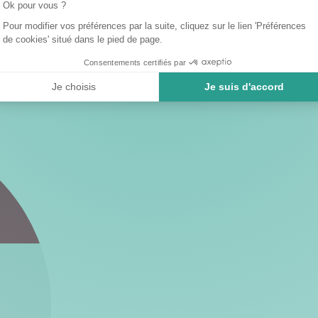
Ok pour vous ?
Pour modifier vos préférences par la suite, cliquez sur le lien 'Préférences
de cookies' situé dans le pied de page.
Consentements certifiés par
Je choisis
Je suis d'accord