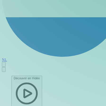
NL
Découvrir en Vidéo