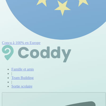
Conçu à 100% en Europe
Famille et amis
|
Team Building
|
Sortie scolaire