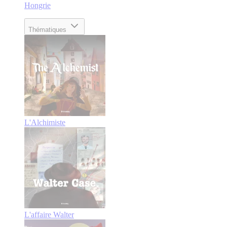
Hongrie
Thématiques
L'Alchimiste
L'affaire Walter