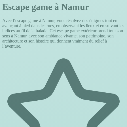
Escape game à Namur
Avec l’escape game à Namur, vous résolvez des énigmes tout en
avançant à pied dans les rues, en observant les lieux et en suivant les
indices au fil de la balade. Cet escape game extérieur prend tout son
sens à Namur, avec son ambiance vivante, son patrimoine, son
architecture et son histoire qui donnent vraiment du relief à
l’aventure.