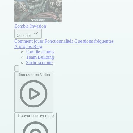
Zombie Invasion
Concept
Comment jouer
Fonctionnalités
Questions fréquentes
À propos
Blog
Famille et amis
Team Building
Sortie scolaire
Découvrir en Vidéo
Trouver une aventure