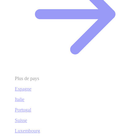
Plus de pays
Espagne
Italie
Portugal
Suisse
Luxembourg