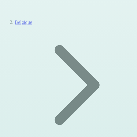
Belgique