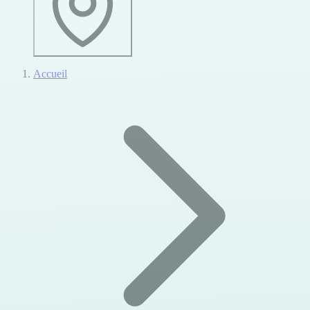
Accueil