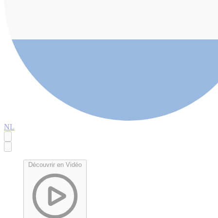
NL
Découvrir en Vidéo