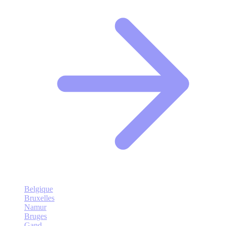
Belgique
Bruxelles
Namur
Bruges
Gand