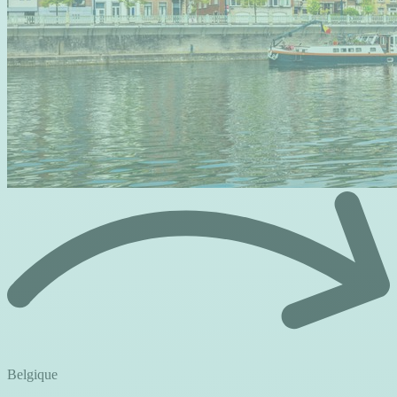
Belgique