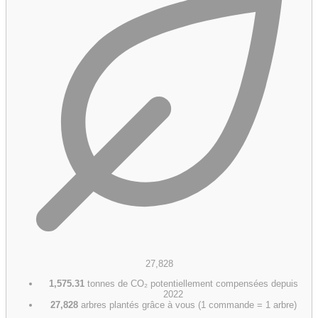
27,828
1,575.31
tonnes de CO₂ potentiellement compensées depuis
2022
27,828
arbres plantés grâce à vous (1 commande = 1 arbre)