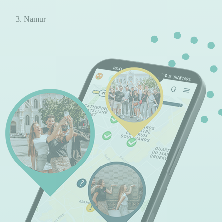
Namur