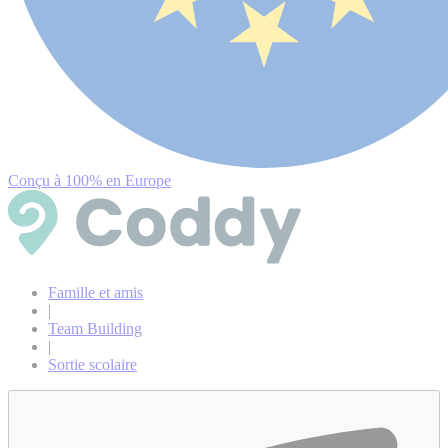
Conçu à 100% en Europe
Famille et amis
|
Team Building
|
Sortie scolaire