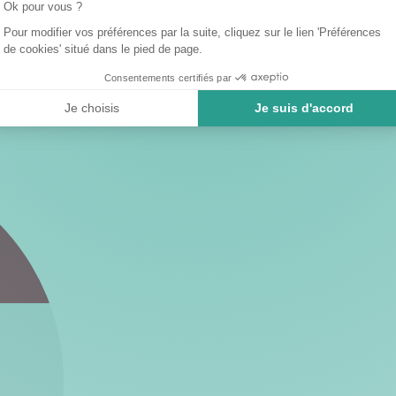
Ok pour vous ?
Pour modifier vos préférences par la suite, cliquez sur le lien 'Préférences
de cookies' situé dans le pied de page.
Consentements certifiés par
Je choisis
Je suis d'accord