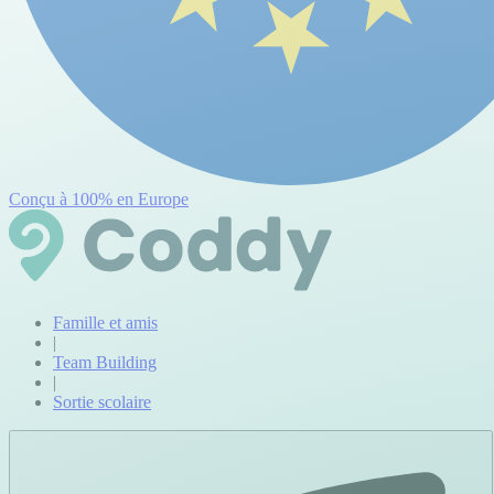
Conçu à 100% en Europe
Famille et amis
|
Team Building
|
Sortie scolaire