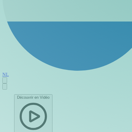
NL
Découvrir en Vidéo