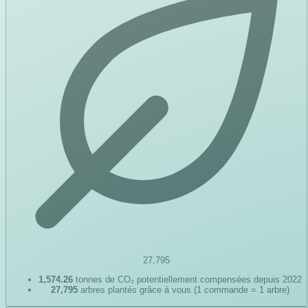
27,795
1,574.26
tonnes de CO₂ potentiellement compensées depuis 2022
27,795
arbres plantés grâce à vous (1 commande = 1 arbre)