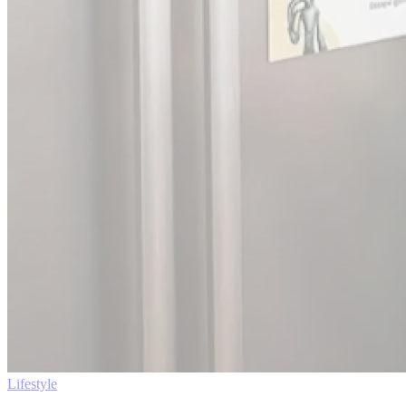
Lifestyle