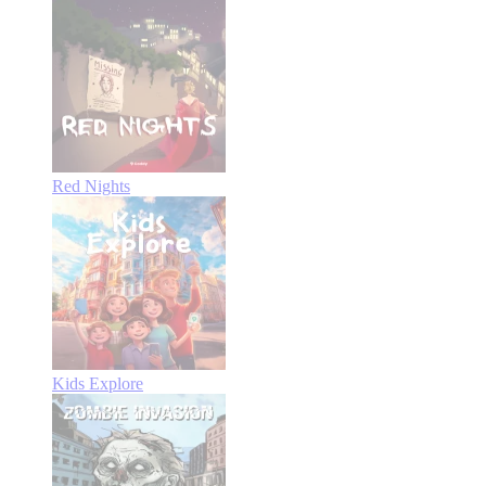
Red Nights
Kids Explore