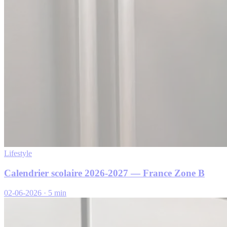
Lifestyle
Calendrier scolaire 2026-2027 — France Zone B
02-06-2026
·
5 min