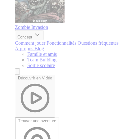
Zombie Invasion
Concept
Comment jouer
Fonctionnalités
Questions fréquentes
À propos
Blog
Famille et amis
Team Building
Sortie scolaire
Découvrir en Vidéo
Trouver une aventure