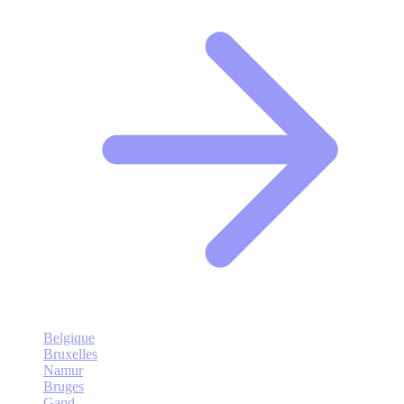
Belgique
Bruxelles
Namur
Bruges
Gand