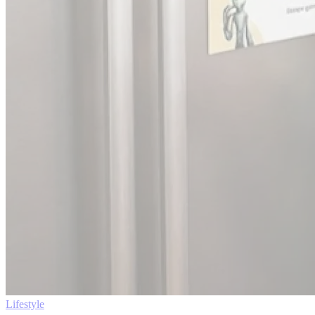
Lifestyle