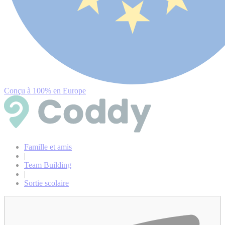
Conçu à 100% en Europe
Famille et amis
|
Team Building
|
Sortie scolaire