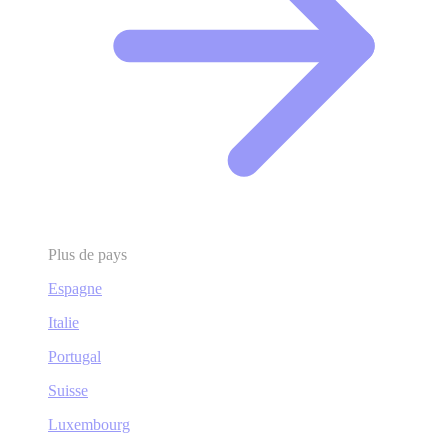
Plus de pays
Espagne
Italie
Portugal
Suisse
Luxembourg