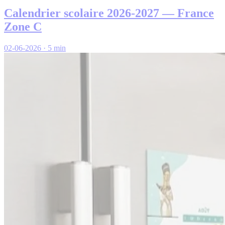
Calendrier scolaire 2026-2027 — France
Zone C
02-06-2026
·
5 min