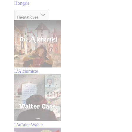
Hongrie
Thématiques
L'Alchimiste
L'affaire Walter