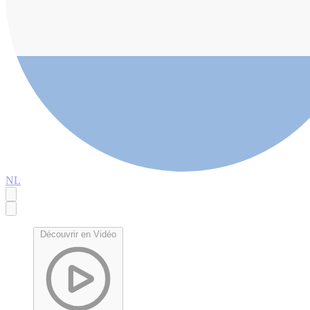
NL
Découvrir en Vidéo