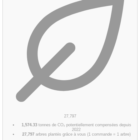
27,797
1,574.33
tonnes de CO₂ potentiellement compensées depuis
2022
27,797
arbres plantés grâce à vous (1 commande = 1 arbre)