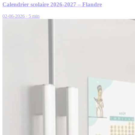
Calendrier scolaire 2026-2027 – Flandre
02-06-2026
·
5 min