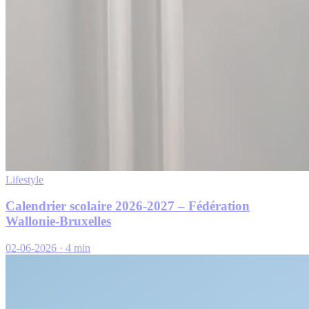
Lifestyle
Calendrier scolaire 2026-2027 – Fédération
Wallonie-Bruxelles
02-06-2026
·
4 min