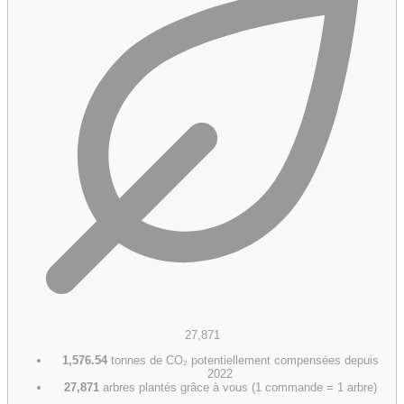
27,871
1,576.54
tonnes de CO₂ potentiellement compensées depuis
2022
27,871
arbres plantés grâce à vous (1 commande = 1 arbre)