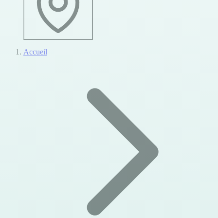
Accueil