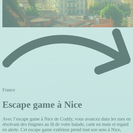
France
Escape game à Nice
Avec l’escape game à Nice de Coddy, vous avancez dans les rues en
résolvant des énigmes au fil de votre balade, carte en main et regard
en alerte. Cet escape game extérieur prend tout son sens à Nice,