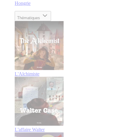
Hongrie
Thématiques
L'Alchimiste
L'affaire Walter