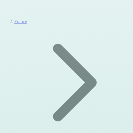
France