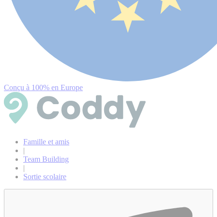
Conçu à 100% en Europe
Famille et amis
|
Team Building
|
Sortie scolaire