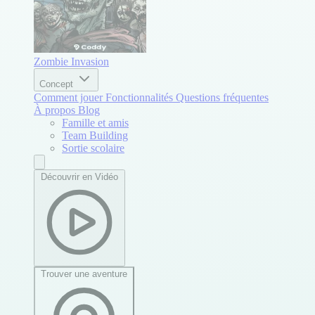
Zombie Invasion
Concept
Comment jouer
Fonctionnalités
Questions fréquentes
À propos
Blog
Famille et amis
Team Building
Sortie scolaire
Découvrir en Vidéo
Trouver une aventure