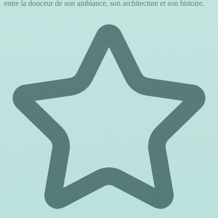
entre la douceur de son ambiance, son architecture et son histoire.