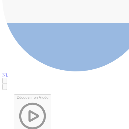
NL
Découvrir en Vidéo