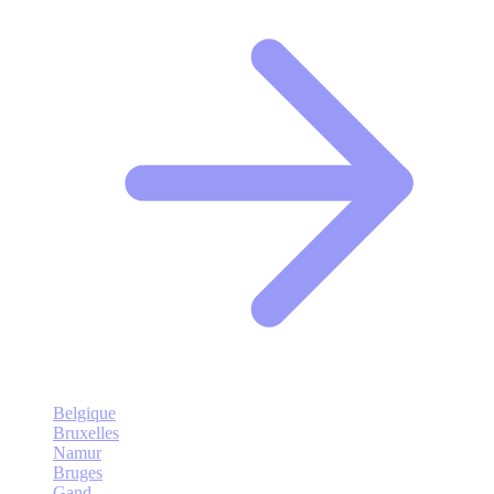
Belgique
Bruxelles
Namur
Bruges
Gand