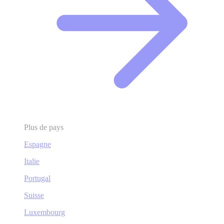
Plus de pays
Espagne
Italie
Portugal
Suisse
Luxembourg