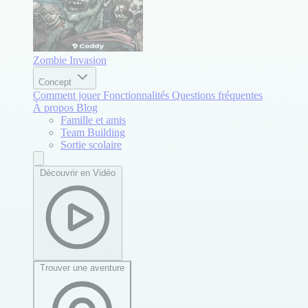
Zombie Invasion
Concept
Comment jouer
Fonctionnalités
Questions fréquentes
À propos
Blog
Famille et amis
Team Building
Sortie scolaire
Découvrir en Vidéo
Trouver une aventure