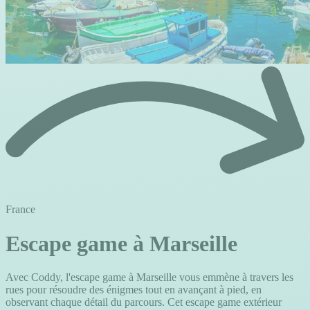
France
Escape game à Marseille
Avec Coddy, l'escape game à Marseille vous emmène à travers les
rues pour résoudre des énigmes tout en avançant à pied, en
observant chaque détail du parcours. Cet escape game extérieur