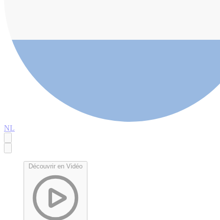
NL
Découvrir en Vidéo