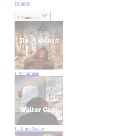
Hongrie
Thématiques
L'Alchimiste
L'affaire Walter