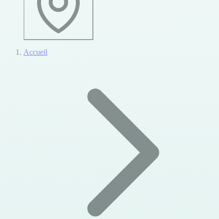
Accueil