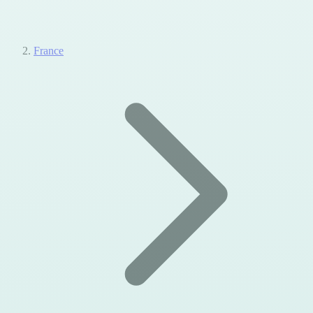
France