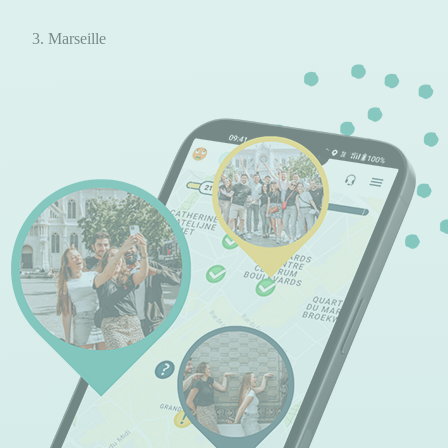
Marseille