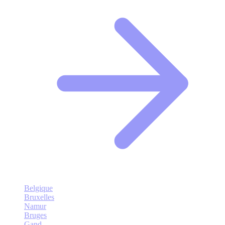
Belgique
Bruxelles
Namur
Bruges
Gand