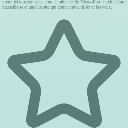
prend ici tout son sens, entre l'ambiance du Vieux-Port, l'architecture
marseillaise et une histoire qui donne envie de lever les yeux.