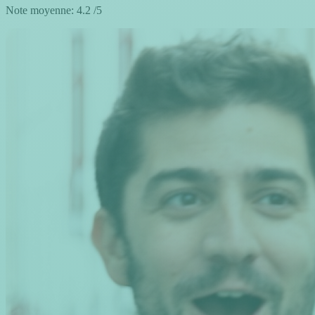
Note moyenne:
4.2
/5