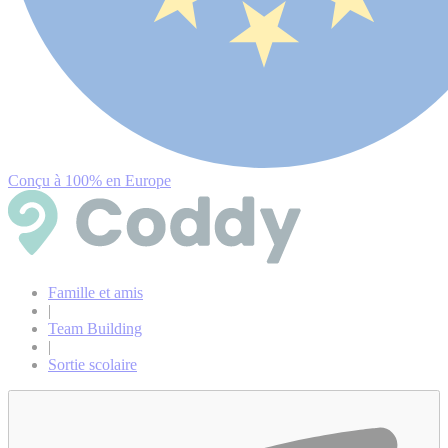
Conçu à 100% en Europe
Famille et amis
|
Team Building
|
Sortie scolaire