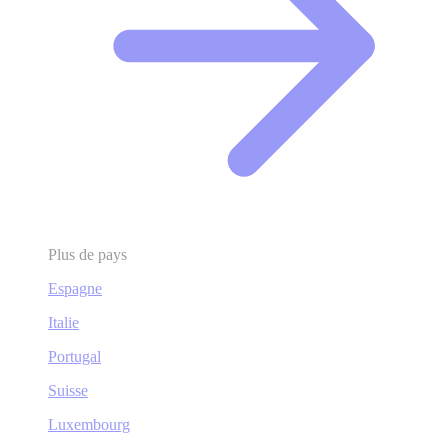
Plus de pays
Espagne
Italie
Portugal
Suisse
Luxembourg