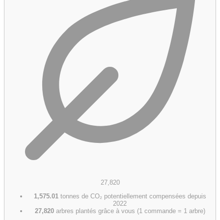
27,820
1,575.01
tonnes de CO₂ potentiellement compensées depuis
2022
27,820
arbres plantés grâce à vous (1 commande = 1 arbre)