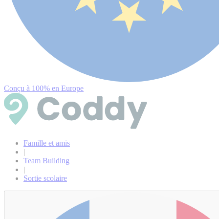
Conçu à 100% en Europe
Famille et amis
|
Team Building
|
Sortie scolaire