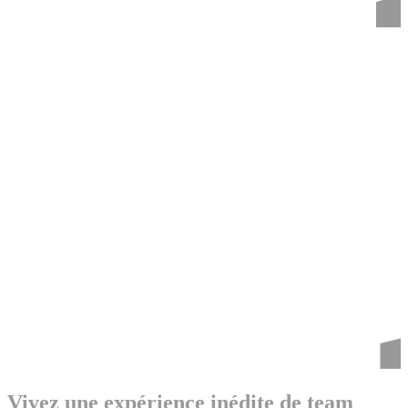
Vivez une expérience inédite de team