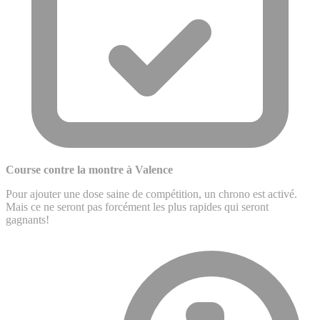
Course contre la montre à Valence
Pour ajouter une dose saine de compétition, un chrono est activé.
Mais ce ne seront pas forcément les plus rapides qui seront
gagnants!