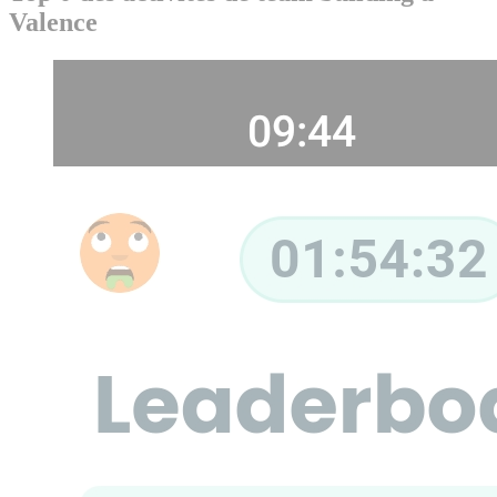
Valence