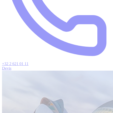
+32 2 621 01 11
Devis