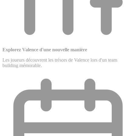
Explorez Valence d'une nouvelle manière
Les joueurs découvrent les trésors de Valence lors d'un team
building mémorable.