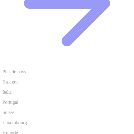
Plus de pays
Espagne
Italie
Portugal
Suisse
Luxembourg
Hongrie