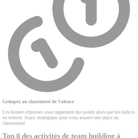
Grimpez au classement de Valence
Les bonnes réponses vous rapportent des points alors que les indices
en retirent. Jouez stratégique pour vous assurer une place au
classement!
Top 0 des activités de team building à