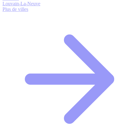
Louvain-La-Neuve
Plus de villes