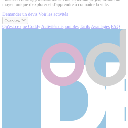
moyen unique d'explorer et d'apprendre à connaître la ville.
Demander un devis
Voir les activités
Overview
Qu'est-ce que Coddy
Activités disponibles
Tarifs
Avantages
FAQ