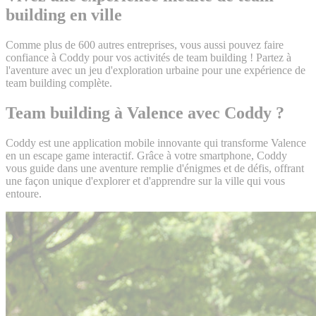
building en ville
Comme plus de 600 autres entreprises, vous aussi pouvez faire
confiance à Coddy pour vos activités de team building ! Partez à
l'aventure avec un jeu d'exploration urbaine pour une expérience de
team building complète.
Team building à Valence avec Coddy ?
Coddy est une application mobile innovante qui transforme Valence
en un escape game interactif. Grâce à votre smartphone, Coddy
vous guide dans une aventure remplie d'énigmes et de défis, offrant
une façon unique d'explorer et d'apprendre sur la ville qui vous
entoure.