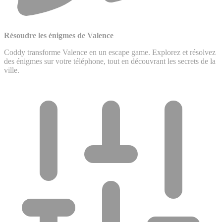
Résoudre les énigmes de Valence
Coddy transforme Valence en un escape game. Explorez et résolvez
des énigmes sur votre téléphone, tout en découvrant les secrets de la
ville.