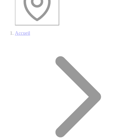
Accueil