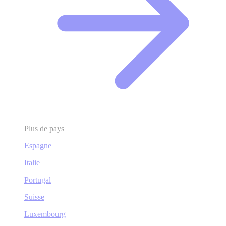
Plus de pays
Espagne
Italie
Portugal
Suisse
Luxembourg