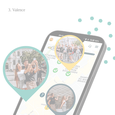
Valence