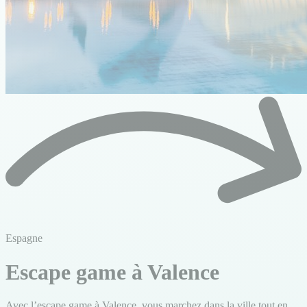
Espagne
Escape game à Valence
Avec l’escape game à Valence, vous marchez dans la ville tout en