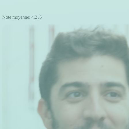
Note moyenne:
4.2
/5