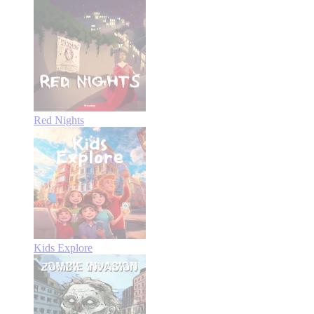
Red Nights
Kids Explore