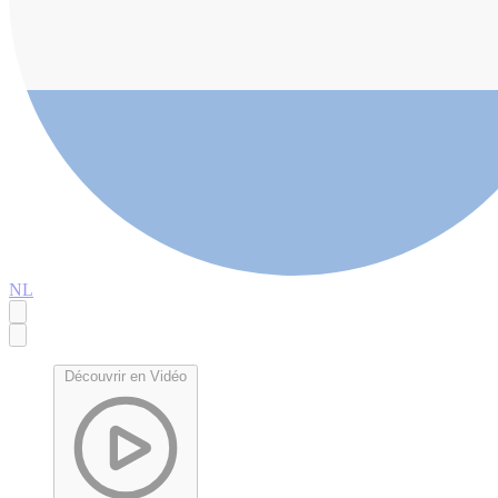
NL
Découvrir en Vidéo