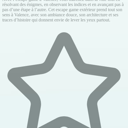
résolvant des énigmes, en observant les indices et en avançant pas à
pas d’une étape à l’autre. Cet escape game extérieur prend tout son
sens à Valence, avec son ambiance douce, son architecture et ses
traces d’histoire qui donnent envie de lever les yeux partout.