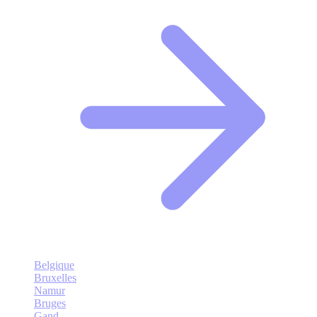
Belgique
Bruxelles
Namur
Bruges
Gand