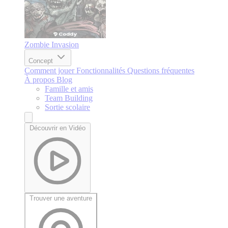
Zombie Invasion
Concept
Comment jouer
Fonctionnalités
Questions fréquentes
À propos
Blog
Famille et amis
Team Building
Sortie scolaire
Découvrir en Vidéo
Trouver une aventure