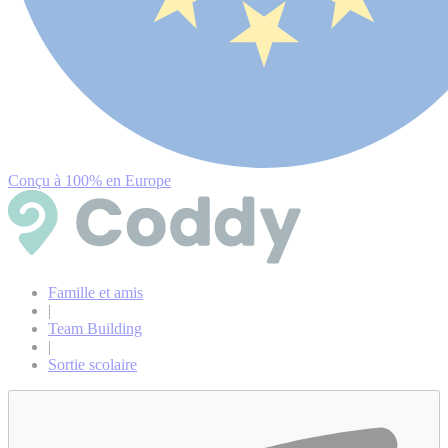
Conçu à 100% en Europe
Famille et amis
|
Team Building
|
Sortie scolaire