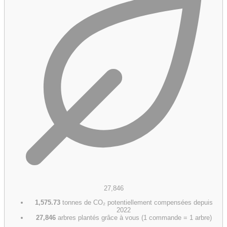
27,846
1,575.73
tonnes de CO₂ potentiellement compensées depuis
2022
27,846
arbres plantés grâce à vous (1 commande = 1 arbre)