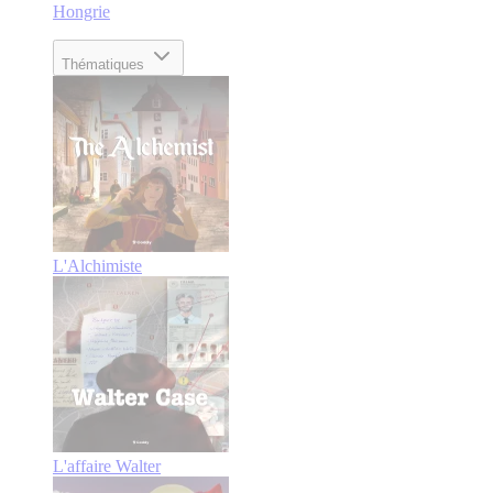
Hongrie
Thématiques
L'Alchimiste
L'affaire Walter