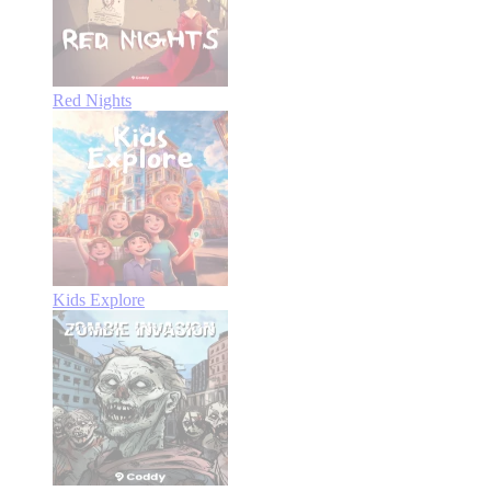
Red Nights
Kids Explore