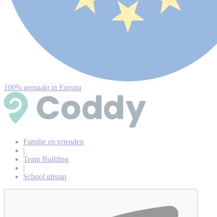
100% gemaakt in Europa
Familie en vrienden
|
Team Building
|
School uitstap