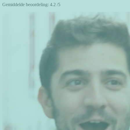
Gemiddelde beoordeling:
4.2
/5