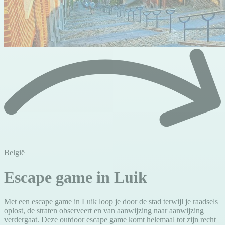
België
Escape game in Luik
Met een escape game in Luik loop je door de stad terwijl je raadsels
oplost, de straten observeert en van aanwijzing naar aanwijzing
verdergaat. Deze outdoor escape game komt helemaal tot zijn recht