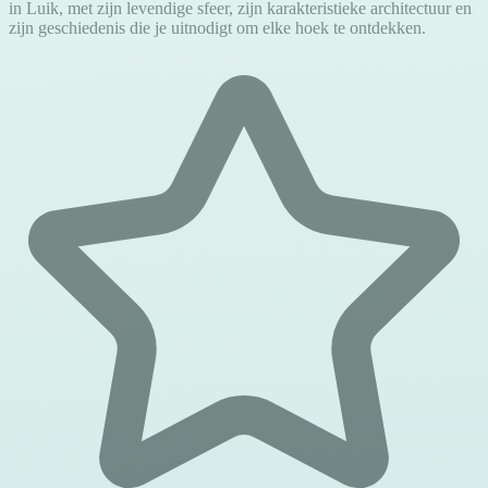
in Luik, met zijn levendige sfeer, zijn karakteristieke architectuur en
zijn geschiedenis die je uitnodigt om elke hoek te ontdekken.