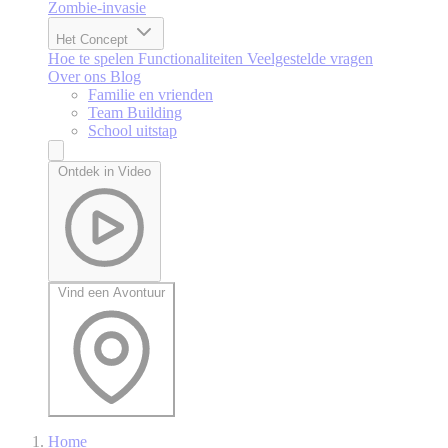
Zombie-invasie
Het Concept
Hoe te spelen
Functionaliteiten
Veelgestelde vragen
Over ons
Blog
Familie en vrienden
Team Building
School uitstap
Ontdek in Video
Vind een Avontuur
Home