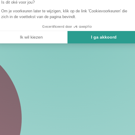
Is dit oké voor jou?
Om je voorkeuren later te wijzigen, klik op de link 'Cookievoorkeuren' die
zich in de voettekst van de pagina bevindt.
Gecertificeerd door
Ik wil kiezen
I ga akkoord