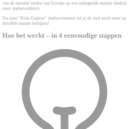
van de mooiste steden van Europa op een uitdagende manier dankzij
onze stadsavonturen.
Na onze "Kids Explore" stadsavonturen zul je de stad nooit meer op
dezelfde manier bekijken!
Hoe het werkt – in 4 eenvoudige stappen