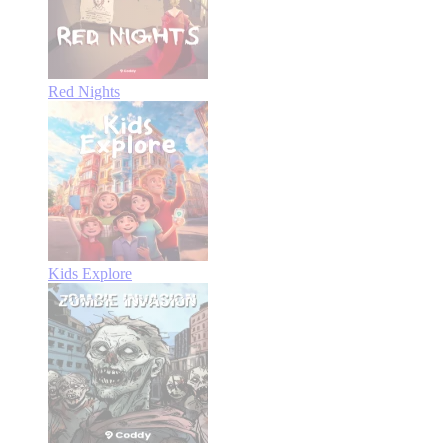
Red Nights
Kids Explore