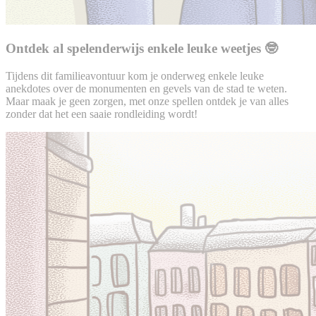
Ontdek al spelenderwijs enkele leuke weetjes 🤓
Tijdens dit familieavontuur kom je onderweg enkele leuke
anekdotes over de monumenten en gevels van de stad te weten.
Maar maak je geen zorgen, met onze spellen ontdek je van alles
zonder dat het een saaie rondleiding wordt!