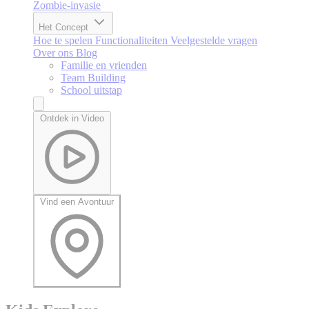
Zombie-invasie
Het Concept
Hoe te spelen
Functionaliteiten
Veelgestelde vragen
Over ons
Blog
Familie en vrienden
Team Building
School uitstap
Ontdek in Video
Vind een Avontuur