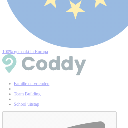
100% gemaakt in Europa
Familie en vrienden
|
Team Building
|
School uitstap