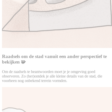
Raadsels om de stad vanuit een ander perspectief te
bekijken 🧩
Om de raadsels te beantwoorden moet je je omgeving goed
observeren. Zo (her)ontdek je alle kleine details van de stad, die
voorheen nog onbekend terrein vormden.