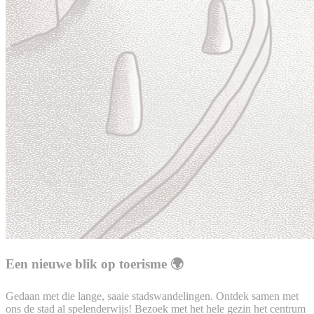
Een nieuwe blik op toerisme 🌍
Gedaan met die lange, saaie stadswandelingen. Ontdek samen met
ons de stad al spelenderwijs! Bezoek met het hele gezin het centrum