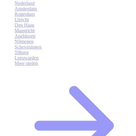
Nederland
Amsterdam
Rotterdam
Utrecht
Den Haag
Maastricht
Apeldoorn
Nijmegen
Scheveningen
Tilburg
Leeuwarden
Meer steden