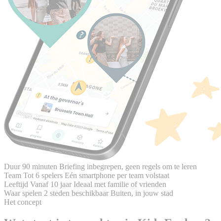
Duur
90 minuten
Briefing inbegrepen, geen regels om te leren
Team
Tot 6 spelers
Eén smartphone per team volstaat
Leeftijd
Vanaf 10 jaar
Ideaal met familie of vrienden
Waar spelen
2 steden beschikbaar
Buiten, in jouw stad
Het concept