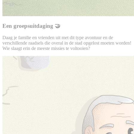
Een groepsuitdaging 🤝
Daag je familie en vrienden uit met dit type avontuur en de
verschillende raadsels die overal in de stad opgelost moeten worden!
Wie slaagt erin de meeste missies te voltooien?