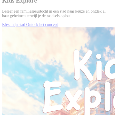
Kids Explore
Beleef een familiespeurtocht in een stad naar keuze en ontdek al
haar geheimen terwijl je de raadsels oplost!
Kies mijn stad
Ontdek het concept