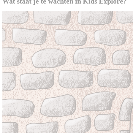
Wat staat je te wachten in Kids Explore?