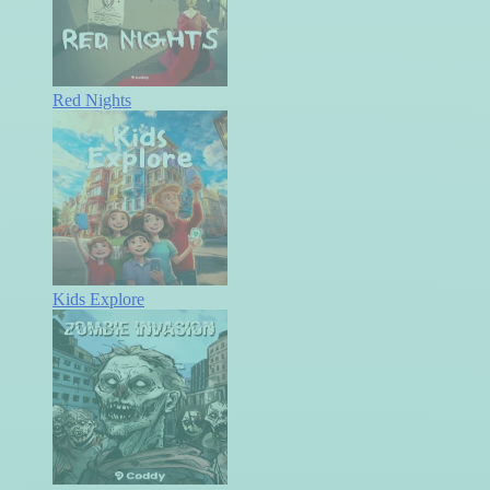
Red Nights
Kids Explore