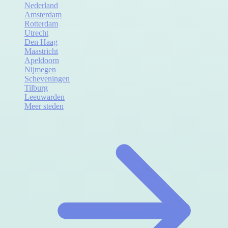
Nederland
Amsterdam
Rotterdam
Utrecht
Den Haag
Maastricht
Apeldoorn
Nijmegen
Scheveningen
Tilburg
Leeuwarden
Meer steden