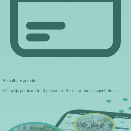
Betaalbare activiteit
Eén prijs per team tot 6 personen. Bestel online en speel direct.