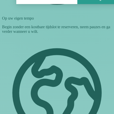
Op uw eigen tempo
Begin zonder een kostbare tijdslot te reserveren, neem pauzes en ga
verder wanneer u wilt.