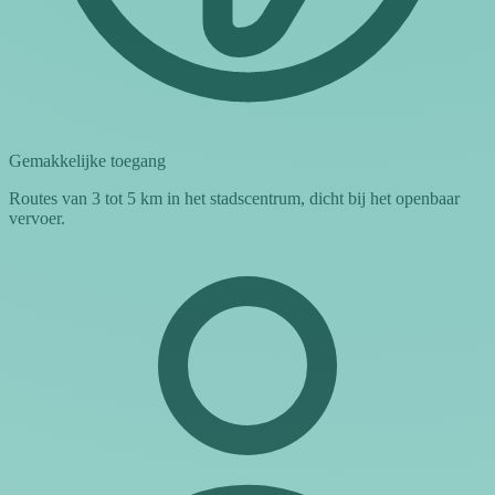
Gemakkelijke toegang
Routes van 3 tot 5 km in het stadscentrum, dicht bij het openbaar
vervoer.