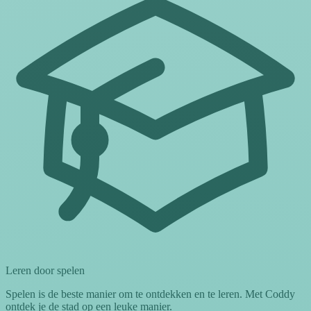
Leren door spelen
Spelen is de beste manier om te ontdekken en te leren. Met Coddy
ontdek je de stad op een leuke manier.