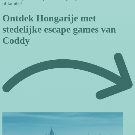
of familie!
Ontdek Hongarije met
stedelijke escape games van
Coddy