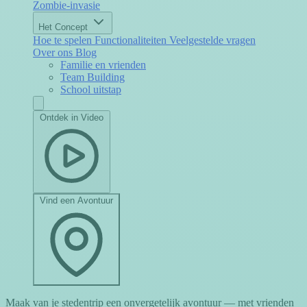
Zombie-invasie
Het Concept
Hoe te spelen
Functionaliteiten
Veelgestelde vragen
Over ons
Blog
Familie en vrienden
Team Building
School uitstap
Ontdek in Video
Vind een Avontuur
Maak van je stedentrip een onvergetelijk avontuur — met vrienden