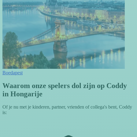
Boedapest
Waarom onze spelers dol zijn op Coddy
in Hongarije
Of je nu met je kinderen, partner, vrienden of collega's bent, Coddy
is: