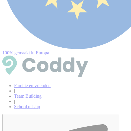
100% gemaakt in Europa
Familie en vrienden
|
Team Building
|
School uitstap