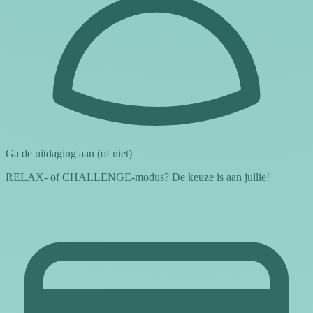
Ga de uitdaging aan (of niet)
RELAX- of CHALLENGE-modus? De keuze is aan jullie!