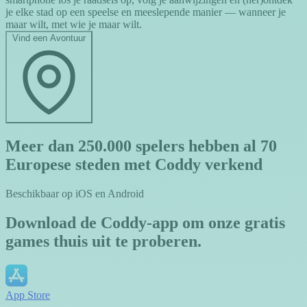
je elke stad op een speelse en meeslepende manier — wanneer je
maar wilt, met wie je maar wilt.
Vind een Avontuur
Meer dan 250.000 spelers hebben al 70
Europese steden met Coddy verkend
Beschikbaar op iOS en Android
Download de Coddy-app om onze gratis
games thuis uit te proberen.
App Store