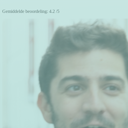
Gemiddelde beoordeling:
4.2
/5