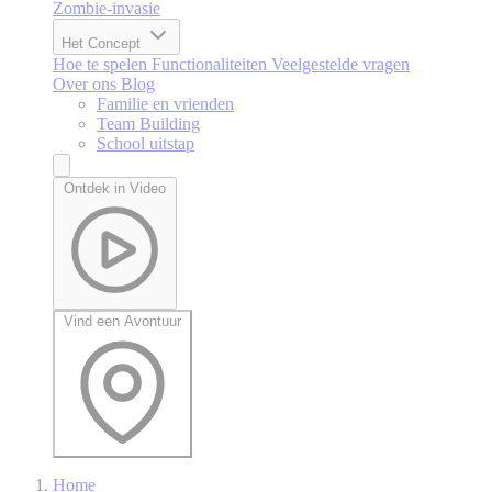
Zombie-invasie
Het Concept
Hoe te spelen
Functionaliteiten
Veelgestelde vragen
Over ons
Blog
Familie en vrienden
Team Building
School uitstap
Ontdek in Video
Vind een Avontuur
Home