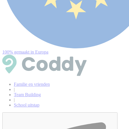
100% gemaakt in Europa
Familie en vrienden
|
Team Building
|
School uitstap