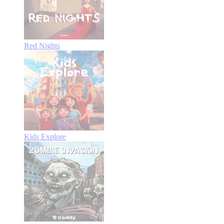
Red Nights
Kids Explore