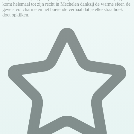
komt helemaal tot zijn recht in Mechelen dankzij de warme sfeer, de
gevels vol charme en het boeiende verhaal dat je elke straathoek
doet opkijken.