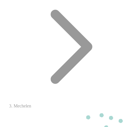
Mechelen