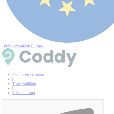
100% gemaakt in Europa
Familie en vrienden
|
Team Building
|
School uitstap