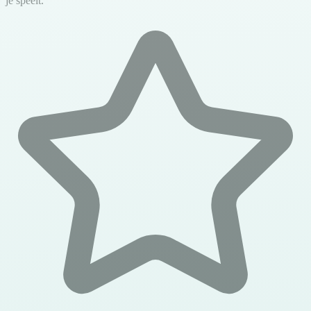
je speelt.