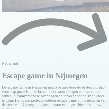
Nederland
Escape game in Nijmegen
De escape game in Nijmegen neemt je mee door de straten om stap
voor stap puzzels op te lossen: door aanwijzingen te observeren,
samen in teamverband te overleggen en te voet door de stad verder
te gaan. Het is een perfecte outdoor escape game om te genieten van
de sfeer van Nijmegen, de architectuur en de geschiedenis—terwijl