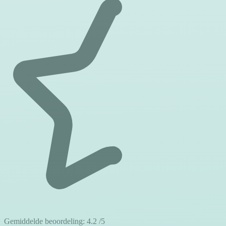
Gemiddelde beoordeling:
4.2
/5