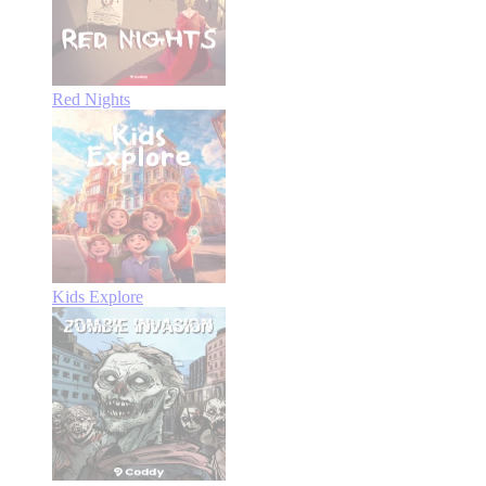
Red Nights
Kids Explore