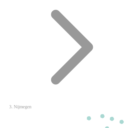
Nijmegen