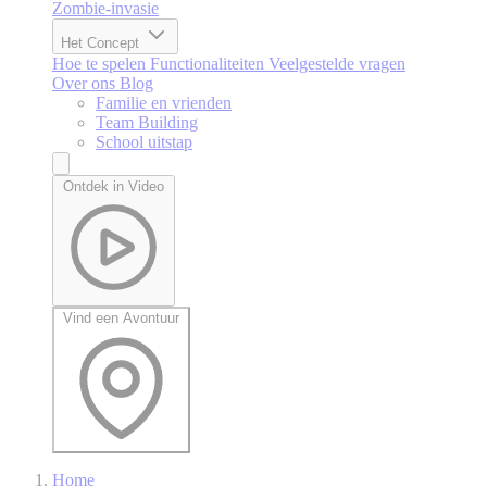
Zombie-invasie
Het Concept
Hoe te spelen
Functionaliteiten
Veelgestelde vragen
Over ons
Blog
Familie en vrienden
Team Building
School uitstap
Ontdek in Video
Vind een Avontuur
Home