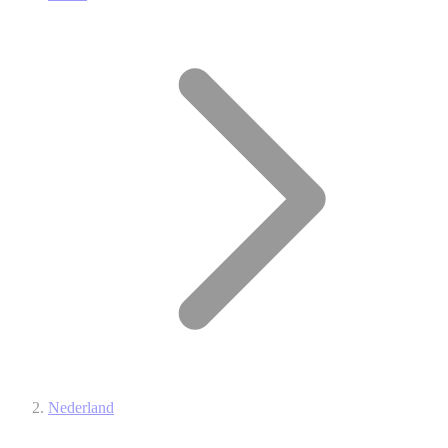
Nederland