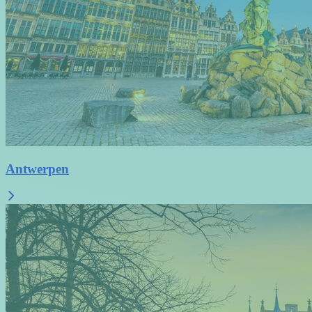
Antwerpen