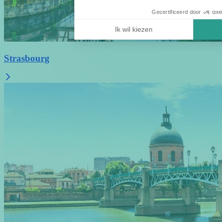
Gecertificeerd door
Ik wil kiezen
Strasbourg