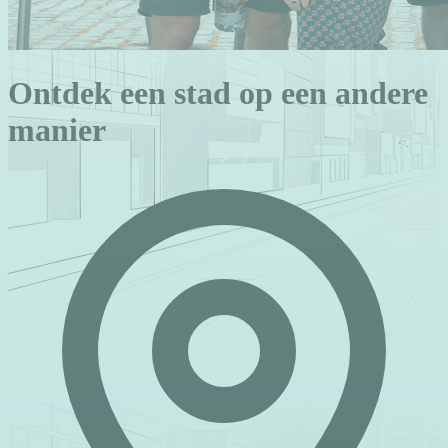
Ontdek een stad op een andere
manier