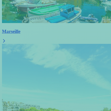
Marseille