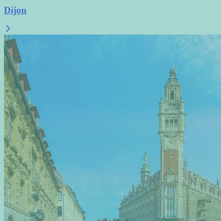
Dijon