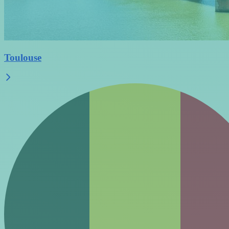
Toulouse