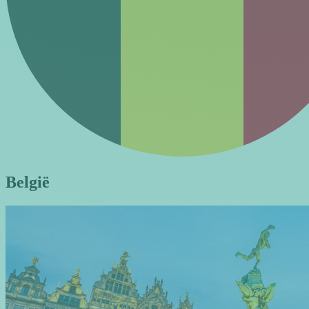
België