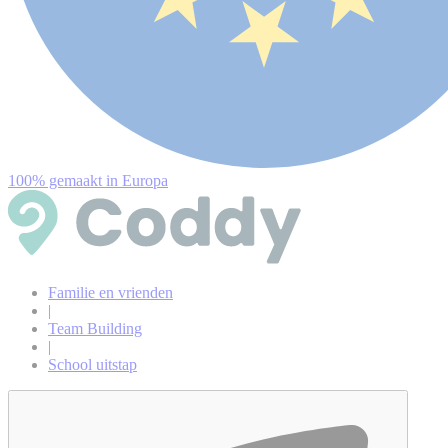
100% gemaakt in Europa
Familie en vrienden
|
Team Building
|
School uitstap