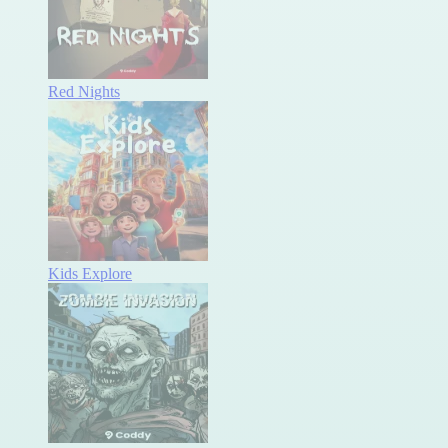
Red Nights
Kids Explore