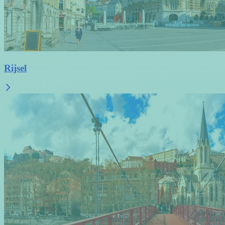
Rijsel