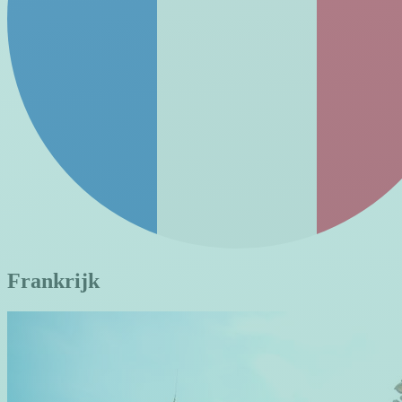
Frankrijk