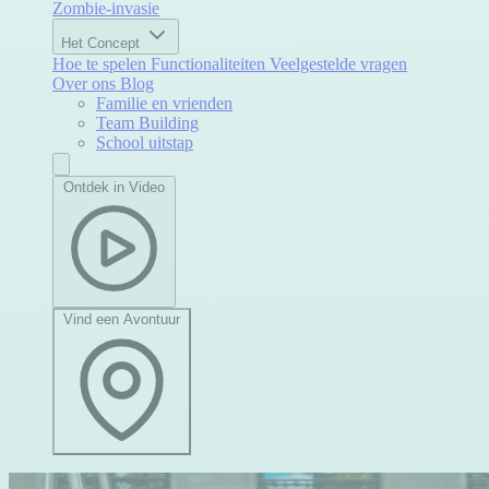
Zombie-invasie
Het Concept
Hoe te spelen
Functionaliteiten
Veelgestelde vragen
Over ons
Blog
Familie en vrienden
Team Building
School uitstap
Ontdek in Video
Vind een Avontuur