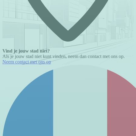
Vind je jouw stad niet?
Als je jouw stad niet kunt vinden, neem dan contact met ons op.
Neem contact met ons op