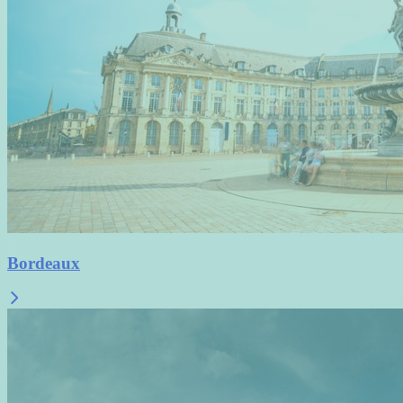
Bordeaux